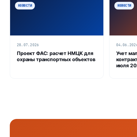
НОВОСТИ
НОВОСТИ
28.07.2026
04.06.202
Проект ФАС: расчет НМЦК для
Учет ма
охраны транспортных объектов
контракт
июля 20