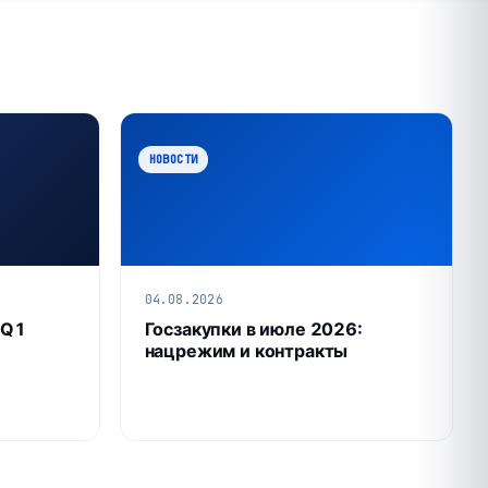
НОВОСТИ
04.08.2026
 Q1
Госзакупки в июле 2026:
нацрежим и контракты