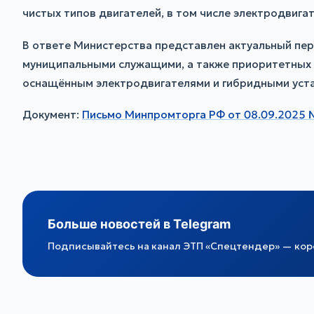
чистых типов двигателей, в том числе электродвига
В ответе Министерства представлен актуальный пер
муниципальными служащими, а также приоритетных д
оснащённым электродвигателями и гибридными уста
Документ:
Письмо Минпромторга РФ от 08.09.2025
Больше новостей в Telegram
Подписывайтесь на канал ЭТП «Спецтендер» — коро