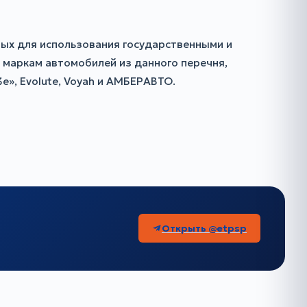
ных для использования государственными и
 маркам автомобилей из данного перечня,
», Evolute, Voyah и АМБЕРАВТО.
Открыть @etpsp