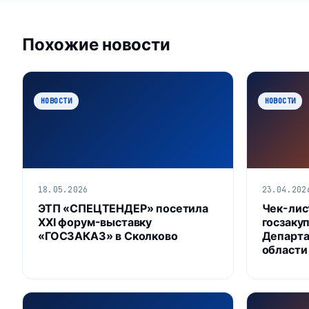
Похожие новости
НОВОСТИ
НОВОСТИ
18.05.2026
23.04.202
ЭТП «СПЕЦТЕНДЕР» посетила
Чек-лис
XXI форум-выставку
госзакуп
«ГОСЗАКАЗ» в Сколково
Департа
области