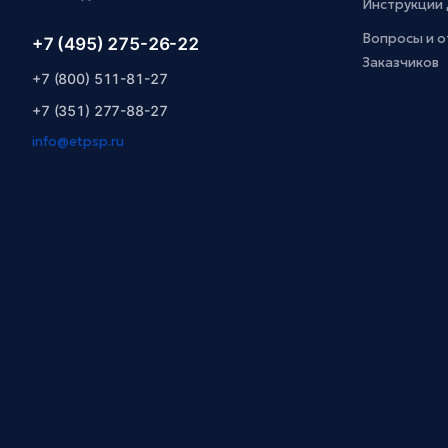
Инструкции 
Вопросы и о
+7 (495) 275-26-22
Заказчиков
+7 (800) 511-81-27
+7 (351) 277-88-27
info@etpsp.ru