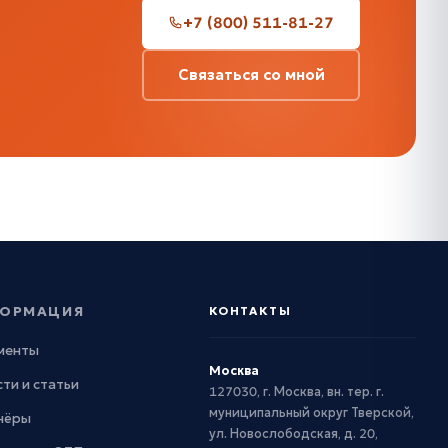
+7 (800) 511-81-27
Связаться со мной
ОРМАЦИЯ
КОНТАКТЫ
менты
Москва
ти и статьи
127030, г. Москва, вн. тер. г.
муниципальный округ Тверской,
нёры
ул. Новослободская, д. 20,