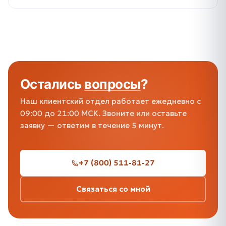
Остались
вопросы
?
Наш клиентский отдел работает ежедневно с
09:00 до 21:00 МСК. Звоните или оставьте
заявку — ответим в течение 5 минут.
+7 (800) 511-81-27
Связаться со мной