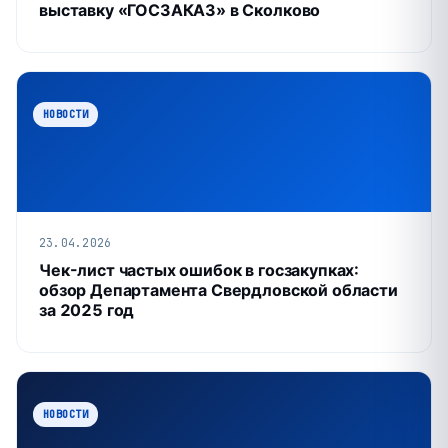
выставку «ГОСЗАКАЗ» в Сколково
НОВОСТИ
23.04.2026
Чек-лист частых ошибок в госзакупках:
обзор Департамента Свердловской области
за 2025 год
НОВОСТИ