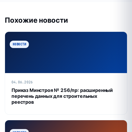
Похожие новости
НОВОСТИ
04.06.2026
Приказ Минстроя № 256/пр: расширенный
перечень данных для строительных
реестров