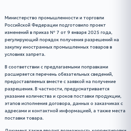
Министерство промышленности и торговли
Российской Федерации подготовило проект
изменений в приказ № 7 от 9 января 2025 года,
регулирующий порядок получения разрешений на
закупку иностранных промышленных товаров в
условиях запрета.
В соответствии с предлагаемыми поправками
расширяется перечень обязательных сведений,
предоставляемых вместе с заявкой на получение
разрешения. В частности, предусматривается
указание количества и сроков поставки продукции,
этапов исполнения договора, данных о заказчиках с
адресами и контактной информацией, а также места
поставки товара.
Документ также вводит возможность корректировки