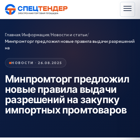
Главная
/
Информация
/
Новости и статьи
/
Минпромторг предложил новые правила выдачи разрешений
на
НОВОСТИ · 26.08.2025
Минпромторг предложил
новые правила выдачи
разрешений на закупку
импортных промтоваров