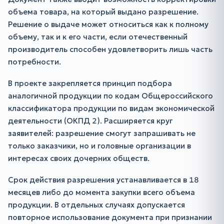
объема товара, на который выдано разрешение.
Решение о выдаче может относиться как к полному
объему, так и к его части, если отечественный
производитель способен удовлетворить лишь часть
потребности.
В проекте закрепляется принцип подбора
аналогичной продукции по кодам Общероссийского
классификатора продукции по видам экономической
деятельности (ОКПД 2). Расширяется круг
заявителей: разрешение смогут запрашивать не
только заказчики, но и головные организации в
интересах своих дочерних обществ.
Срок действия разрешения устанавливается в 18
месяцев либо до момента закупки всего объема
продукции. В отдельных случаях допускается
повторное использование документа при признании