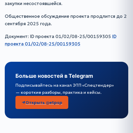
закупки несостоявшейся.
Общественное обсуждение проекта продлится до 2
сентября 2025 года.
Документ: ID проекта 01/02/08-25/00159305
ID
проекта 01/02/08-25/00159305
Больше новостей в Telegram
Подписывайтесь на канал ЭТП «Спецтендер»
— короткие разборы, практика и кейсы.
Открыть @etpsp