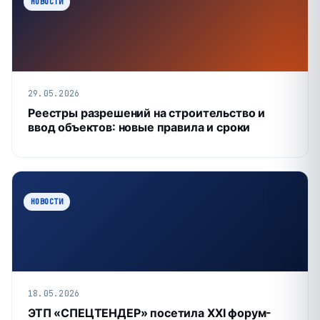
НОВОСТИ
29.05.2026
Реестры разрешений на строительство и
ввод объектов: новые правила и сроки
НОВОСТИ
18.05.2026
ЭТП «СПЕЦТЕНДЕР» посетила XXI форум-