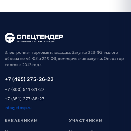
Электронная торговая площадка. Закупки 223-ФЗ, малого
объёма по 44-ФЗ и 223-ФЗ, коммерческие закупки. Оператор
торгов с 2013 года.
+7 (495) 275-26-22
+7 (800) 511-81-27
+7 (351) 277-88-27
info@etpsp.ru
ЗАКАЗЧИКАМ
УЧАСТНИКАМ