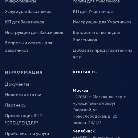
Микросервисы
Услуги для Участников
Услуги для Заказчиков
КП для Участников
КП для Заказчиков
Инструкции для Участников
Инструкции для Заказчиков
Вопросы и ответы для
Участников
Вопросы и ответы для
Заказчиков
Добавить представителя на
ЭТП
ИНФОРМАЦИЯ
КОНТАКТЫ
Документы
Москва
Новости и статьи
127030, г. Москва, вн. тер. г.
муниципальный округ
Партнёры
Тверской, ул.
Презентация ЭТП
Новослободская, д. 20,
"СПЕЦТЕНДЕР"
помещ. 26/1/2
Челябинск
Прайс-лист на услуги
454080, г. Челябинск, ул.