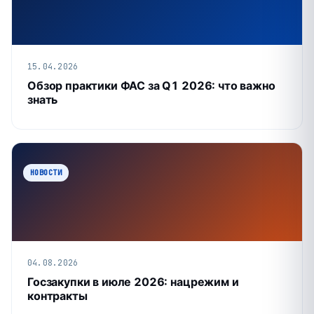
15.04.2026
Обзор практики ФАС за Q1 2026: что важно
знать
НОВОСТИ
04.08.2026
Госзакупки в июле 2026: нацрежим и
контракты