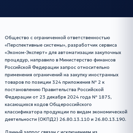
Общество с ограниченной ответственностью
«Перспективные системы», разработчик сервиса
«Эконом-Эксперт» для автоматизации закупочных
процедур, направило в Министерство финансов
Российской Федерации запрос относительно
применения ограничений на закупку иностранных
товаров по позиции 324 приложения № 2 к
постановлению Правительства Российской
Федерации от 23 декабря 2024 года № 1875,
касающихся кодов Общероссийского
классификатора продукции по видам экономической
деятельности (ОКПД2) 26.80.13.110 и 26.80.13.190.
Данный запрос связан с исключением из