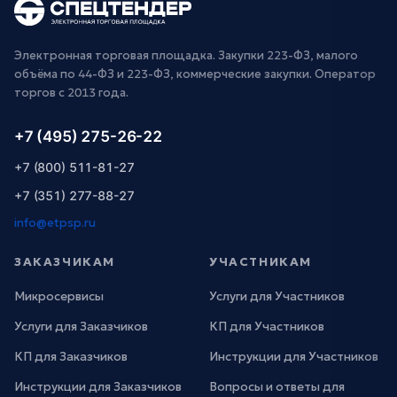
Электронная торговая площадка. Закупки 223-ФЗ, малого
объёма по 44-ФЗ и 223-ФЗ, коммерческие закупки. Оператор
торгов с 2013 года.
+7 (495) 275-26-22
+7 (800) 511-81-27
+7 (351) 277-88-27
info@etpsp.ru
ЗАКАЗЧИКАМ
УЧАСТНИКАМ
Микросервисы
Услуги для Участников
Услуги для Заказчиков
КП для Участников
КП для Заказчиков
Инструкции для Участников
Инструкции для Заказчиков
Вопросы и ответы для