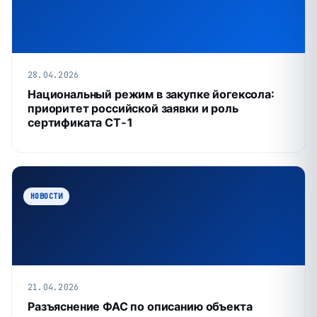
28.04.2026
Национальный режим в закупке йогексола:
приоритет российской заявки и роль
сертификата СТ‑1
НОВОСТИ
21.04.2026
Разъяснение ФАС по описанию объекта