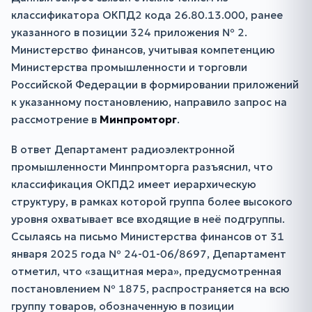
классификатора ОКПД2 кода 26.80.13.000, ранее
указанного в позиции 324 приложения № 2.
Министерство финансов, учитывая компетенцию
Министерства промышленности и торговли
Российской Федерации в формировании приложений
к указанному постановлению, направило запрос на
рассмотрение в
Минпромторг
.
В ответ Департамент радиоэлектронной
промышленности Минпромторга разъяснил, что
классификация ОКПД2 имеет иерархическую
структуру, в рамках которой группа более высокого
уровня охватывает все входящие в неё подгруппы.
Ссылаясь на письмо Министерства финансов от 31
января 2025 года № 24-01-06/8697, Департамент
отметил, что «защитная мера», предусмотренная
постановлением № 1875, распространяется на всю
группу товаров, обозначенную в позиции