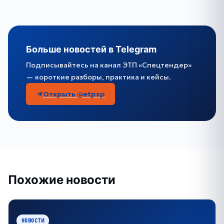
Больше новостей в Telegram
Подписывайтесь на канал ЭТП «Спецтендер»
— короткие разборы, практика и кейсы.
Открыть @etpsp
Похожие новости
НОВОСТИ