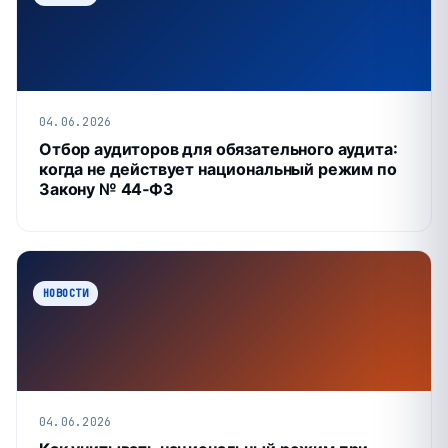
04.06.2026
Отбор аудиторов для обязательного аудита:
когда не действует национальный режим по
Закону № 44‑ФЗ
НОВОСТИ
04.06.2026