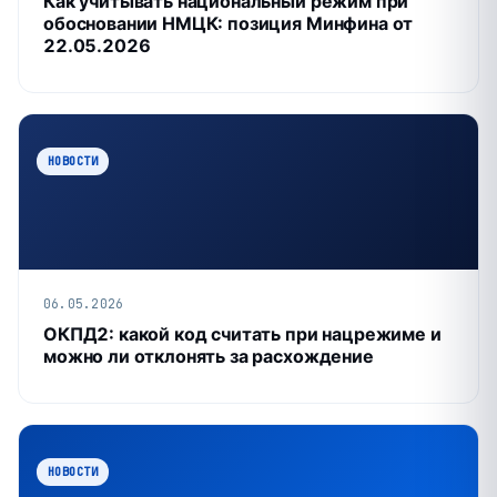
Как учитывать национальный режим при
обосновании НМЦК: позиция Минфина от
22.05.2026
НОВОСТИ
06.05.2026
ОКПД2: какой код считать при нацрежиме и
можно ли отклонять за расхождение
НОВОСТИ