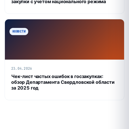
закупки с учетом национального режима
НОВОСТИ
23.04.2026
Чек-лист частых ошибок в госзакупках:
обзор Департамента Свердловской области
за 2025 год