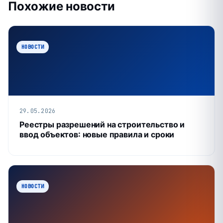
Похожие новости
НОВОСТИ
29.05.2026
Реестры разрешений на строительство и
ввод объектов: новые правила и сроки
НОВОСТИ