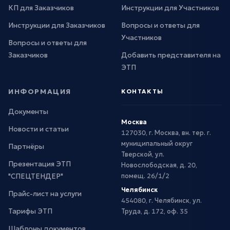
КП для Заказчиков
Инструкции для Участников
Инструкции для Заказчиков
Вопросы и ответы для
Участников
Вопросы и ответы для
Заказчиков
Добавить представителя на
ЭТП
ИНФОРМАЦИЯ
КОНТАКТЫ
Документы
Москва
Новости и статьи
127030, г. Москва, вн. тер. г.
муниципальный округ
Партнёры
Тверской, ул.
Презентация ЭТП
Новослободская, д. 20,
"СПЕЦТЕНДЕР"
помещ. 26/1/2
Челябинск
Прайс-лист на услуги
454080, г. Челябинск, ул.
Тарифы ЭТП
Труда, д. 172, оф. 35
Шаблоны документов