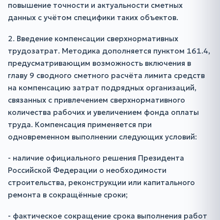
повышение точности и актуальности сметных
данных с учётом специфики таких объектов.
2. Введение компенсации сверхнормативных
трудозатрат. Методика дополняется пунктом 161.4,
предусматривающим возможность включения в
главу 9 сводного сметного расчёта лимита средств
на компенсацию затрат подрядных организаций,
связанных с привлечением сверхнормативного
количества рабочих и увеличением фонда оплаты
труда. Компенсация применяется при
одновременном выполнении следующих условий:
- наличие официального решения Президента
Российской Федерации о необходимости
строительства, реконструкции или капитального
ремонта в сокращённые сроки;
- фактическое сокращение срока выполнения работ