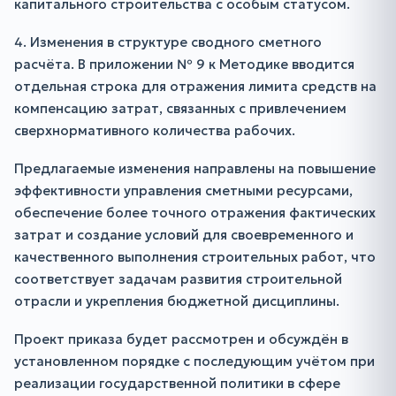
капитального строительства с особым статусом.
4. Изменения в структуре сводного сметного
расчёта. В приложении № 9 к Методике вводится
отдельная строка для отражения лимита средств на
компенсацию затрат, связанных с привлечением
сверхнормативного количества рабочих.
Предлагаемые изменения направлены на повышение
эффективности управления сметными ресурсами,
обеспечение более точного отражения фактических
затрат и создание условий для своевременного и
качественного выполнения строительных работ, что
соответствует задачам развития строительной
отрасли и укрепления бюджетной дисциплины.
Проект приказа будет рассмотрен и обсуждён в
установленном порядке с последующим учётом при
реализации государственной политики в сфере