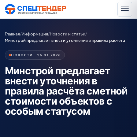
Главная
/
Информация
/
Новости и статьи
/
Минстрой предлагает внести уточнения в правила расчёта
НОВОСТИ · 16.01.2026
Минстрой предлагает
внести уточнения в
правила расчёта сметной
стоимости объектов с
особым статусом