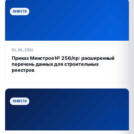
НОВОСТИ
04.06.2026
Приказ Минстроя № 256/пр: расширенный
перечень данных для строительных
реестров
НОВОСТИ