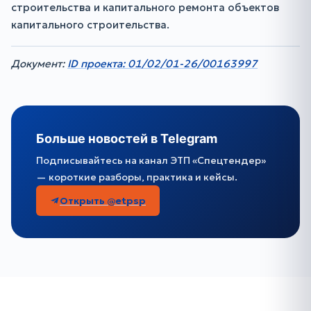
строительства и капитального ремонта объектов
капитального строительства.
Документ:
ID проекта: 01/02/01-26/00163997
Больше новостей в Telegram
Подписывайтесь на канал ЭТП «Спецтендер»
— короткие разборы, практика и кейсы.
Открыть @etpsp