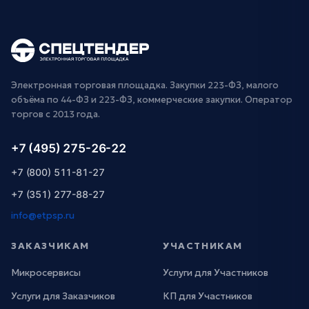
Электронная торговая площадка. Закупки 223-ФЗ, малого
объёма по 44-ФЗ и 223-ФЗ, коммерческие закупки. Оператор
торгов с 2013 года.
+7 (495) 275-26-22
+7 (800) 511-81-27
+7 (351) 277-88-27
info@etpsp.ru
ЗАКАЗЧИКАМ
УЧАСТНИКАМ
Микросервисы
Услуги для Участников
Услуги для Заказчиков
КП для Участников