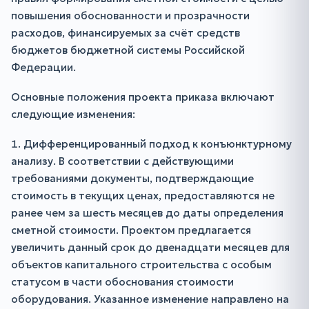
повышения обоснованности и прозрачности
расходов, финансируемых за счёт средств
бюджетов бюджетной системы Российской
Федерации.
Основные положения проекта приказа включают
следующие изменения:
1. Дифференцированный подход к конъюнктурному
анализу. В соответствии с действующими
требованиями документы, подтверждающие
стоимость в текущих ценах, предоставляются не
ранее чем за шесть месяцев до даты определения
сметной стоимости. Проектом предлагается
увеличить данный срок до двенадцати месяцев для
объектов капитального строительства с особым
статусом в части обоснования стоимости
оборудования. Указанное изменение направлено на