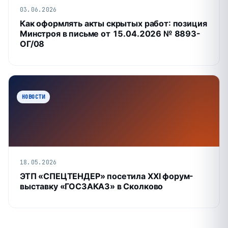
03.06.2026
Как оформлять акты скрытых работ: позиция
Минстроя в письме от 15.04.2026 № 8893-
ОГ/08
НОВОСТИ
18.05.2026
ЭТП «СПЕЦТЕНДЕР» посетила XXI форум-
выставку «ГОСЗАКАЗ» в Сколково