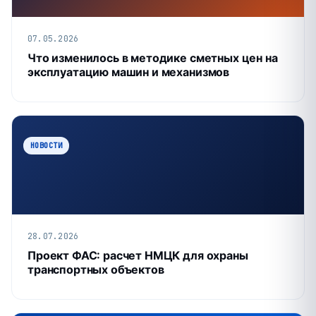
07.05.2026
Что изменилось в методике сметных цен на
эксплуатацию машин и механизмов
НОВОСТИ
28.07.2026
Проект ФАС: расчет НМЦК для охраны
транспортных объектов