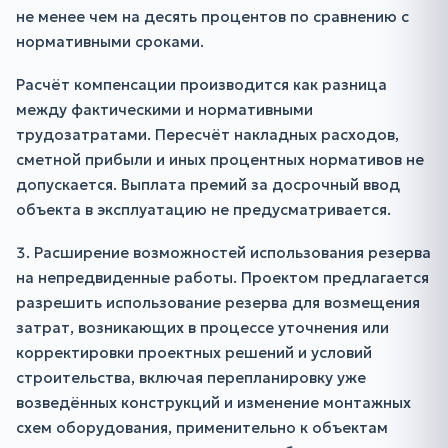
не менее чем на десять процентов по сравнению с
нормативными сроками.
Расчёт компенсации производится как разница
между фактическими и нормативными
трудозатратами. Пересчёт накладных расходов,
сметной прибыли и иных процентных нормативов не
допускается. Выплата премий за досрочный ввод
объекта в эксплуатацию не предусматривается.
3. Расширение возможностей использования резерва
на непредвиденные работы. Проектом предлагается
разрешить использование резерва для возмещения
затрат, возникающих в процессе уточнения или
корректировки проектных решений и условий
строительства, включая перепланировку уже
возведённых конструкций и изменение монтажных
схем оборудования, применительно к объектам