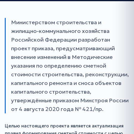
Министерством строительства и
жилищно-коммунального хозяйства
Российской Федерации разработан
проект приказа, предусматривающий
внесение изменений в Методические
указания по определению сметной
стоимости строительства, реконструкции,
капитального ремонта и сноса объектов
капитального строительства,
утверждённые приказом Минстроя России
от 4 августа 2020 года № 421/пр.
Целью настоящего проекта является актуализация
правил формирования сметной стоимости с целью