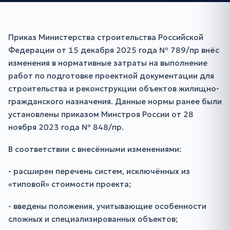
Приказ Министерства строительства Российской
Федерации от 15 декабря 2025 года № 789/пр внёс
изменения в нормативные затраты на выполнение
работ по подготовке проектной документации для
строительства и реконструкции объектов жилищно-
гражданского назначения. Данные нормы ранее были
установлены приказом Минстроя России от 28
ноября 2023 года № 848/пр.
В соответствии с внесёнными изменениями:
- расширен перечень систем, исключённых из
«типовой» стоимости проекта;
- введены положения, учитывающие особенности
сложных и специализированных объектов;