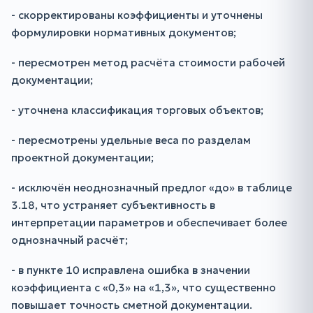
- скорректированы коэффициенты и уточнены
формулировки нормативных документов;
- пересмотрен метод расчёта стоимости рабочей
документации;
- уточнена классификация торговых объектов;
- пересмотрены удельные веса по разделам
проектной документации;
- исключён неоднозначный предлог «до» в таблице
3.18, что устраняет субъективность в
интерпретации параметров и обеспечивает более
однозначный расчёт;
- в пункте 10 исправлена ошибка в значении
коэффициента с «0,3» на «1,3», что существенно
повышает точность сметной документации.