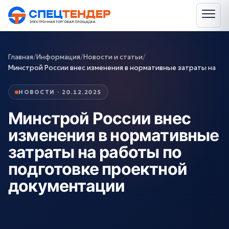
Главная
/
Информация
/
Новости и статьи
/
Минстрой России внес изменения в нормативные затраты на
НОВОСТИ · 20.12.2025
Минстрой России внес
изменения в нормативные
затраты на работы по
подготовке проектной
документации