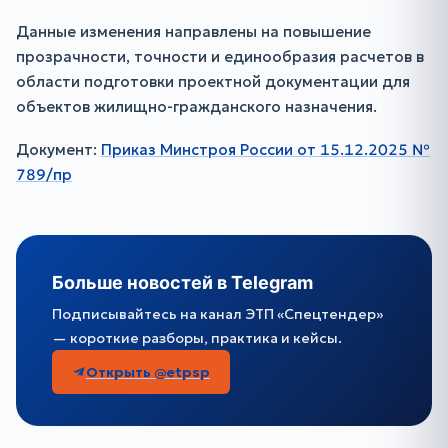
Данные изменения направлены на повышение
прозрачности, точности и единообразия расчетов в
области подготовки проектной документации для
объектов жилищно-гражданского назначения.
Документ:
Приказ Минстроя России от 15.12.2025 №
789/пр
Больше новостей в Telegram
Подписывайтесь на канал ЭТП «Спецтендер»
— короткие разборы, практика и кейсы.
Открыть @etpsp