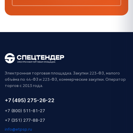
Электронная торговая площадка. Закупки 223-ФЗ, малого
объёма по 44-ФЗ и 223-ФЗ, коммерческие закупки. Оператор
торгов с 2013 года.
+7 (495) 275-26-22
+7 (800) 511-81-27
+7 (351) 277-88-27
info@etpsp.ru