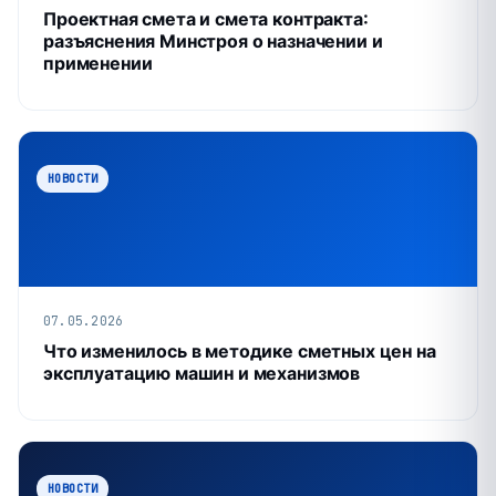
Проектная смета и смета контракта:
разъяснения Минстроя о назначении и
применении
НОВОСТИ
07.05.2026
Что изменилось в методике сметных цен на
эксплуатацию машин и механизмов
НОВОСТИ