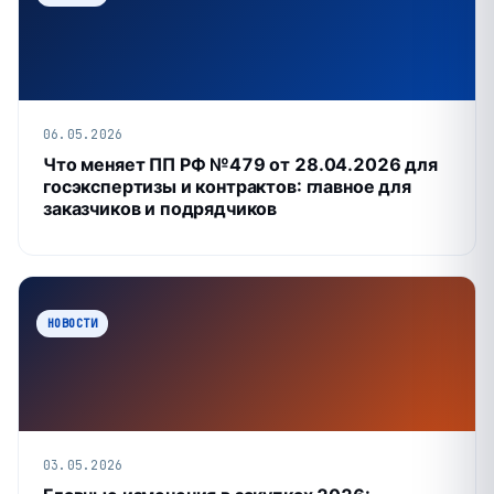
06.05.2026
Что меняет ПП РФ №479 от 28.04.2026 для
госэкспертизы и контрактов: главное для
заказчиков и подрядчиков
НОВОСТИ
03.05.2026