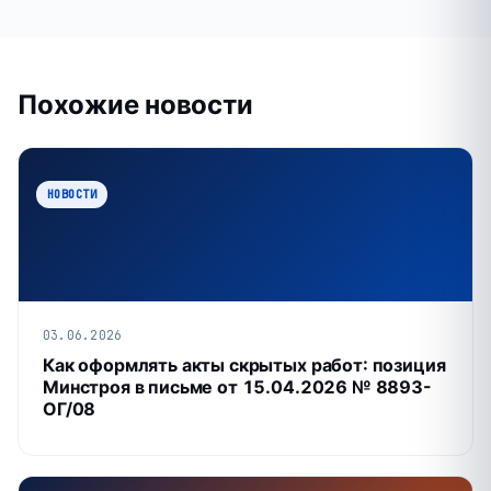
Похожие новости
НОВОСТИ
03.06.2026
Как оформлять акты скрытых работ: позиция
Минстроя в письме от 15.04.2026 № 8893-
ОГ/08