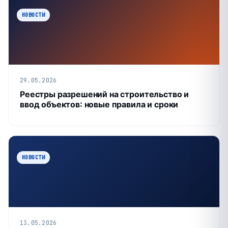
НОВОСТИ
29.05.2026
Реестры разрешений на строительство и
ввод объектов: новые правила и сроки
НОВОСТИ
13.05.2026