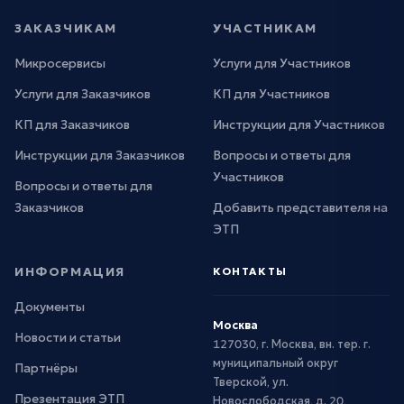
ЗАКАЗЧИКАМ
УЧАСТНИКАМ
Микросервисы
Услуги для Участников
Услуги для Заказчиков
КП для Участников
КП для Заказчиков
Инструкции для Участников
Инструкции для Заказчиков
Вопросы и ответы для
Участников
Вопросы и ответы для
Заказчиков
Добавить представителя на
ЭТП
ИНФОРМАЦИЯ
КОНТАКТЫ
Документы
Москва
Новости и статьи
127030, г. Москва, вн. тер. г.
муниципальный округ
Партнёры
Тверской, ул.
Презентация ЭТП
Новослободская, д. 20,