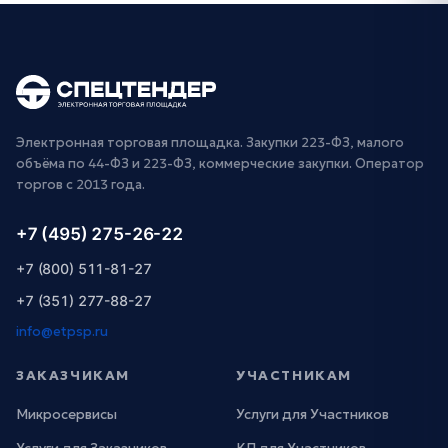
Электронная торговая площадка. Закупки 223-ФЗ, малого
объёма по 44-ФЗ и 223-ФЗ, коммерческие закупки. Оператор
торгов с 2013 года.
+7 (495) 275-26-22
+7 (800) 511-81-27
+7 (351) 277-88-27
info@etpsp.ru
ЗАКАЗЧИКАМ
УЧАСТНИКАМ
Микросервисы
Услуги для Участников