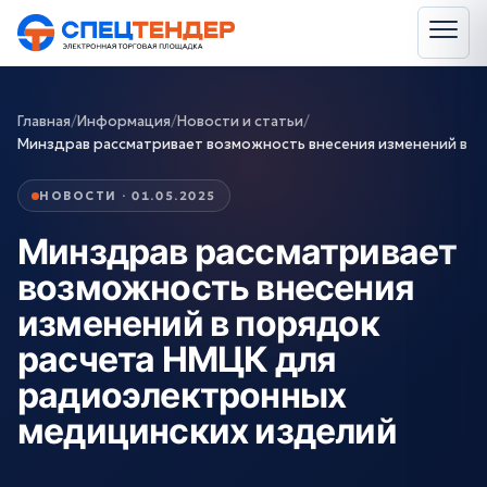
Главная
/
Информация
/
Новости и статьи
/
Минздрав рассматривает возможность внесения изменений в
НОВОСТИ · 01.05.2025
Минздрав рассматривает
возможность внесения
изменений в порядок
расчета НМЦК для
радиоэлектронных
медицинских изделий