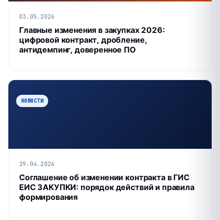
03.05.2026
Главные изменения в закупках 2026:
цифровой контракт, дробление,
антидемпинг, доверенное ПО
НОВОСТИ
29.04.2026
Соглашение об изменении контракта в ГИС
ЕИС ЗАКУПКИ: порядок действий и правила
формирования