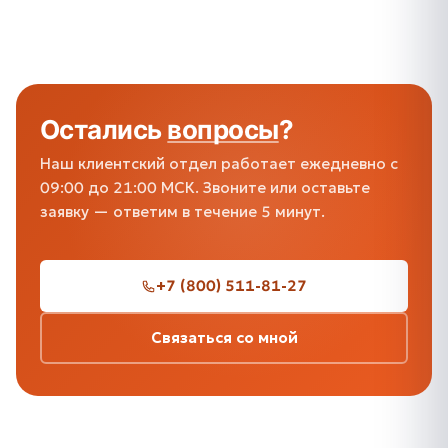
Остались
вопросы
?
Наш клиентский отдел работает ежедневно с
09:00 до 21:00 МСК. Звоните или оставьте
заявку — ответим в течение 5 минут.
+7 (800) 511-81-27
Связаться со мной