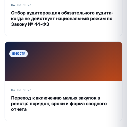
04.06.2026
Отбор аудиторов для обязательного аудита:
когда не действует национальный режим по
Закону № 44‑ФЗ
НОВОСТИ
03.06.2026
Переход к включению малых закупок в
реестр: порядок, сроки и форма сводного
отчета