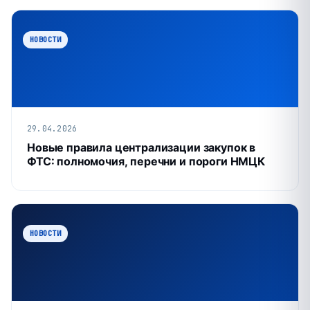
НОВОСТИ
29.04.2026
Новые правила централизации закупок в
ФТС: полномочия, перечни и пороги НМЦК
НОВОСТИ