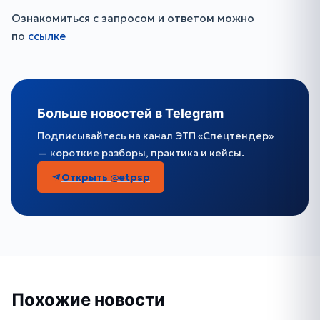
Ознакомиться с запросом и ответом можно
по
ссылке
Больше новостей в Telegram
Подписывайтесь на канал ЭТП «Спецтендер»
— короткие разборы, практика и кейсы.
Открыть @etpsp
Похожие новости