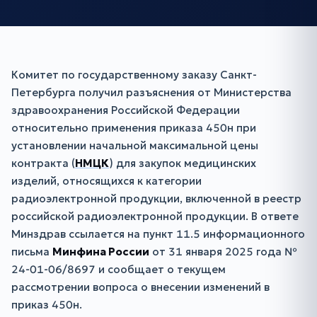
Комитет по государственному заказу Санкт-
Петербурга получил разъяснения от Министерства
здравоохранения Российской Федерации
относительно применения приказа 450н при
установлении начальной максимальной цены
контракта (
НМЦК
) для закупок медицинских
изделий, относящихся к категории
радиоэлектронной продукции, включенной в реестр
российской радиоэлектронной продукции. В ответе
Минздрав ссылается на пункт 11.5 информационного
письма
Минфина России
от 31 января 2025 года №
24-01-06/8697 и сообщает о текущем
рассмотрении вопроса о внесении изменений в
приказ 450н.