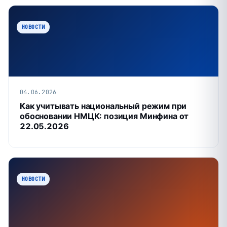
НОВОСТИ
04.06.2026
Как учитывать национальный режим при
обосновании НМЦК: позиция Минфина от
22.05.2026
НОВОСТИ