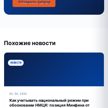
Открыть @etpsp
Похожие новости
НОВОСТИ
04.06.2026
Как учитывать национальный режим при
обосновании НМЦК: позиция Минфина от