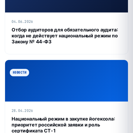
04.06.2026
Отбор аудиторов для обязательного аудита:
когда не действует национальный режим по
Закону № 44‑ФЗ
НОВОСТИ
28.04.2026
Национальный режим в закупке йогексола:
приоритет российской заявки и роль
сертификата СТ‑1