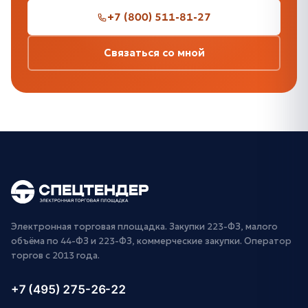
+7 (800) 511-81-27
Связаться со мной
Электронная торговая площадка. Закупки 223-ФЗ, малого
объёма по 44-ФЗ и 223-ФЗ, коммерческие закупки. Оператор
торгов с 2013 года.
+7 (495) 275-26-22