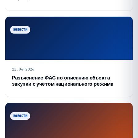
НОВОСТИ
21.04.2026
Разъяснение ФАС по описанию объекта
закупки с учетом национального режима
НОВОСТИ