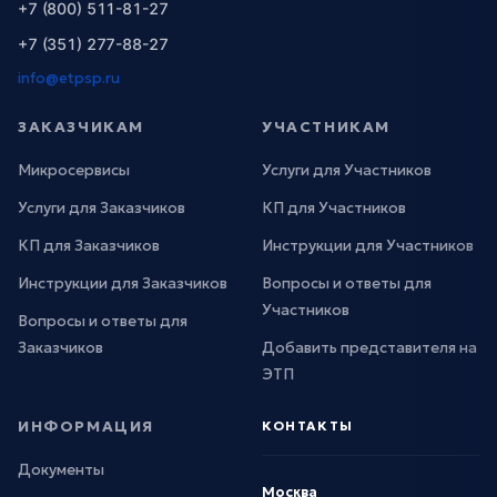
+7 (800) 511-81-27
+7 (351) 277-88-27
info@etpsp.ru
ЗАКАЗЧИКАМ
УЧАСТНИКАМ
Микросервисы
Услуги для Участников
Услуги для Заказчиков
КП для Участников
КП для Заказчиков
Инструкции для Участников
Инструкции для Заказчиков
Вопросы и ответы для
Участников
Вопросы и ответы для
Заказчиков
Добавить представителя на
ЭТП
ИНФОРМАЦИЯ
КОНТАКТЫ
Документы
Москва