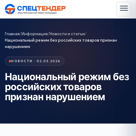
Главная
/
Информация
/
Новости и статьи
/
Национальный режим без российских товаров признан
нарушением
НОВОСТИ · 02.03.2026
Национальный режим без
российских товаров
признан нарушением