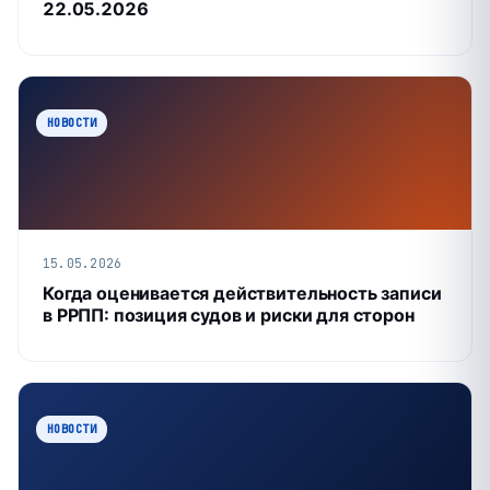
22.05.2026
НОВОСТИ
15.05.2026
Когда оценивается действительность записи
в РРПП: позиция судов и риски для сторон
НОВОСТИ