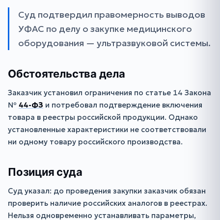
Суд подтвердил правомерность выводов
УФАС по делу о закупке медицинского
оборудования — ультразвуковой системы.
Обстоятельства дела
Заказчик установил ограничения по статье 14 Закона
№
44-ФЗ
и потребовал подтверждение включения
товара в реестры российской продукции. Однако
установленные характеристики не соответствовали
ни одному товару российского производства.
Позиция суда
Суд указал: до проведения закупки заказчик обязан
проверить наличие российских аналогов в реестрах.
Нельзя одновременно устанавливать параметры,