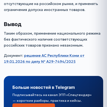
отсутствующие на российском рынке, и применять
ограничения допуска иностранных товаров.
Вывод
Таким образом, применение национального режима
без фактического наличия соответствующих
российских товаров признано незаконным.
Документ:
решение АС Республики Коми от
19.01.2026 по делу № А29-7494/2025
Больше новостей в Telegram
Подписывайтесь на канал ЭТП «Спецтендер»
— короткие разборы, практика и кейсы.