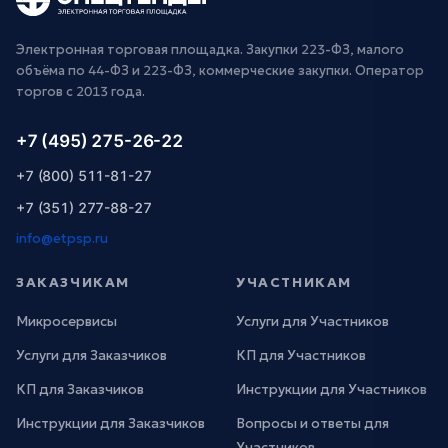
Электронная торговая площадка. Закупки 223-ФЗ, малого
объёма по 44-ФЗ и 223-ФЗ, коммерческие закупки. Оператор
торгов с 2013 года.
+7 (495) 275-26-22
+7 (800) 511-81-27
+7 (351) 277-88-27
info@etpsp.ru
ЗАКАЗЧИКАМ
УЧАСТНИКАМ
Микросервисы
Услуги для Участников
Услуги для Заказчиков
КП для Участников
КП для Заказчиков
Инструкции для Участников
Инструкции для Заказчиков
Вопросы и ответы для
Участников