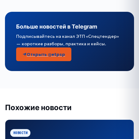
Больше новостей в Telegram
Подписывайтесь на канал ЭТП «Спецтендер»
— короткие разборы, практика и кейсы.
Открыть @etpsp
Похожие новости
НОВОСТИ