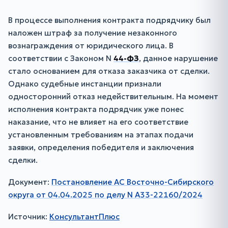
В процессе выполнения контракта подрядчику был
наложен штраф за получение незаконного
вознаграждения от юридического лица. В
соответствии с Законом N
44-ФЗ
, данное нарушение
стало основанием для отказа заказчика от сделки.
Однако судебные инстанции признали
односторонний отказ недействительным. На момент
исполнения контракта подрядчик уже понес
наказание, что не влияет на его соответствие
установленным требованиям на этапах подачи
заявки, определения победителя и заключения
сделки.
Документ:
Постановление АС Восточно-Сибирского
округа от 04.04.2025 по делу N А33-22160/2024
Источник:
КонсультантПлюс