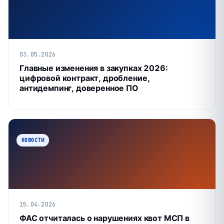
03.05.2026
Главные изменения в закупках 2026:
цифровой контракт, дробление,
антидемпинг, доверенное ПО
НОВОСТИ
15.04.2026
ФАС отчиталась о нарушениях квот МСП в