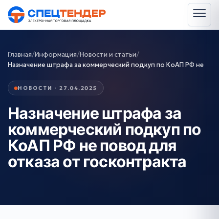
Главная
/
Информация
/
Новости и статьи
/
Назначение штрафа за коммерческий подкуп по КоАП РФ не
НОВОСТИ · 27.04.2025
Назначение штрафа за
коммерческий подкуп по
КоАП РФ не повод для
отказа от госконтракта