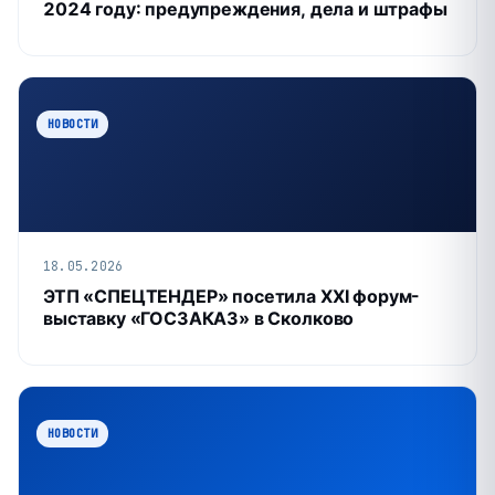
2024 году: предупреждения, дела и штрафы
НОВОСТИ
18.05.2026
ЭТП «СПЕЦТЕНДЕР» посетила XXI форум-
выставку «ГОСЗАКАЗ» в Сколково
НОВОСТИ