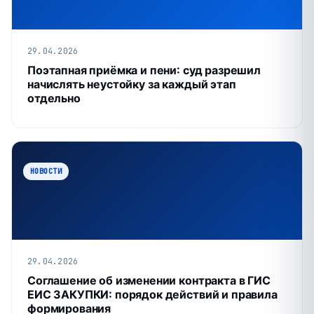
29.04.2026
Поэтапная приёмка и пени: суд разрешил
начислять неустойку за каждый этап
отдельно
НОВОСТИ
29.04.2026
Соглашение об изменении контракта в ГИС
ЕИС ЗАКУПКИ: порядок действий и правила
формирования