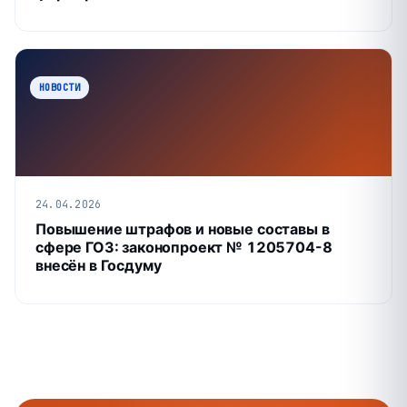
НОВОСТИ
24.04.2026
Повышение штрафов и новые составы в
сфере ГОЗ: законопроект № 1205704-8
внесён в Госдуму