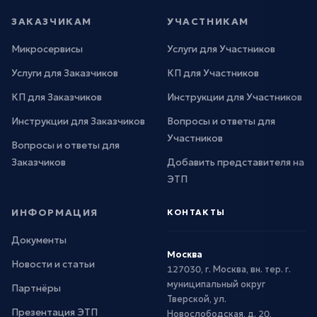
ЗАКАЗЧИКАМ
УЧАСТНИКАМ
Микросервисы
Услуги для Участников
Услуги для Заказчиков
КП для Участников
КП для Заказчиков
Инструкции для Участников
Инструкции для Заказчиков
Вопросы и ответы для
Участников
Вопросы и ответы для
Заказчиков
Добавить представителя на
ЭТП
ИНФОРМАЦИЯ
КОНТАКТЫ
Документы
Москва
Новости и статьи
127030, г. Москва, вн. тер. г.
муниципальный округ
Партнёры
Тверской, ул.
Презентация ЭТП
Новослободская, д. 20,