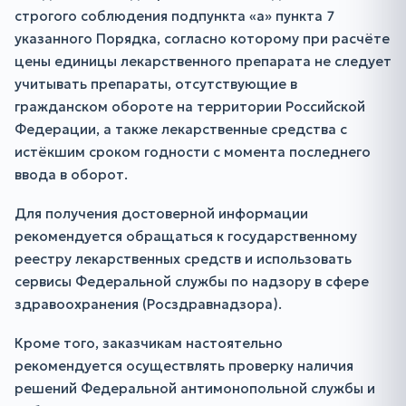
строгого соблюдения подпункта «а» пункта 7
указанного Порядка, согласно которому при расчёте
цены единицы лекарственного препарата не следует
учитывать препараты, отсутствующие в
гражданском обороте на территории Российской
Федерации, а также лекарственные средства с
истёкшим сроком годности с момента последнего
ввода в оборот.
Для получения достоверной информации
рекомендуется обращаться к государственному
реестру лекарственных средств и использовать
сервисы Федеральной службы по надзору в сфере
здравоохранения (Росздравнадзора).
Кроме того, заказчикам настоятельно
рекомендуется осуществлять проверку наличия
решений Федеральной антимонопольной службы и