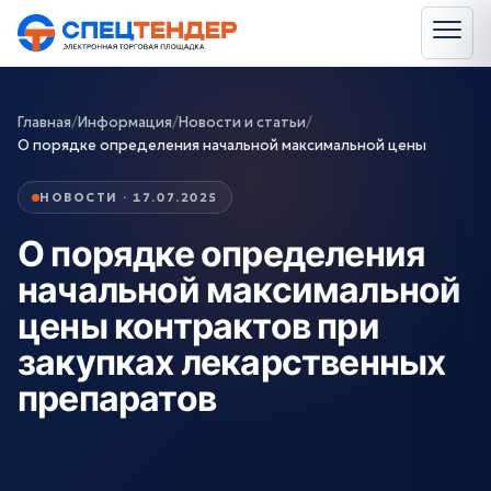
Главная
/
Информация
/
Новости и статьи
/
О порядке определения начальной максимальной цены
НОВОСТИ · 17.07.2025
О порядке определения
начальной максимальной
цены контрактов при
закупках лекарственных
препаратов