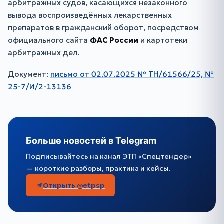
арбитражных судов, касающихся незаконного
вывода воспроизведённых лекарственных
препаратов в гражданский оборот, посредством
официального сайта
ФАС России
и картотеки
арбитражных дел.
Документ:
письмо от 02.07.2025 № ТН/61566/25, №
25-7/И/2-13136
Больше новостей в Telegram
Подписывайтесь на канал ЭТП «Спецтендер»
— короткие разборы, практика и кейсы.
Открыть @etpsp