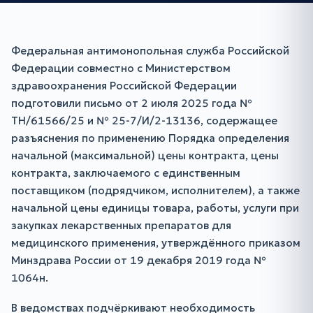
Федеральная антимонопольная служба Российской
Федерации совместно с Министерством
здравоохранения Российской Федерации
подготовили письмо от 2 июля 2025 года №
ТН/61566/25 и № 25-7/И/2-13136, содержащее
разъяснения по применению Порядка определения
начальной (максимальной) цены контракта, цены
контракта, заключаемого с единственным
поставщиком (подрядчиком, исполнителем), а также
начальной цены единицы товара, работы, услуги при
закупках лекарственных препаратов для
медицинского применения, утверждённого приказом
Минздрава России от 19 декабря 2019 года №
1064н.
В ведомствах подчёркивают необходимость