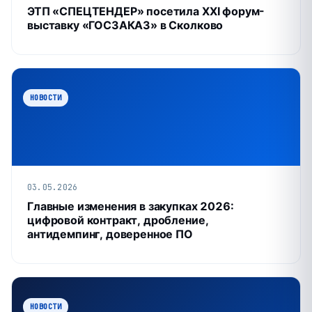
ЭТП «СПЕЦТЕНДЕР» посетила XXI форум-
выставку «ГОСЗАКАЗ» в Сколково
НОВОСТИ
03.05.2026
Главные изменения в закупках 2026:
цифровой контракт, дробление,
антидемпинг, доверенное ПО
НОВОСТИ