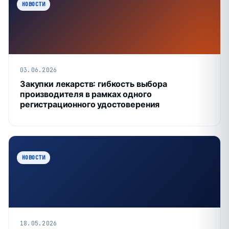
НОВОСТИ
03.06.2026
Закупки лекарств: гибкость выбора
производителя в рамках одного
регистрационного удостоверения
НОВОСТИ
18.05.2026