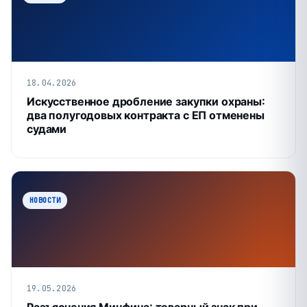
18.04.2026
Искусственное дробление закупки охраны:
два полугодовых контракта с ЕП отменены
судами
НОВОСТИ
19.05.2026