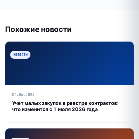
Похожие новости
НОВОСТИ
04.06.2026
Учет малых закупок в реестре контрактов:
что изменится с 1 июля 2026 года