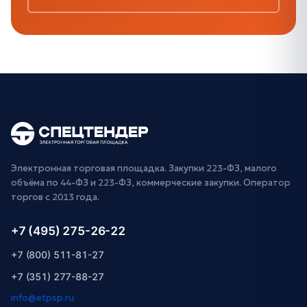
Электронная торговая площадка. Закупки 223-ФЗ, малого
объёма по 44-ФЗ и 223-ФЗ, коммерческие закупки. Оператор
торгов с 2013 года.
+7 (495) 275-26-22
+7 (800) 511-81-27
+7 (351) 277-88-27
info@etpsp.ru