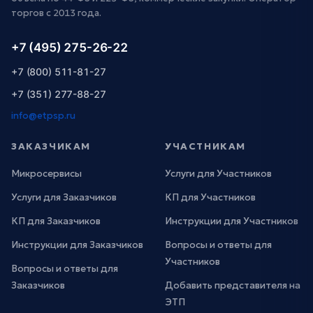
торгов с 2013 года.
+7 (495) 275-26-22
+7 (800) 511-81-27
+7 (351) 277-88-27
info@etpsp.ru
ЗАКАЗЧИКАМ
УЧАСТНИКАМ
Микросервисы
Услуги для Участников
Услуги для Заказчиков
КП для Участников
КП для Заказчиков
Инструкции для Участников
Инструкции для Заказчиков
Вопросы и ответы для
Участников
Вопросы и ответы для
Заказчиков
Добавить представителя на
ЭТП