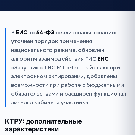
В
ЕИС
по
44‑ФЗ
реализованы новации:
уточнен порядок применения
национального режима, обновлен
алгоритм взаимодействия ГИС
ЕИС
«Закупки» с ГИС МТ «Честный знак» при
электронном актировании, добавлены
возможности при работе с бюджетными
обязательствами и расширен функционал
личного кабинета участника.
КТРУ: дополнительные
характеристики