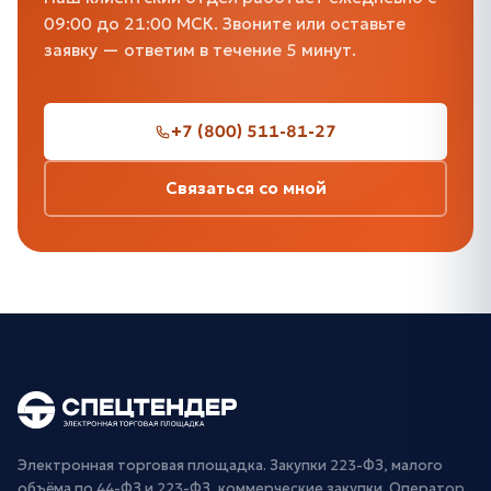
09:00 до 21:00 МСК. Звоните или оставьте
заявку — ответим в течение 5 минут.
+7 (800) 511-81-27
Связаться со мной
Электронная торговая площадка. Закупки 223-ФЗ, малого
объёма по 44-ФЗ и 223-ФЗ, коммерческие закупки. Оператор