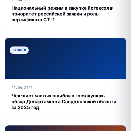
Национальный режим в закупке йогексола:
приоритет российской заявки и роль
сертификата СТ‑1
НОВОСТИ
23.04.2026
Чек-лист частых ошибок в госзакупках:
обзор Департамента Свердловской области
за 2025 год