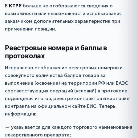
В
КТРУ
больше не отображаются сведения о
возможности или невозможности использования
заказчиком дополнительных характеристик при
применении позиции.
Реестровые номера и баллы в
протоколах
Исправлено отображение реестровых номеров и
совокупного количества баллов товара за
выполнение (освоение) на территории РФ или ЕАЭС
соответствующих операций (условий) в протоколе
подведения итогов, реестре контрактов и карточке
контракта на официальном сайте ЕИС. Теперь
информация:
— указывается для каждого торгового наименования
лекарственного препарата;