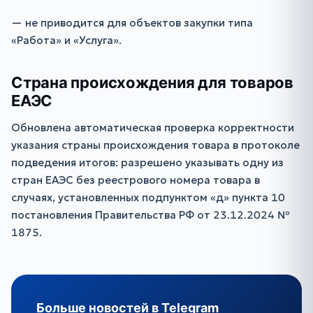
— не приводится для объектов закупки типа
«Работа» и «Услуга».
Страна происхождения для товаров
ЕАЭС
Обновлена автоматическая проверка корректности
указания страны происхождения товара в протоколе
подведения итогов: разрешено указывать одну из
стран ЕАЭС без реестрового номера товара в
случаях, установленных подпунктом «д» пункта 10
постановления Правительства РФ от 23.12.2024 №
1875.
Больше новостей в Telegram