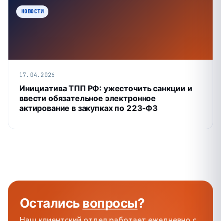
НОВОСТИ
17.04.2026
Инициатива ТПП РФ: ужесточить санкции и
ввести обязательное электронное
актирование в закупках по 223‑ФЗ
Остались
вопросы
?
Наш клиентский отдел работает ежедневно с