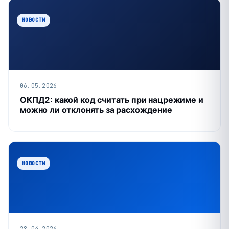
НОВОСТИ
06.05.2026
ОКПД2: какой код считать при нацрежиме и
можно ли отклонять за расхождение
НОВОСТИ
28.04.2026