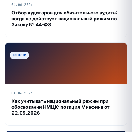
04.06.2026
Отбор аудиторов для обязательного аудита:
когда не действует национальный режим по
Закону № 44‑ФЗ
НОВОСТИ
04.06.2026
Как учитывать национальный режим при
обосновании НМЦК: позиция Минфина от
22.05.2026