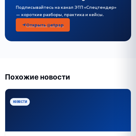
Подписывайтесь на канал ЭТП «Спецтендер»
— короткие разборы, практика и кейсы.
Открыть @etpsp
Похожие новости
НОВОСТИ