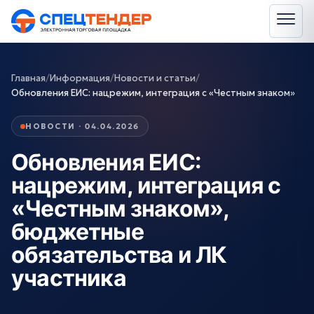
Главная
/
Информация
/
Новости и статьи
/
Обновления ЕИС: нацрежим, интеграция с «Честным знаком»
НОВОСТИ · 04.04.2026
Обновления ЕИС:
нацрежим, интеграция с
«Честным знаком»,
бюджетные
обязательства и ЛК
участника