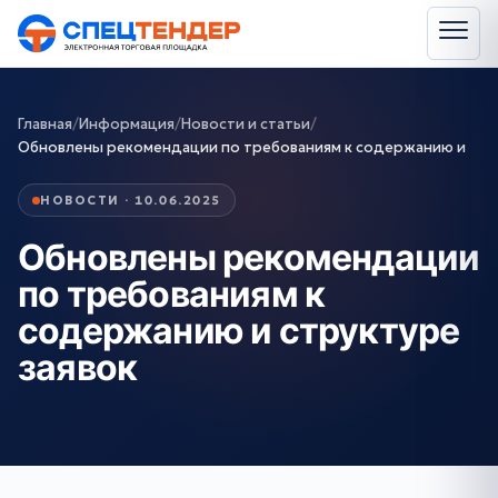
Главная
/
Информация
/
Новости и статьи
/
Обновлены рекомендации по требованиям к содержанию и
НОВОСТИ · 10.06.2025
Обновлены рекомендации
по требованиям к
содержанию и структуре
заявок