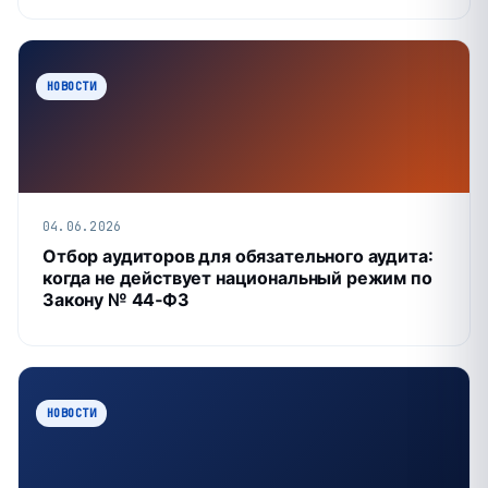
НОВОСТИ
04.06.2026
Отбор аудиторов для обязательного аудита:
когда не действует национальный режим по
Закону № 44‑ФЗ
НОВОСТИ