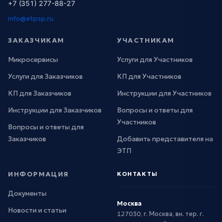
+7 (351) 277-88-27
info@etpsp.ru
ЗАКАЗЧИКАМ
УЧАСТНИКАМ
Микросервисы
Услуги для Участников
Услуги для Заказчиков
КП для Участников
КП для Заказчиков
Инструкции для Участников
Инструкции для Заказчиков
Вопросы и ответы для
Участников
Вопросы и ответы для
Заказчиков
Добавить представителя на
ЭТП
ИНФОРМАЦИЯ
КОНТАКТЫ
Документы
Москва
Новости и статьи
127030, г. Москва, вн. тер. г.