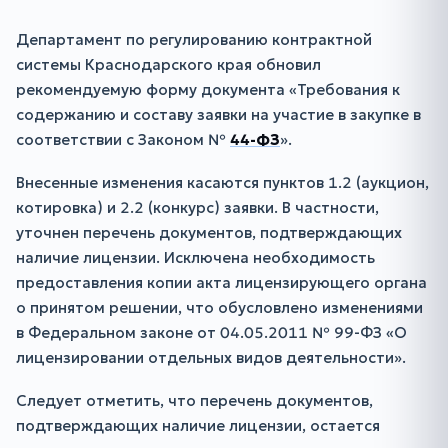
Департамент по регулированию контрактной
системы Краснодарского края обновил
рекомендуемую форму документа «Требования к
содержанию и составу заявки на участие в закупке в
соответствии с Законом №
44-ФЗ
».
Внесенные изменения касаются пунктов 1.2 (аукцион,
котировка) и 2.2 (конкурс) заявки. В частности,
уточнен перечень документов, подтверждающих
наличие лицензии. Исключена необходимость
предоставления копии акта лицензирующего органа
о принятом решении, что обусловлено изменениями
в Федеральном законе от 04.05.2011 № 99-ФЗ «О
лицензировании отдельных видов деятельности».
Следует отметить, что перечень документов,
подтверждающих наличие лицензии, остается