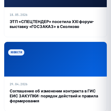
18.05.2026
ЭТП «СПЕЦТЕНДЕР» посетила XXI форум-
выставку «ГОСЗАКАЗ» в Сколково
НОВОСТИ
29.04.2026
Соглашение об изменении контракта в ГИС
ЕИС ЗАКУПКИ: порядок действий и правила
формирования