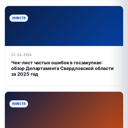
НОВОСТИ
23.04.2026
Чек-лист частых ошибок в госзакупках:
обзор Департамента Свердловской области
за 2025 год
НОВОСТИ