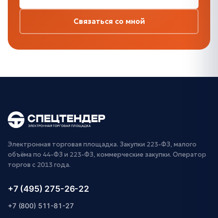
Связаться со мной
Электронная торговая площадка. Закупки 223-ФЗ, малого
объёма по 44-ФЗ и 223-ФЗ, коммерческие закупки. Оператор
торгов с 2013 года.
+7 (495) 275-26-22
+7 (800) 511-81-27