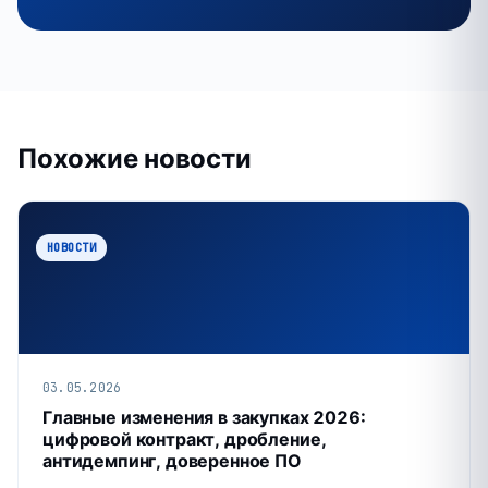
Похожие новости
НОВОСТИ
03.05.2026
Главные изменения в закупках 2026:
цифровой контракт, дробление,
антидемпинг, доверенное ПО