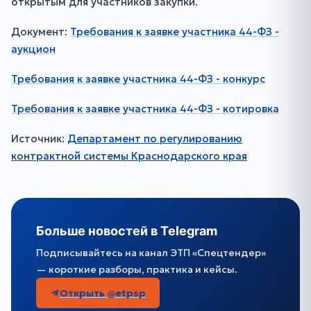
открытым для участников закупки.
Документ:
Требования к заявке участника 44-ФЗ -
аукцион
Требования к заявке участника 44-ФЗ - конкурс
Требования к заявке участника 44-ФЗ - котировка
Источник:
Департамент по регулированию
контрактной системы Краснодарского края
Больше новостей в Telegram
Подписывайтесь на канал ЭТП «Спецтендер»
— короткие разборы, практика и кейсы.
Открыть @etpsp