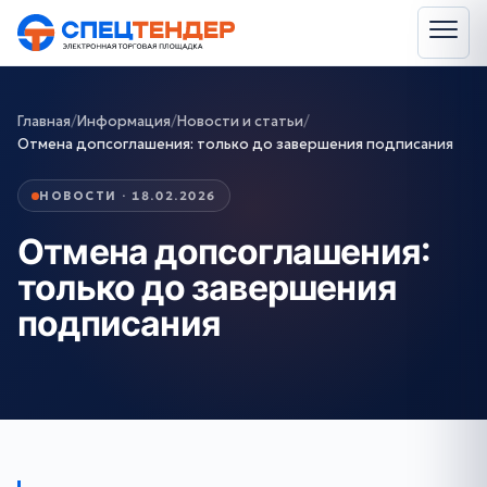
Главная
/
Информация
/
Новости и статьи
/
Отмена допсоглашения: только до завершения подписания
НОВОСТИ · 18.02.2026
Отмена допсоглашения:
только до завершения
подписания