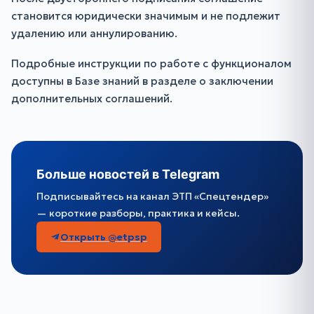
становится юридически значимым и не подлежит
удалению или аннулированию.
Подробные инструкции по работе с функционалом
доступны в Базе знаний в разделе о заключении
дополнительных соглашений.
Больше новостей в Telegram
Подписывайтесь на канал ЭТП «Спецтендер»
— короткие разборы, практика и кейсы.
Открыть @etpsp