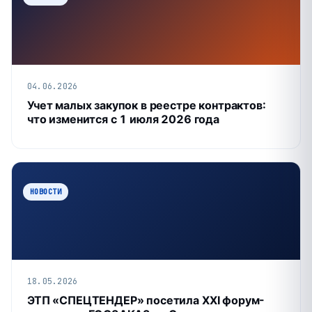
04.06.2026
Учет малых закупок в реестре контрактов:
что изменится с 1 июля 2026 года
НОВОСТИ
18.05.2026
ЭТП «СПЕЦТЕНДЕР» посетила XXI форум-