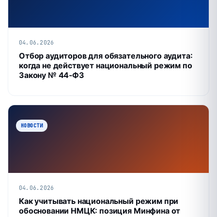
04.06.2026
Отбор аудиторов для обязательного аудита:
когда не действует национальный режим по
Закону № 44‑ФЗ
НОВОСТИ
04.06.2026
Как учитывать национальный режим при
обосновании НМЦК: позиция Минфина от