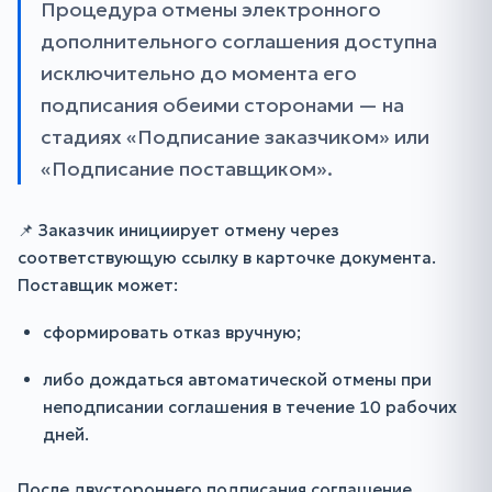
Процедура отмены электронного
дополнительного соглашения доступна
исключительно до момента его
подписания обеими сторонами — на
стадиях «Подписание заказчиком» или
«Подписание поставщиком».
📌 Заказчик инициирует отмену через
соответствующую ссылку в карточке документа.
Поставщик может:
сформировать отказ вручную;
либо дождаться автоматической отмены при
неподписании соглашения в течение 10 рабочих
дней.
После двустороннего подписания соглашение