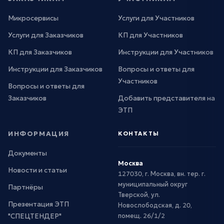
Микросервисы
Услуги для Участников
Услуги для Заказчиков
КП для Участников
КП для Заказчиков
Инструкции для Участников
Инструкции для Заказчиков
Вопросы и ответы для
Участников
Вопросы и ответы для
Заказчиков
Добавить представителя на
ЭТП
ИНФОРМАЦИЯ
КОНТАКТЫ
Документы
Москва
Новости и статьи
127030, г. Москва, вн. тер. г.
муниципальный округ
Партнёры
Тверской, ул.
Презентация ЭТП
Новослободская, д. 20,
"СПЕЦТЕНДЕР"
помещ. 26/1/2