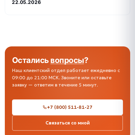
22.05.2026
Остались
вопросы
?
Наш клиентский отдел работает ежедневно с
09:00 до 21:00 МСК. Звоните или оставьте
заявку — ответим в течение 5 минут.
+7 (800) 511-81-27
Связаться со мной