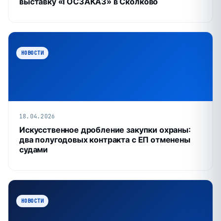
выставку «ГОСЗАКАЗ» в Сколково
НОВОСТИ
18.04.2026
Искусственное дробление закупки охраны:
два полугодовых контракта с ЕП отменены
судами
НОВОСТИ