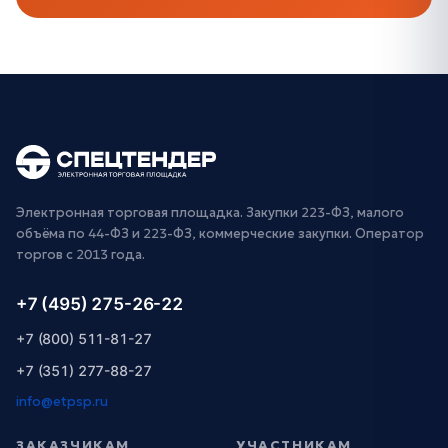
Электронная торговая площадка. Закупки 223-ФЗ, малого
объёма по 44-ФЗ и 223-ФЗ, коммерческие закупки. Оператор
торгов с 2013 года.
+7 (495) 275-26-22
+7 (800) 511-81-27
+7 (351) 277-88-27
info@etpsp.ru
ЗАКАЗЧИКАМ
УЧАСТНИКАМ