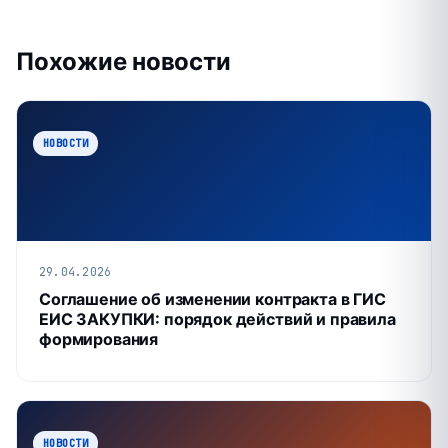
Похожие новости
НОВОСТИ
29.04.2026
Соглашение об изменении контракта в ГИС
ЕИС ЗАКУПКИ: порядок действий и правила
формирования
НОВОСТИ