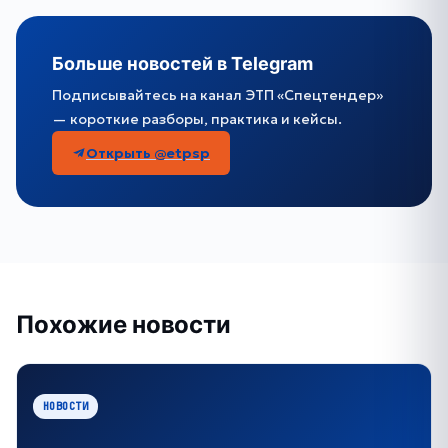
Больше новостей в Telegram
Подписывайтесь на канал ЭТП «Спецтендер»
— короткие разборы, практика и кейсы.
Открыть @etpsp
Похожие новости
НОВОСТИ