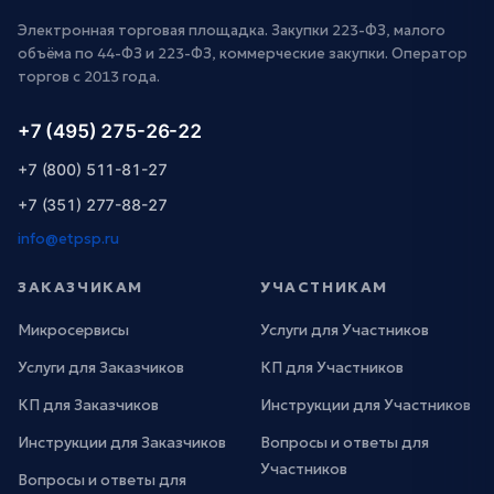
Электронная торговая площадка. Закупки 223-ФЗ, малого
объёма по 44-ФЗ и 223-ФЗ, коммерческие закупки. Оператор
торгов с 2013 года.
+7 (495) 275-26-22
+7 (800) 511-81-27
+7 (351) 277-88-27
info@etpsp.ru
ЗАКАЗЧИКАМ
УЧАСТНИКАМ
Микросервисы
Услуги для Участников
Услуги для Заказчиков
КП для Участников
КП для Заказчиков
Инструкции для Участников
Инструкции для Заказчиков
Вопросы и ответы для
Участников
Вопросы и ответы для