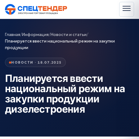
Главная
/
Информация
/
Новости и статьи
/
Планируется ввести национальный режим на закупки
продукции
НОВОСТИ · 18.07.2025
Планируется ввести
национальный режим на
закупки продукции
дизелестроения