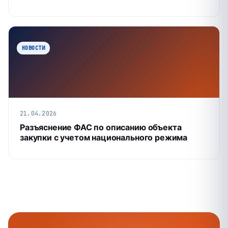
НОВОСТИ
21.04.2026
Разъяснение ФАС по описанию объекта
закупки с учетом национального режима