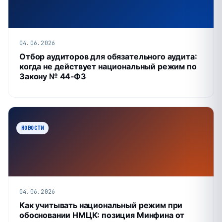
04.06.2026
Отбор аудиторов для обязательного аудита:
когда не действует национальный режим по
Закону № 44‑ФЗ
НОВОСТИ
04.06.2026
Как учитывать национальный режим при
обосновании НМЦК: позиция Минфина от