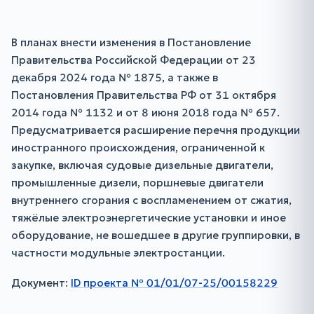
В планах внести изменения в Постановление
Правительства Российской Федерации от 23
декабря 2024 года № 1875, а также в
Постановления Правительства РФ от 31 октября
2014 года № 1132 и от 8 июня 2018 года № 657.
Предусматривается расширение перечня продукции
иностранного происхождения, ограниченной к
закупке, включая судовые дизельные двигатели,
промышленные дизели, поршневые двигатели
внутреннего сгорания с воспламенением от сжатия,
тяжёлые электроэнергетические установки и иное
оборудование, не вошедшее в другие группировки, в
частности модульные электростанции.
Документ:
ID проекта № 01/01/07-25/00158229