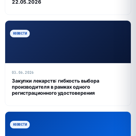
22.05.2026
НОВОСТИ
03.06.2026
Закупки лекарств: гибкость выбора
производителя в рамках одного
регистрационного удостоверения
НОВОСТИ