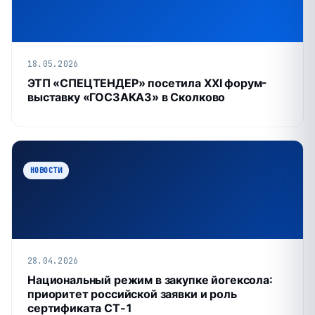
18.05.2026
ЭТП «СПЕЦТЕНДЕР» посетила XXI форум-
выставку «ГОСЗАКАЗ» в Сколково
НОВОСТИ
28.04.2026
Национальный режим в закупке йогексола:
приоритет российской заявки и роль
сертификата СТ‑1