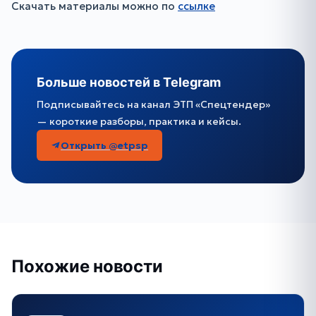
Скачать материалы можно по
ссылке
Больше новостей в Telegram
Подписывайтесь на канал ЭТП «Спецтендер»
— короткие разборы, практика и кейсы.
Открыть @etpsp
Похожие новости