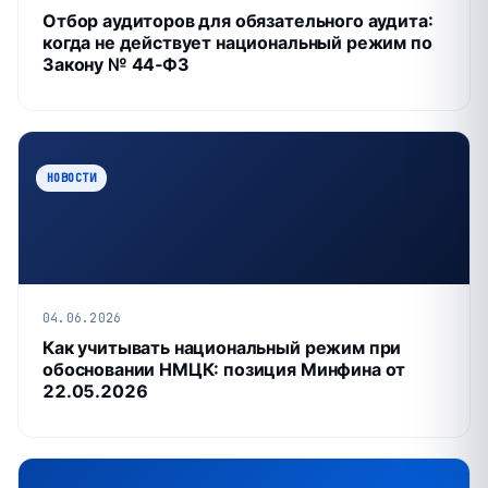
Отбор аудиторов для обязательного аудита:
когда не действует национальный режим по
Закону № 44‑ФЗ
НОВОСТИ
04.06.2026
Как учитывать национальный режим при
обосновании НМЦК: позиция Минфина от
22.05.2026