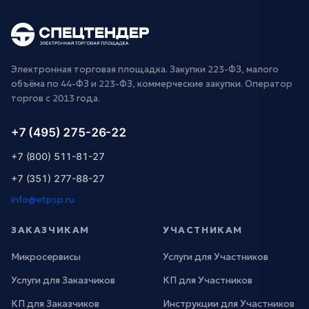
Электронная торговая площадка. Закупки 223-ФЗ, малого
объёма по 44-ФЗ и 223-ФЗ, коммерческие закупки. Оператор
торгов с 2013 года.
+7 (495) 275-26-22
+7 (800) 511-81-27
+7 (351) 277-88-27
info@etpsp.ru
ЗАКАЗЧИКАМ
УЧАСТНИКАМ
Микросервисы
Услуги для Участников
Услуги для Заказчиков
КП для Участников
КП для Заказчиков
Инструкции для Участников