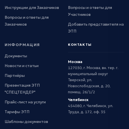
Инструкции для Заказчиков
Вопросы и ответы для
Участников
Вопросы и ответы для
Заказчиков
Добавить представителя на
ЭТП
ИНФОРМАЦИЯ
КОНТАКТЫ
Документы
Москва
Новости и статьи
127030, г. Москва, вн. тер. г.
муниципальный округ
Партнёры
Тверской, ул.
Презентация ЭТП
Новослободская, д. 20,
"СПЕЦТЕНДЕР"
помещ. 26/1/2
Челябинск
Прайс-лист на услуги
454080, г. Челябинск, ул.
Тарифы ЭТП
Труда, д. 172, оф. 35
Шаблоны документов