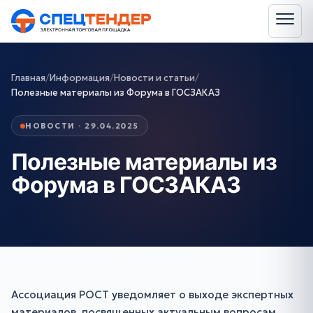
Главная
/
Информация
/
Новости и статьи
/
Полезные материалы из Форума в ГОСЗАКАЗ
НОВОСТИ · 29.04.2025
Полезные материалы из
Форума в ГОСЗАКАЗ
Ассоциация РОСТ уведомляет о выходе экспертных
материалов, посвященных актуальным вопросам