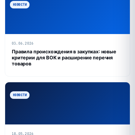
НОВОСТИ
03.06.2026
Правила происхождения в закупках: новые
критерии для ВОК и расширение перечня
товаров
НОВОСТИ
18.05.2026