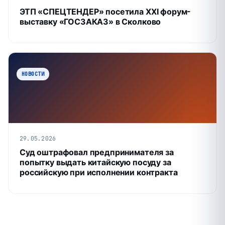
ЭТП «СПЕЦТЕНДЕР» посетила XXI форум-
выставку «ГОСЗАКАЗ» в Сколково
НОВОСТИ
29.05.2026
Суд оштрафовал предпринимателя за
попытку выдать китайскую посуду за
российскую при исполнении контракта