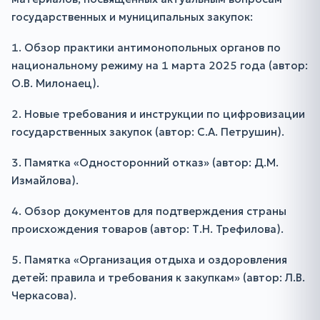
государственных и муниципальных закупок:
1. Обзор практики антимонопольных органов по
национальному режиму на 1 марта 2025 года (автор:
О.В. Милонаец).
2. Новые требования и инструкции по цифровизации
государственных закупок (автор: С.А. Петрушин).
3. Памятка «Односторонний отказ» (автор: Д.М.
Измайлова).
4. Обзор документов для подтверждения страны
происхождения товаров (автор: Т.Н. Трефилова).
5. Памятка «Организация отдыха и оздоровления
детей: правила и требования к закупкам» (автор: Л.В.
Черкасова).