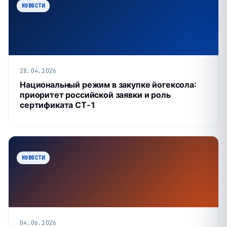
НОВОСТИ
28.04.2026
Национальный режим в закупке йогексола:
приоритет российской заявки и роль
сертификата СТ‑1
НОВОСТИ
04.06.2026