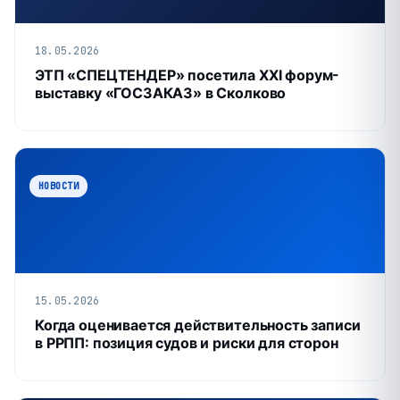
18.05.2026
ЭТП «СПЕЦТЕНДЕР» посетила XXI форум-
выставку «ГОСЗАКАЗ» в Сколково
НОВОСТИ
15.05.2026
Когда оценивается действительность записи
в РРПП: позиция судов и риски для сторон