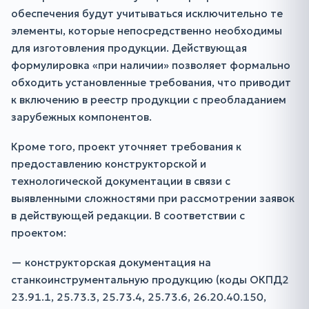
обеспечения будут учитываться исключительно те
элементы, которые непосредственно необходимы
для изготовления продукции. Действующая
формулировка «при наличии» позволяет формально
обходить установленные требования, что приводит
к включению в реестр продукции с преобладанием
зарубежных компонентов.
Кроме того, проект уточняет требования к
предоставлению конструкторской и
технологической документации в связи с
выявленными сложностями при рассмотрении заявок
в действующей редакции. В соответствии с
проектом:
— конструкторская документация на
станкоинструментальную продукцию (коды ОКПД2
23.91.1, 25.73.3, 25.73.4, 25.73.6, 26.20.40.150,