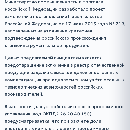
Министерство промышленности и торговли
Российской Федерации разработало проект
изменений в постановление Правительства
Российской Федерации от 17 июля 2015 года № 719,
направленных на уточнение критериев
подтверждения российского происхождения
станкоинструментальной продукции.
Целью предлагаемой инициативы является
предотвращение включения в реестр отечественной
продукции изделий с высокой долей иностранных
комплектующих при одновременном учёте реальных
технологических возможностей российских
производителей.
В частности, для устройств числового программного
управления (код ОКПД2 26.20.40.150)
предусматривается, что при расчёте доли
иностранных комплектующих и программного