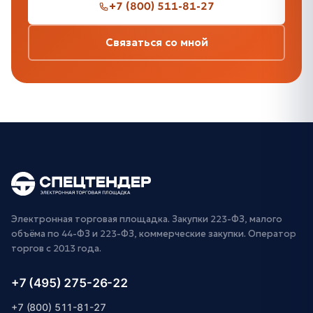
+7 (800) 511-81-27
Связаться со мной
Электронная торговая площадка. Закупки 223-ФЗ, малого
объёма по 44-ФЗ и 223-ФЗ, коммерческие закупки. Оператор
торгов с 2013 года.
+7 (495) 275-26-22
+7 (800) 511-81-27