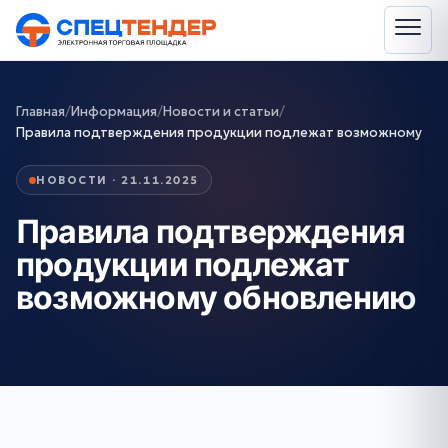
Главная
/
Информация
/
Новости и статьи
/
Правила подтверждения продукции подлежат возможному
НОВОСТИ · 21.11.2025
Правила подтверждения
продукции подлежат
возможному обновлению