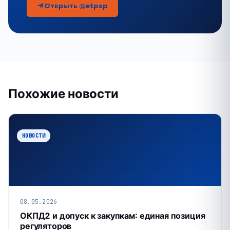
Открыть @etpsp
Похожие новости
НОВОСТИ
08.05.2026
ОКПД2 и допуск к закупкам: единая позиция
регуляторов