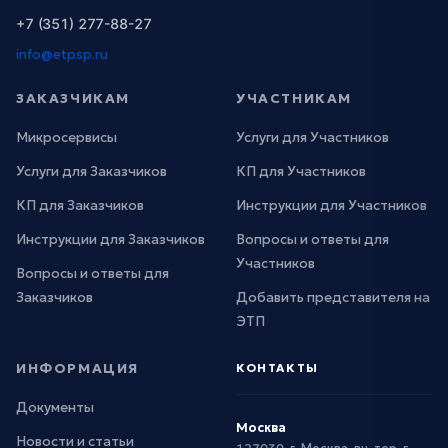
+7 (351) 277-88-27
info@etpsp.ru
ЗАКАЗЧИКАМ
УЧАСТНИКАМ
Микросервисы
Услуги для Участников
Услуги для Заказчиков
КП для Участников
КП для Заказчиков
Инструкции для Участников
Инструкции для Заказчиков
Вопросы и ответы для
Участников
Вопросы и ответы для
Заказчиков
Добавить представителя на
ЭТП
ИНФОРМАЦИЯ
КОНТАКТЫ
Документы
Москва
Новости и статьи