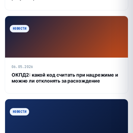
НОВОСТИ
06.05.2026
ОКПД2: какой код считать при нацрежиме и
можно ли отклонять за расхождение
НОВОСТИ