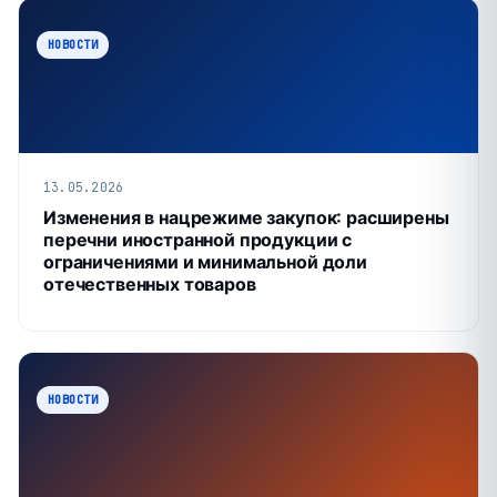
НОВОСТИ
13.05.2026
Изменения в нацрежиме закупок: расширены
перечни иностранной продукции с
ограничениями и минимальной доли
отечественных товаров
НОВОСТИ