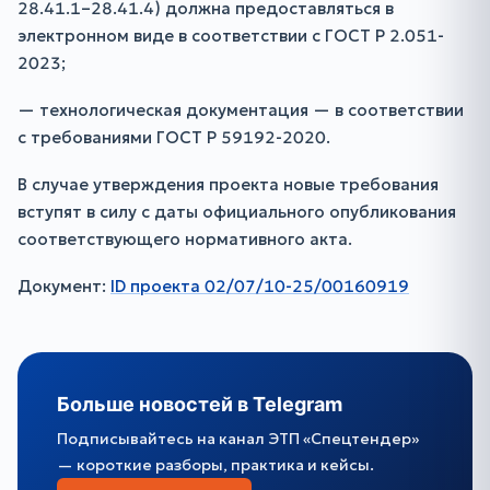
28.41.1–28.41.4) должна предоставляться в
электронном виде в соответствии с ГОСТ Р 2.051-
2023;
— технологическая документация — в соответствии
с требованиями ГОСТ Р 59192-2020.
В случае утверждения проекта новые требования
вступят в силу с даты официального опубликования
соответствующего нормативного акта.
Документ:
ID проекта 02/07/10-25/00160919
Больше новостей в Telegram
Подписывайтесь на канал ЭТП «Спецтендер»
— короткие разборы, практика и кейсы.