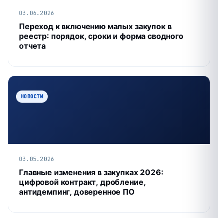
03.06.2026
Переход к включению малых закупок в
реестр: порядок, сроки и форма сводного
отчета
НОВОСТИ
03.05.2026
Главные изменения в закупках 2026:
цифровой контракт, дробление,
антидемпинг, доверенное ПО