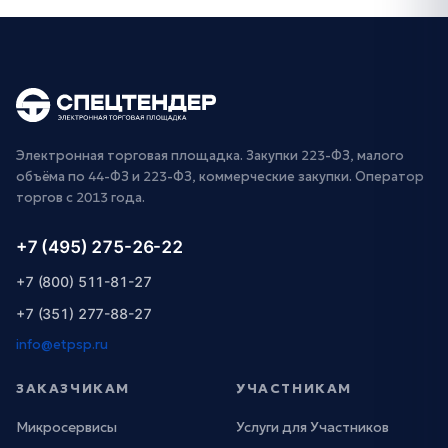
Электронная торговая площадка. Закупки 223-ФЗ, малого
объёма по 44-ФЗ и 223-ФЗ, коммерческие закупки. Оператор
торгов с 2013 года.
+7 (495) 275-26-22
+7 (800) 511-81-27
+7 (351) 277-88-27
info@etpsp.ru
ЗАКАЗЧИКАМ
УЧАСТНИКАМ
Микросервисы
Услуги для Участников