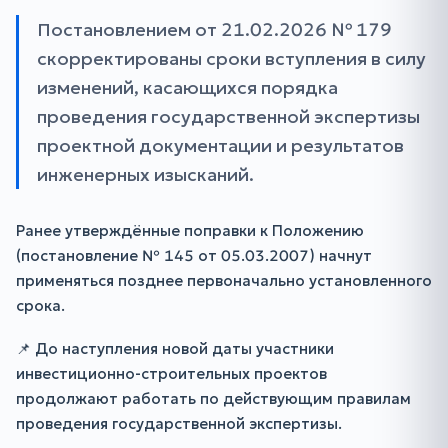
Постановлением от 21.02.2026 № 179
скорректированы сроки вступления в силу
изменений, касающихся порядка
проведения государственной экспертизы
проектной документации и результатов
инженерных изысканий.
Ранее утверждённые поправки к Положению
(постановление № 145 от 05.03.2007) начнут
применяться позднее первоначально установленного
срока.
📌 До наступления новой даты участники
инвестиционно-строительных проектов
продолжают работать по действующим правилам
проведения государственной экспертизы.