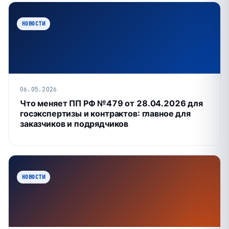
НОВОСТИ
06.05.2026
Что меняет ПП РФ №479 от 28.04.2026 для
госэкспертизы и контрактов: главное для
заказчиков и подрядчиков
НОВОСТИ