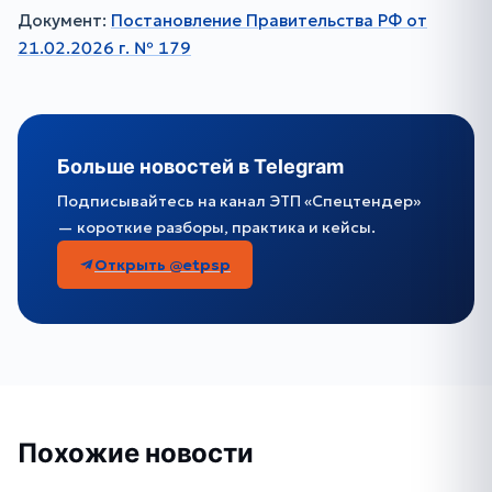
Документ:
Постановление Правительства РФ от
21.02.2026 г. № 179
Больше новостей в Telegram
Подписывайтесь на канал ЭТП «Спецтендер»
— короткие разборы, практика и кейсы.
Открыть @etpsp
Похожие новости