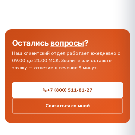
Остались
вопросы
?
Наш клиентский отдел работает ежедневно с
09:00 до 21:00 МСК. Звоните или оставьте
заявку — ответим в течение 5 минут.
+7 (800) 511-81-27
Связаться со мной