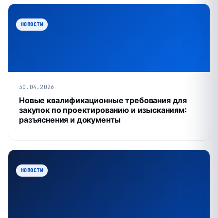
НОВОСТИ
30.04.2026
Новые квалификационные требования для
закупок по проектированию и изысканиям:
разъяснения и документы
НОВОСТИ