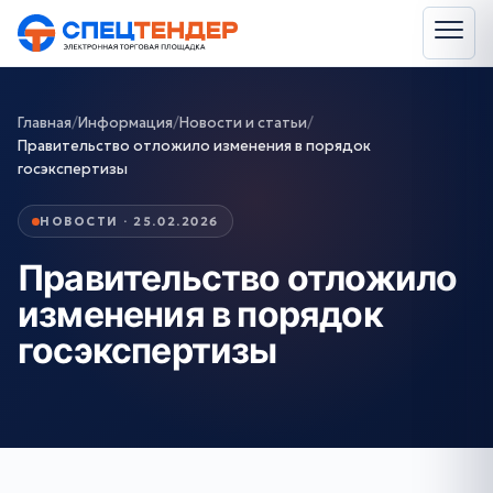
Главная
/
Информация
/
Новости и статьи
/
Правительство отложило изменения в порядок
госэкспертизы
НОВОСТИ · 25.02.2026
Правительство отложило
изменения в порядок
госэкспертизы