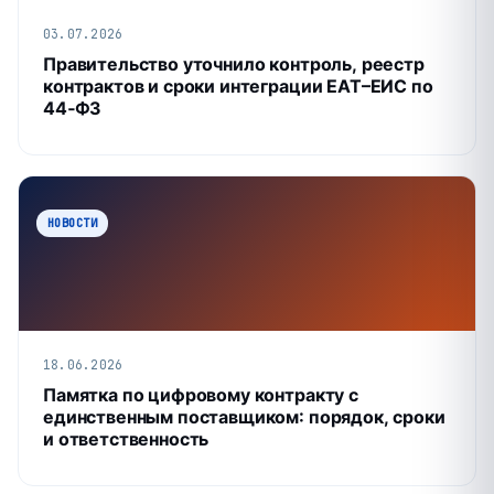
03.07.2026
Правительство уточнило контроль, реестр
контрактов и сроки интеграции ЕАТ–ЕИС по
44‑ФЗ
НОВОСТИ
18.06.2026
Памятка по цифровому контракту с
единственным поставщиком: порядок, сроки
и ответственность