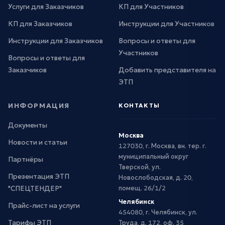
Услуги для Заказчиков
КП для Участников
КП для Заказчиков
Инструкции для Участников
Инструкции для Заказчиков
Вопросы и ответы для
Участников
Вопросы и ответы для
Заказчиков
Добавить представителя на
ЭТП
ИНФОРМАЦИЯ
КОНТАКТЫ
Документы
Москва
Новости и статьи
127030, г. Москва, вн. тер. г.
муниципальный округ
Партнёры
Тверской, ул.
Презентация ЭТП
Новослободская, д. 20,
"СПЕЦТЕНДЕР"
помещ. 26/1/2
Челябинск
Прайс-лист на услуги
454080, г. Челябинск, ул.
Тарифы ЭТП
Труда, д. 172, оф. 35