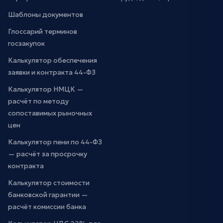
Шаблоны документов
Глоссарий терминов
госзакупок
Калькулятор обеспечения
заявки и контракта 44-ФЗ
Калькулятор НМЦК —
расчёт по методу
сопоставимых рыночных
цен
Калькулятор пени по 44-ФЗ
— расчёт за просрочку
контракта
Калькулятор стоимости
банковской гарантии —
расчёт комиссии банка