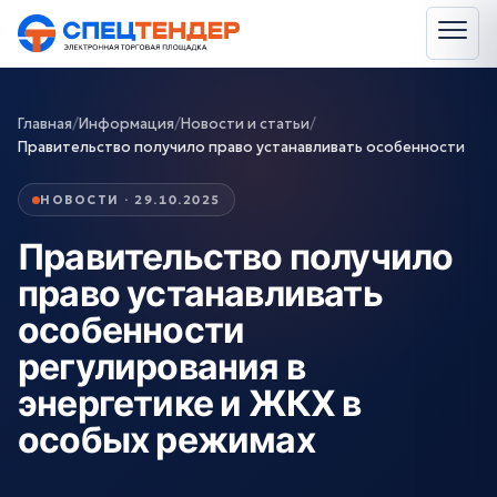
Главная
/
Информация
/
Новости и статьи
/
Правительство получило право устанавливать особенности
НОВОСТИ · 29.10.2025
Правительство получило
право устанавливать
особенности
регулирования в
энергетике и ЖКХ в
особых режимах