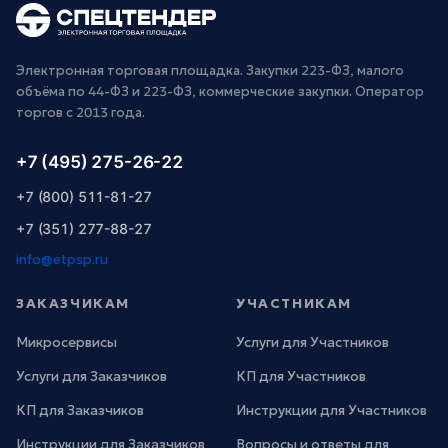
Электронная торговая площадка. Закупки 223-ФЗ, малого
объёма по 44-ФЗ и 223-ФЗ, коммерческие закупки. Оператор
торгов с 2013 года.
+7 (495) 275-26-22
+7 (800) 511-81-27
+7 (351) 277-88-27
info@etpsp.ru
ЗАКАЗЧИКАМ
УЧАСТНИКАМ
Микросервисы
Услуги для Участников
Услуги для Заказчиков
КП для Участников
КП для Заказчиков
Инструкции для Участников
Инструкции для Заказчиков
Вопросы и ответы для