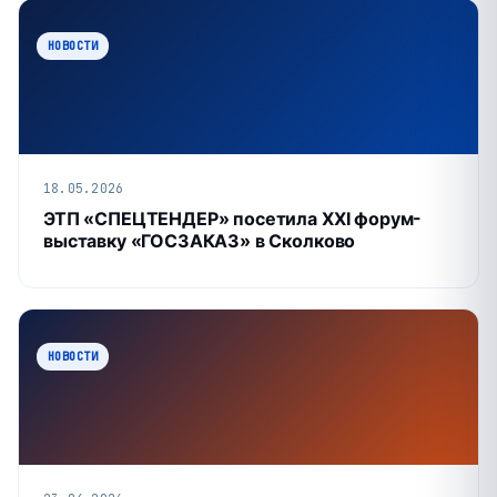
НОВОСТИ
18.05.2026
ЭТП «СПЕЦТЕНДЕР» посетила XXI форум-
выставку «ГОСЗАКАЗ» в Сколково
НОВОСТИ