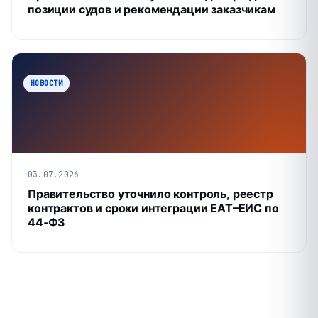
позиции судов и рекомендации заказчикам
НОВОСТИ
03.07.2026
Правительство уточнило контроль, реестр
контрактов и сроки интеграции ЕАТ–ЕИС по
44‑ФЗ