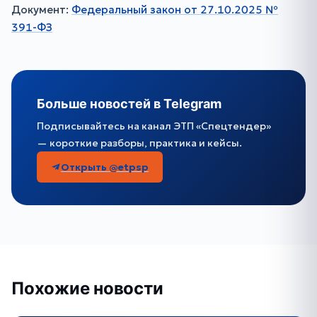
Документ:
Федеральный закон от 27.10.2025 №
391-ФЗ
Больше новостей в Telegram
Подписывайтесь на канал ЭТП «Спецтендер»
— короткие разборы, практика и кейсы.
Открыть @etpsp
Похожие новости