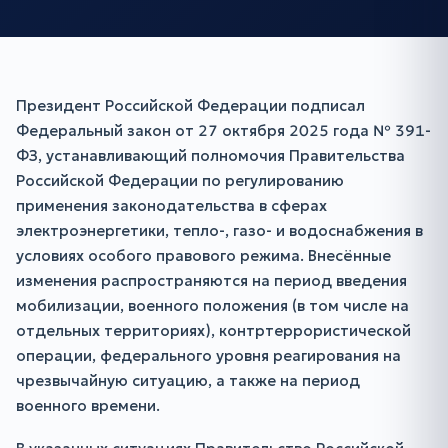
Президент Российской Федерации подписал
Федеральный закон от 27 октября 2025 года № 391-
ФЗ, устанавливающий полномочия Правительства
Российской Федерации по регулированию
применения законодательства в сферах
электроэнергетики, тепло-, газо- и водоснабжения в
условиях особого правового режима. Внесённые
изменения распространяются на период введения
мобилизации, военного положения (в том числе на
отдельных территориях), контртеррористической
операции, федерального уровня реагирования на
чрезвычайную ситуацию, а также на период
военного времени.