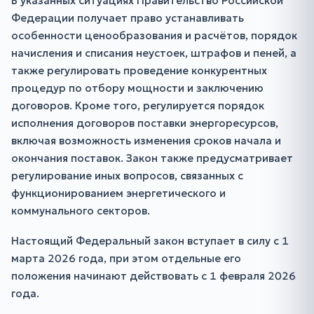
В указанных ситуациях Правительство Российской
Федерации получает право устанавливать
особенности ценообразования и расчётов, порядок
начисления и списания неустоек, штрафов и пеней, а
также регулировать проведение конкурентных
процедур по отбору мощности и заключению
договоров. Кроме того, регулируется порядок
исполнения договоров поставки энергоресурсов,
включая возможность изменения сроков начала и
окончания поставок. Закон также предусматривает
регулирование иных вопросов, связанных с
функционированием энергетического и
коммунального секторов.
Настоящий Федеральный закон вступает в силу с 1
марта 2026 года, при этом отдельные его
положения начинают действовать с 1 февраля 2026
года.