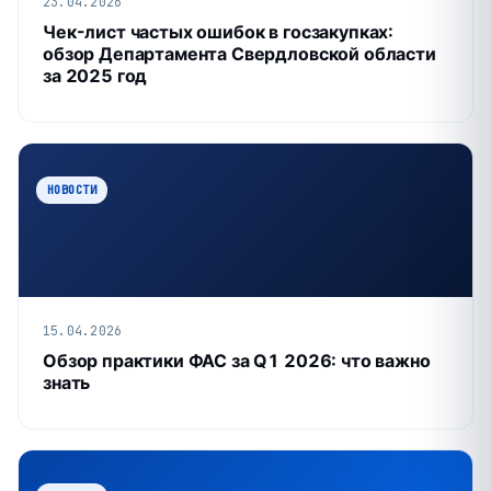
23.04.2026
Чек-лист частых ошибок в госзакупках:
обзор Департамента Свердловской области
за 2025 год
НОВОСТИ
15.04.2026
Обзор практики ФАС за Q1 2026: что важно
знать