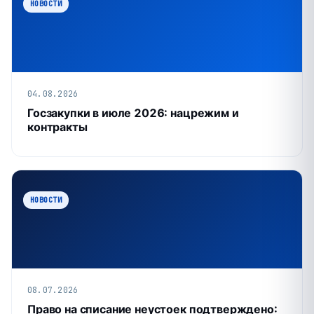
НОВОСТИ
04.08.2026
Госзакупки в июле 2026: нацрежим и
контракты
НОВОСТИ
08.07.2026
Право на списание неустоек подтверждено: