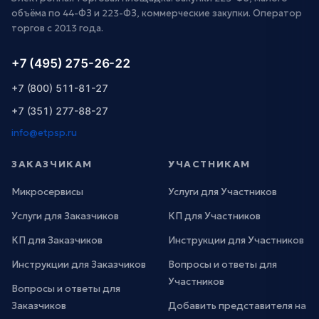
объёма по 44-ФЗ и 223-ФЗ, коммерческие закупки. Оператор
торгов с 2013 года.
+7 (495) 275-26-22
+7 (800) 511-81-27
+7 (351) 277-88-27
info@etpsp.ru
ЗАКАЗЧИКАМ
УЧАСТНИКАМ
Микросервисы
Услуги для Участников
Услуги для Заказчиков
КП для Участников
КП для Заказчиков
Инструкции для Участников
Инструкции для Заказчиков
Вопросы и ответы для
Участников
Вопросы и ответы для
Заказчиков
Добавить представителя на