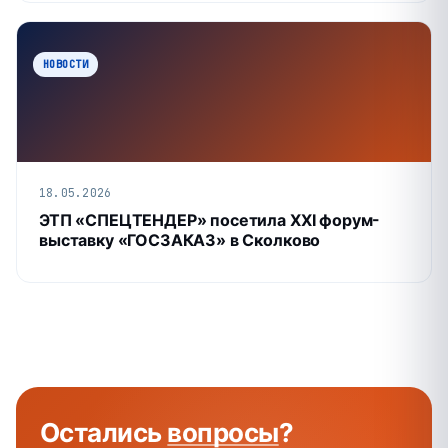
НОВОСТИ
18.05.2026
ЭТП «СПЕЦТЕНДЕР» посетила XXI форум-
выставку «ГОСЗАКАЗ» в Сколково
Остались
вопросы
?