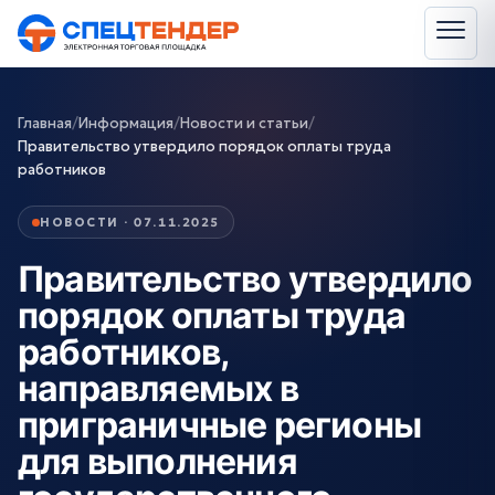
Главная
/
Информация
/
Новости и статьи
/
Правительство утвердило порядок оплаты труда
работников
НОВОСТИ · 07.11.2025
Правительство утвердило
порядок оплаты труда
работников,
направляемых в
приграничные регионы
для выполнения