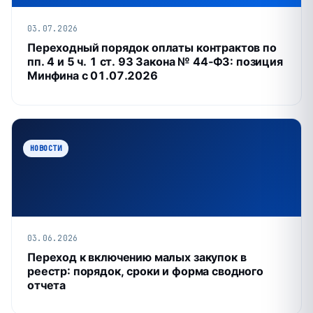
03.07.2026
Переходный порядок оплаты контрактов по
пп. 4 и 5 ч. 1 ст. 93 Закона № 44‑ФЗ: позиция
Минфина с 01.07.2026
НОВОСТИ
03.06.2026
Переход к включению малых закупок в
реестр: порядок, сроки и форма сводного
отчета