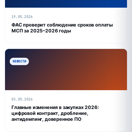
19.05.2026
ФАС проверит соблюдение сроков оплаты
МСП за 2025–2026 годы
НОВОСТИ
03.05.2026
Главные изменения в закупках 2026:
цифровой контракт, дробление,
антидемпинг, доверенное ПО