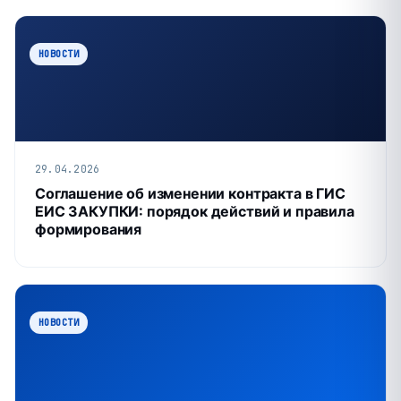
НОВОСТИ
29.04.2026
Соглашение об изменении контракта в ГИС
ЕИС ЗАКУПКИ: порядок действий и правила
формирования
НОВОСТИ