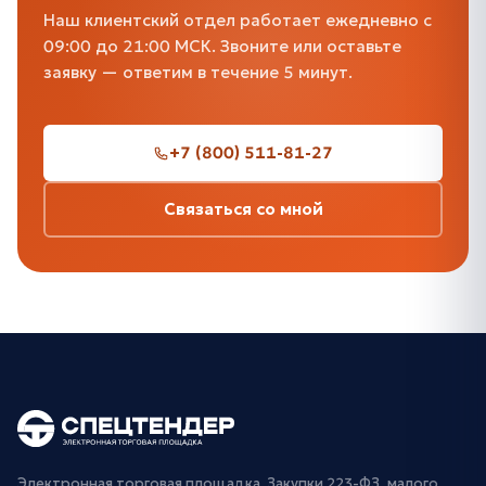
Наш клиентский отдел работает ежедневно с
09:00 до 21:00 МСК. Звоните или оставьте
заявку — ответим в течение 5 минут.
+7 (800) 511-81-27
Связаться со мной
Электронная торговая площадка. Закупки 223-ФЗ, малого