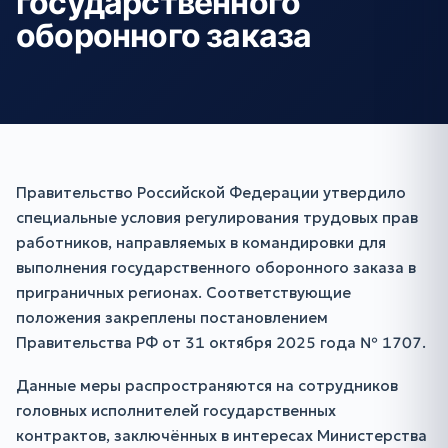
государственного
оборонного заказа
Правительство Российской Федерации утвердило
специальные условия регулирования трудовых прав
работников, направляемых в командировки для
выполнения государственного оборонного заказа в
приграничных регионах. Соответствующие
положения закреплены постановлением
Правительства РФ от 31 октября 2025 года № 1707.
Данные меры распространяются на сотрудников
головных исполнителей государственных
контрактов, заключённых в интересах Министерства