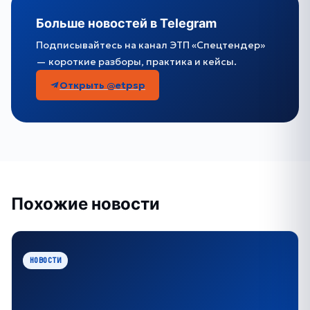
Больше новостей в Telegram
Подписывайтесь на канал ЭТП «Спецтендер»
— короткие разборы, практика и кейсы.
Открыть @etpsp
Похожие новости
НОВОСТИ