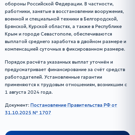
обороны Российской Федерации. В частности,
работники, занятые в восстановлении вооружения,
военной и специальной техники в Белгородской,
Брянской, Курской областях, а также в Республике
Крым и городе Севастополе, обеспечиваются
выплатой среднего заработка в двойном размере и
компенсацией суточных в фиксированном размере.
Порядок расчёта указанных выплат уточнён и
предусматривает финансирование за счёт средств
работодателей. Установленные гарантии
применяются к трудовым отношениям, возникшим с
1 августа 2024 года.
Документ:
Постановление Правительства РФ от
31.10.2025 № 1707