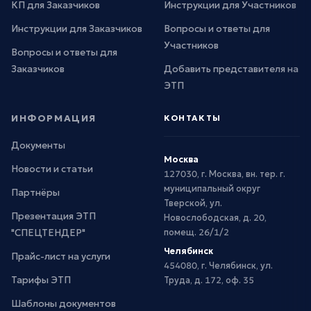
КП для Заказчиков
Инструкции для Участников
Инструкции для Заказчиков
Вопросы и ответы для
Участников
Вопросы и ответы для
Заказчиков
Добавить представителя на
ЭТП
ИНФОРМАЦИЯ
КОНТАКТЫ
Документы
Москва
Новости и статьи
127030, г. Москва, вн. тер. г.
муниципальный округ
Партнёры
Тверской, ул.
Презентация ЭТП
Новослободская, д. 20,
"СПЕЦТЕНДЕР"
помещ. 26/1/2
Челябинск
Прайс-лист на услуги
454080, г. Челябинск, ул.
Тарифы ЭТП
Труда, д. 172, оф. 35
Шаблоны документов