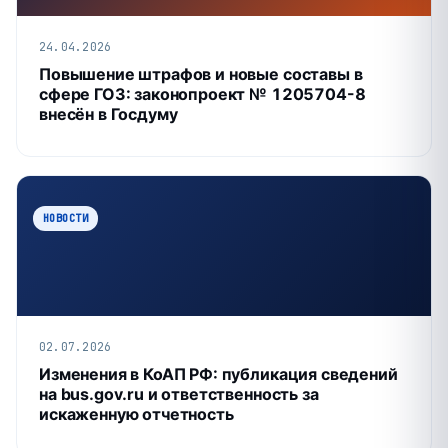
24.04.2026
Повышение штрафов и новые составы в
сфере ГОЗ: законопроект № 1205704-8
внесён в Госдуму
НОВОСТИ
02.07.2026
Изменения в КоАП РФ: публикация сведений
на bus.gov.ru и ответственность за
искаженную отчетность