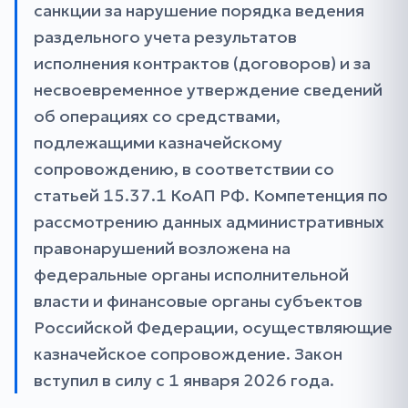
санкции за нарушение порядка ведения
раздельного учета результатов
исполнения контрактов (договоров) и за
несвоевременное утверждение сведений
об операциях со средствами,
подлежащими казначейскому
сопровождению, в соответствии со
статьей 15.37.1 КоАП РФ. Компетенция по
рассмотрению данных административных
правонарушений возложена на
федеральные органы исполнительной
власти и финансовые органы субъектов
Российской Федерации, осуществляющие
казначейское сопровождение. Закон
вступил в силу с 1 января 2026 года.