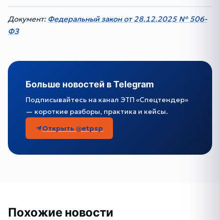
Документ:
Федеральный закон от 28.12.2025 № 506-
ФЗ
Больше новостей в Telegram
Подписывайтесь на канал ЭТП «Спецтендер»
— короткие разборы, практика и кейсы.
Открыть @etpsp
Похожие новости