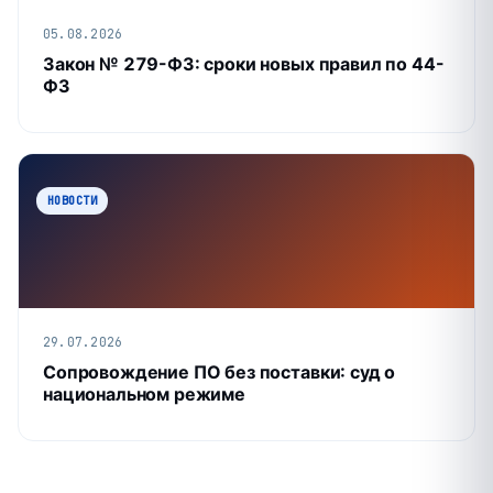
05.08.2026
Закон № 279-ФЗ: сроки новых правил по 44-
ФЗ
НОВОСТИ
29.07.2026
Сопровождение ПО без поставки: суд о
национальном режиме