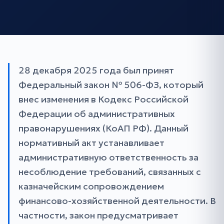
28 декабря 2025 года был принят
Федеральный закон № 506-ФЗ, который
внес изменения в Кодекс Российской
Федерации об административных
правонарушениях (КоАП РФ). Данный
нормативный акт устанавливает
административную ответственность за
несоблюдение требований, связанных с
казначейским сопровождением
финансово-хозяйственной деятельности. В
частности, закон предусматривает