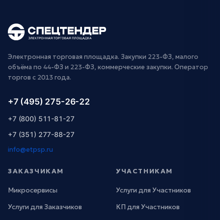
Электронная торговая площадка. Закупки 223-ФЗ, малого
объёма по 44-ФЗ и 223-ФЗ, коммерческие закупки. Оператор
торгов с 2013 года.
+7 (495) 275-26-22
+7 (800) 511-81-27
+7 (351) 277-88-27
info@etpsp.ru
ЗАКАЗЧИКАМ
УЧАСТНИКАМ
Микросервисы
Услуги для Участников
Услуги для Заказчиков
КП для Участников