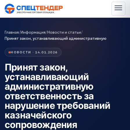
Главная
/
Информация
/
Новости и статьи
/
Принят закон, устанавливающий административную
НОВОСТИ · 14.01.2026
Принят закон,
устанавливающий
административную
ответственность за
нарушение требований
казначейского
сопровождения