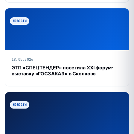
НОВОСТИ
18.05.2026
ЭТП «СПЕЦТЕНДЕР» посетила XXI форум-
выставку «ГОСЗАКАЗ» в Сколково
НОВОСТИ