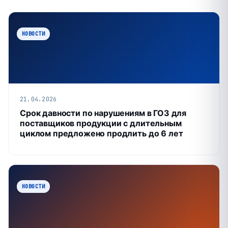
НОВОСТИ
21.04.2026
Срок давности по нарушениям в ГОЗ для
поставщиков продукции с длительным
циклом предложено продлить до 6 лет
НОВОСТИ