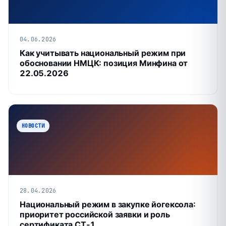
04.06.2026
Как учитывать национальный режим при
обосновании НМЦК: позиция Минфина от
22.05.2026
НОВОСТИ
28.04.2026
Национальный режим в закупке йогексола:
приоритет российской заявки и роль
сертификата СТ‑1