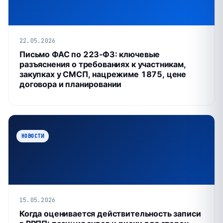
22.05.2026
Письмо ФАС по 223‑ФЗ: ключевые
разъяснения о требованиях к участникам,
закупках у СМСП, нацрежиме 1875, цене
договора и планировании
НОВОСТИ
15.05.2026
Когда оценивается действительность записи