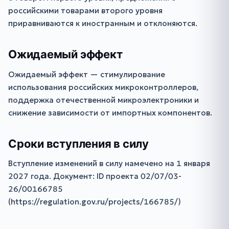
российскими товарами второго уровня
приравниваются к иностранным и отклоняются.
Ожидаемый эффект
Ожидаемый эффект — стимулирование
использования российских микроконтроллеров,
поддержка отечественной микроэлектроники и
снижение зависимости от импортных компонентов.
Сроки вступления в силу
Вступление изменений в силу намечено на 1 января
2027 года. Документ: ID проекта 02/07/03-
26/00166785
(https://regulation.gov.ru/projects/166785/)