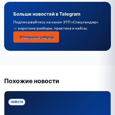
Больше новостей в Telegram
Подписывайтесь на канал ЭТП «Спецтендер»
— короткие разборы, практика и кейсы.
Открыть @etpsp
Похожие новости
НОВОСТИ