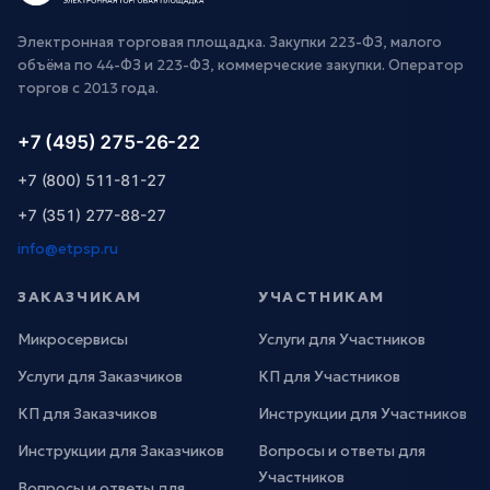
Электронная торговая площадка. Закупки 223-ФЗ, малого
объёма по 44-ФЗ и 223-ФЗ, коммерческие закупки. Оператор
торгов с 2013 года.
+7 (495) 275-26-22
+7 (800) 511-81-27
+7 (351) 277-88-27
info@etpsp.ru
ЗАКАЗЧИКАМ
УЧАСТНИКАМ
Микросервисы
Услуги для Участников
Услуги для Заказчиков
КП для Участников
КП для Заказчиков
Инструкции для Участников
Инструкции для Заказчиков
Вопросы и ответы для
Участников
Вопросы и ответы для