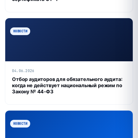
НОВОСТИ
04.06.2026
Отбор аудиторов для обязательного аудита:
когда не действует национальный режим по
Закону № 44‑ФЗ
НОВОСТИ