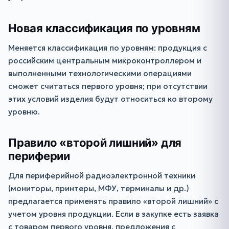
Новая классификация по уровням
Меняется классификация по уровням: продукция с
российским центральным микроконтроллером и
выполненными технологическими операциями
сможет считаться первого уровня; при отсутствии
этих условий изделия будут относиться ко второму
уровню.
Правило «второй лишний» для
периферии
Для периферийной радиоэлектронной техники
(мониторы, принтеры, МФУ, терминалы и др.)
предлагается применять правило «второй лишний» с
учетом уровня продукции. Если в закупке есть заявка
с товаром первого уровня, предложения с