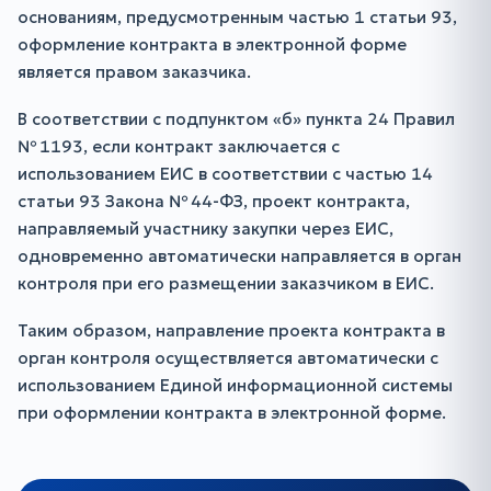
основаниям, предусмотренным частью 1 статьи 93,
оформление контракта в электронной форме
является правом заказчика.
В соответствии с подпунктом «б» пункта 24 Правил
№ 1193, если контракт заключается с
использованием ЕИС в соответствии с частью 14
статьи 93 Закона № 44-ФЗ, проект контракта,
направляемый участнику закупки через ЕИС,
одновременно автоматически направляется в орган
контроля при его размещении заказчиком в ЕИС.
Таким образом, направление проекта контракта в
орган контроля осуществляется автоматически с
использованием Единой информационной системы
при оформлении контракта в электронной форме.