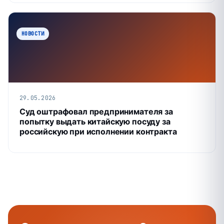
НОВОСТИ
29.05.2026
Суд оштрафовал предпринимателя за
попытку выдать китайскую посуду за
российскую при исполнении контракта