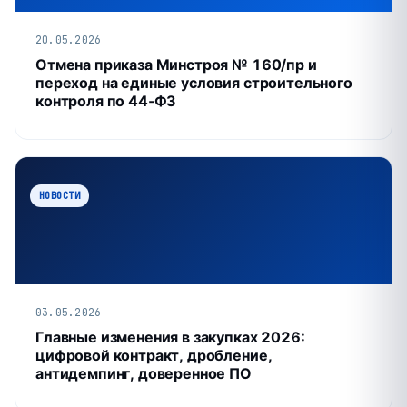
20.05.2026
Отмена приказа Минстроя № 160/пр и
переход на единые условия строительного
контроля по 44‑ФЗ
НОВОСТИ
03.05.2026
Главные изменения в закупках 2026:
цифровой контракт, дробление,
антидемпинг, доверенное ПО