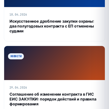
18.04.2026
Искусственное дробление закупки охраны:
два полугодовых контракта с ЕП отменены
судами
НОВОСТИ
29.04.2026
Соглашение об изменении контракта в ГИС
ЕИС ЗАКУПКИ: порядок действий и правила
формирования