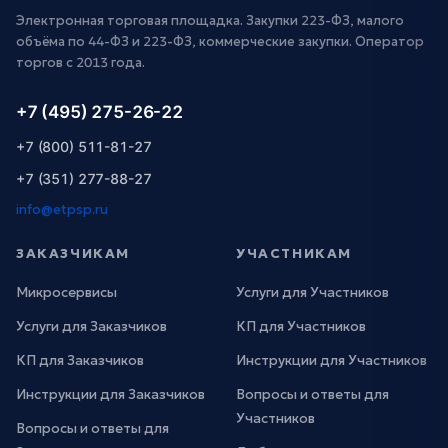
Электронная торговая площадка. Закупки 223-ФЗ, малого
объёма по 44-ФЗ и 223-ФЗ, коммерческие закупки. Оператор
торгов с 2013 года.
+7 (495) 275-26-22
+7 (800) 511-81-27
+7 (351) 277-88-27
info@etpsp.ru
ЗАКАЗЧИКАМ
УЧАСТНИКАМ
Микросервисы
Услуги для Участников
Услуги для Заказчиков
КП для Участников
КП для Заказчиков
Инструкции для Участников
Инструкции для Заказчиков
Вопросы и ответы для
Участников
Вопросы и ответы для