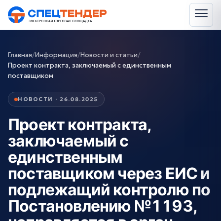
Главная
/
Информация
/
Новости и статьи
/
Проект контракта, заключаемый с единственным
поставщиком
НОВОСТИ · 26.08.2025
Проект контракта,
заключаемый с
единственным
поставщиком через ЕИС и
подлежащий контролю по
Постановлению №1193,