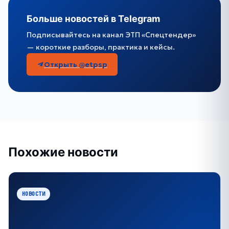
Больше новостей в Telegram
Подписывайтесь на канал ЭТП «Спецтендер»
— короткие разборы, практика и кейсы.
Открыть @etpsp
Похожие новости
НОВОСТИ