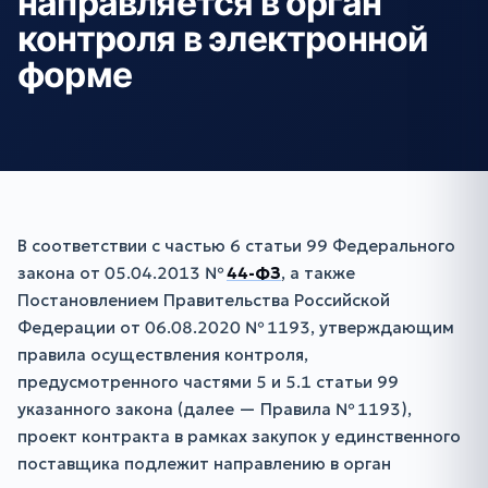
направляется в орган
контроля в электронной
форме
В соответствии с частью 6 статьи 99 Федерального
закона от 05.04.2013 №
44-ФЗ
, а также
Постановлением Правительства Российской
Федерации от 06.08.2020 № 1193, утверждающим
правила осуществления контроля,
предусмотренного частями 5 и 5.1 статьи 99
указанного закона (далее — Правила № 1193),
проект контракта в рамках закупок у единственного
поставщика подлежит направлению в орган