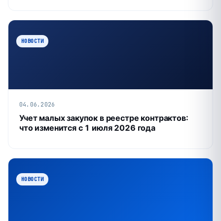
НОВОСТИ
04.06.2026
Учет малых закупок в реестре контрактов:
что изменится с 1 июля 2026 года
НОВОСТИ