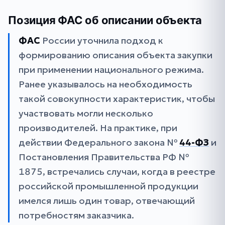
Позиция ФАС об описании объекта
ФАС
России уточнила подход к
формированию описания объекта закупки
при применении национального режима.
Ранее указывалось на необходимость
такой совокупности характеристик, чтобы
участвовать могли несколько
производителей. На практике, при
действии Федерального закона №
44-ФЗ
и
Постановления Правительства РФ №
1875, встречались случаи, когда в реестре
российской промышленной продукции
имелся лишь один товар, отвечающий
потребностям заказчика.