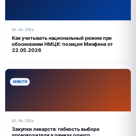
04.06.2026
Как учитывать национальный режим при
обосновании НМЦК: позиция Минфина от
22.05.2026
НОВОСТИ
03.06.2026
Закупки лекарств: гибкость выбора
производителя в рамках одного