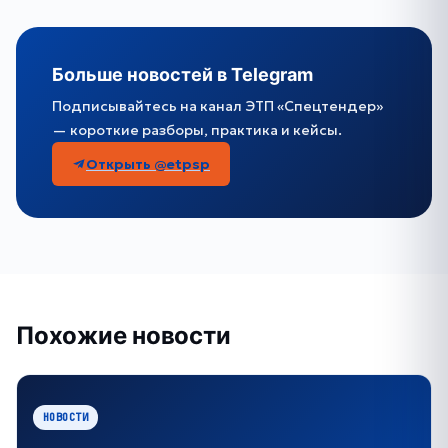
Больше новостей в Telegram
Подписывайтесь на канал ЭТП «Спецтендер»
— короткие разборы, практика и кейсы.
Открыть @etpsp
Похожие новости
НОВОСТИ