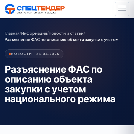
Главная
/
Информация
/
Новости и статьи
/
Разъяснение ФАС по описанию объекта закупки с учетом
НОВОСТИ · 21.04.2026
Разъяснение ФАС по
описанию объекта
закупки с учетом
национального режима