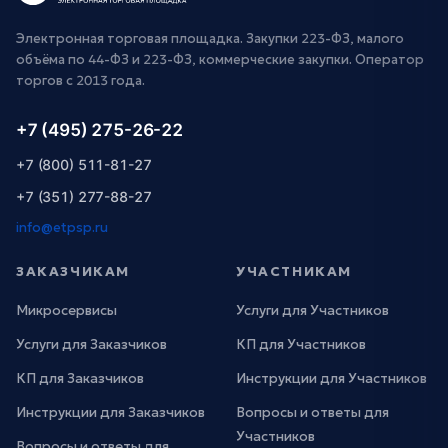
Электронная торговая площадка. Закупки 223-ФЗ, малого
объёма по 44-ФЗ и 223-ФЗ, коммерческие закупки. Оператор
торгов с 2013 года.
+7 (495) 275-26-22
+7 (800) 511-81-27
+7 (351) 277-88-27
info@etpsp.ru
ЗАКАЗЧИКАМ
УЧАСТНИКАМ
Микросервисы
Услуги для Участников
Услуги для Заказчиков
КП для Участников
КП для Заказчиков
Инструкции для Участников
Инструкции для Заказчиков
Вопросы и ответы для
Участников
Вопросы и ответы для