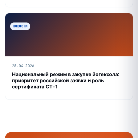
НОВОСТИ
28.04.2026
Национальный режим в закупке йогексола:
приоритет российской заявки и роль
сертификата СТ‑1