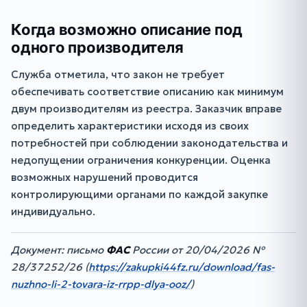
Когда возможно описание под
одного производителя
Служба отметила, что закон не требует
обеспечивать соответствие описанию как минимум
двум производителям из реестра. Заказчик вправе
определить характеристики исходя из своих
потребностей при соблюдении законодательства и
недопущении ограничения конкуренции. Оценка
возможных нарушений проводится
контролирующими органами по каждой закупке
индивидуально.
Документ: письмо
ФАС
России от 20/04/2026 №
28/37252/26 (
https://zakupki44fz.ru/download/fas-
nuzhno-li-2-tovara-iz-rrpp-dlya-ooz/
)