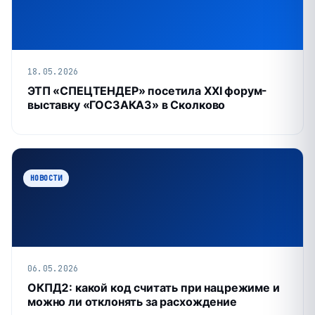
18.05.2026
ЭТП «СПЕЦТЕНДЕР» посетила XXI форум-
выставку «ГОСЗАКАЗ» в Сколково
НОВОСТИ
06.05.2026
ОКПД2: какой код считать при нацрежиме и
можно ли отклонять за расхождение