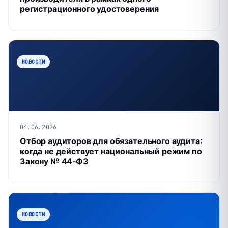
регистрационного удостоверения
НОВОСТИ
04.06.2026
Отбор аудиторов для обязательного аудита:
когда не действует национальный режим по
Закону № 44‑ФЗ
НОВОСТИ