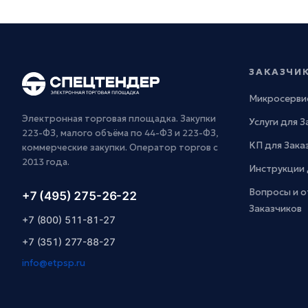
ЗАКАЗЧИ
Микросерви
Электронная торговая площадка. Закупки
Услуги для 
223-ФЗ, малого объёма по 44-ФЗ и 223-ФЗ,
КП для Зака
коммерческие закупки. Оператор торгов с
2013 года.
Инструкции 
Вопросы и о
+7 (495) 275-26-22
Заказчиков
+7 (800) 511-81-27
+7 (351) 277-88-27
info@etpsp.ru