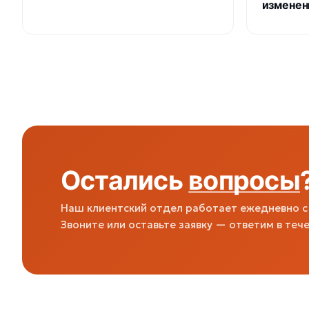
изменен
Остались
вопросы
Наш клиентский отдел работает ежедневно с 
Звоните или оставьте заявку — ответим в тече