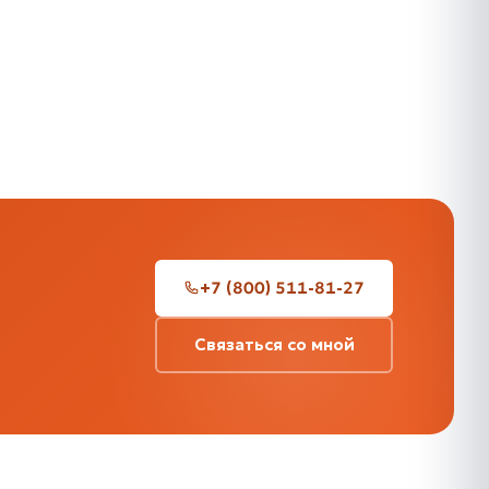
+7 (800) 511-81-27
Связаться со мной