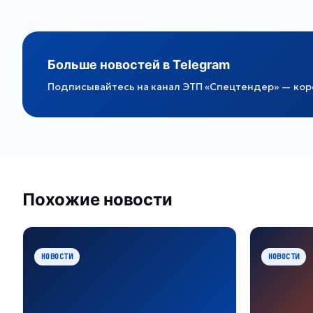
Больше новостей в Telegram
Подписывайтесь на канал ЭТП «Спецтендер» — коро
Похожие новости
НОВОСТИ
НОВОСТИ