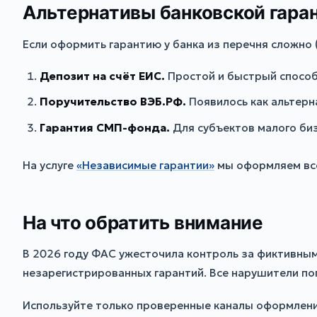
Альтернативы банковской гара
Если оформить гарантию у банка из перечня сложно 
Депозит на счёт ЕИС.
Простой и быстрый способ,
Поручительство ВЭБ.РФ.
Появилось как альтерн
Гарантия СМП-фонда.
Для субъектов малого би
На услуге
«Независимые гарантии»
мы оформляем все
На что обратить внимание
В 2026 году ФАС ужесточила контроль за фиктивным
незарегистрированных гарантий. Все нарушители по
Используйте только проверенные каналы оформлени