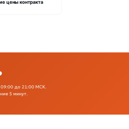
ие цены контракта
?
09:00 до 21:00 МСК.
ние 5 минут.