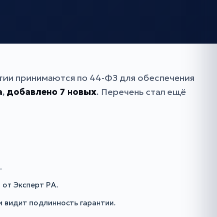
нтии принимаются по 44-ФЗ для обеспечения
а
,
добавлено 7 новых
. Перечень стал ещё
.
 от Эксперт РА.
 видит подлинность гарантии.