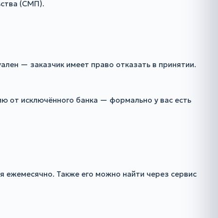
ства (СМП).
уален — заказчик имеет право отказать в принятии.
ию от исключённого банка — формально у вас есть
я ежемесячно. Также его можно найти через сервис