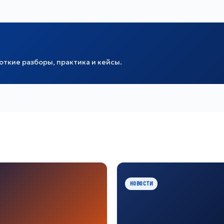
ткие разборы, практика и кейсы.
НОВОСТИ