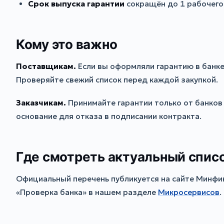
Срок выпуска гарантии
сокращён до 1 рабочего 
Кому это важно
Поставщикам.
Если вы оформляли гарантию в банке,
Проверяйте свежий список перед каждой закупкой.
Заказчикам.
Принимайте гарантии только от банков 
основание для отказа в подписании контракта.
Где смотреть актуальный спис
Официальный перечень публикуется на сайте Минфин
«Проверка банка» в нашем разделе
Микросервисов
.