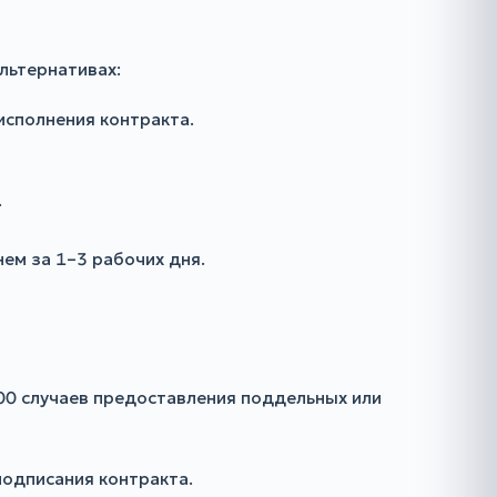
льтернативах:
исполнения контракта.
.
ем за 1–3 рабочих дня.
00 случаев предоставления поддельных или
одписания контракта.