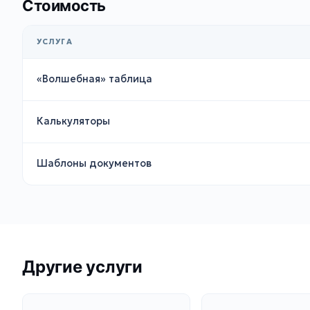
Стоимость
УСЛУГА
«Волшебная» таблица
Калькуляторы
Шаблоны документов
Другие услуги