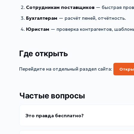
Сотрудникам поставщиков
— быстрая пров
Бухгалтерам
— расчёт пеней, отчётность.
Юристам
— проверка контрагентов, шаблон
Где открыть
Перейдите на отдельный раздел сайта:
Откры
Частые вопросы
Это правда бесплатно?