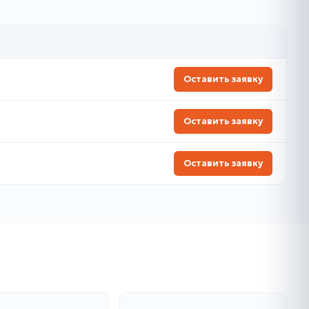
Оставить заявку
Оставить заявку
Оставить заявку