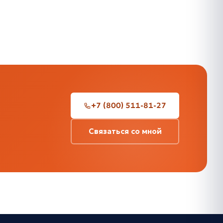
+7 (800) 511-81-27
Связаться со мной