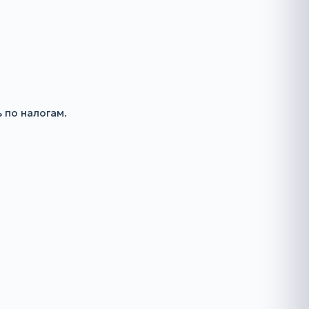
 по налогам.