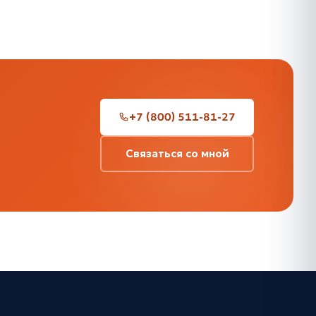
+7 (800) 511-81-27
Связаться со мной