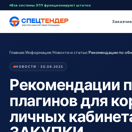
Все системы ЭТП функционируют штатно
Заказчи
Главная
/
Информация
/
Новости и статьи
/
Рекомендации по обн
НОВОСТИ · 30.08.2025
Рекомендации п
плагинов для ко
личных кабинет