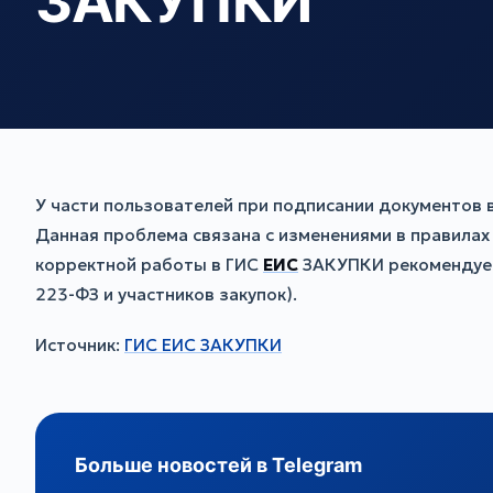
ЗАКУПКИ
У части пользователей при подписании документов 
Данная проблема связана с изменениями в правилах
корректной работы в ГИС
ЕИС
ЗАКУПКИ рекомендуетс
223-ФЗ и участников закупок).
Источник:
ГИС ЕИС ЗАКУПКИ
Больше новостей в Telegram