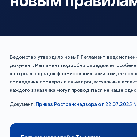
новым правила
Ведомство утвердило новый Регламент ведомственн
документ. Регламент подробно определяет особенн
контроля, порядок формирования комиссии, её полн
проведения проверок и иные процессуальные аспект
каждого заказчика могут проводиться не чаще одног
Документ:
Приказ Ространснадзора от 22.07.2025 