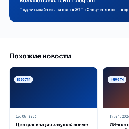
Больше новостей в Telegram
Подписывайтесь на канал ЭТП «Спецтендер» — коро
Похожие новости
НОВОСТИ
НОВОСТИ
15.05.2026
17.04.202
Централизация закупок: новые
ИИ‑конт