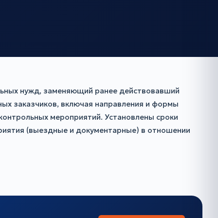
льных нужд, заменяющий ранее действовавший
ых заказчиков, включая направления и формы
 контрольных мероприятий. Установлены сроки
приятия (выездные и документарные) в отношении