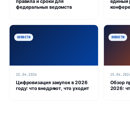
правила и сроки для
единый 
федеральных ведомств
конфере
НОВОСТИ
НОВОСТИ
22.04.2026
15.04.202
Цифровизация закупок в 2026
Обзор п
году: что внедряют, что уходит
2026: ч