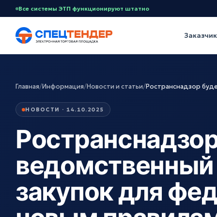
Все системы ЭТП функционируют штатно
Заказчи
Главная
/
Информация
/
Новости и статьи
/
Ространснадзор буде
НОВОСТИ · 14.10.2025
Ространснадзор
ведомственный 
закупок для фе