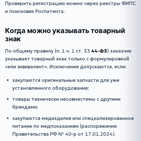
Проверить регистрацию можно через реестры ФИПС
и поисковик Роспатента.
Когда можно указывать товарный
знак
По общему правилу (п. 1 ч. 1 ст. 33
44-ФЗ
) заказчик
указывает товарный знак только с формулировкой
«или эквивалент». Исключения допускаются, если:
закупаются оригинальные запчасти для уже
установленного оборудования;
товары технически несовместимы с другими
брендами;
закупаются медизделия или специализированное
питание по медпоказаниям (распоряжение
Правительства РФ № 40-р от 17.01.2024).