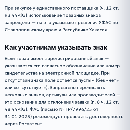
При закупке у единственного поставщика (ч. 12 ст.
93 44-ФЗ) использование товарных знаков
запрещено — на это указывают решения УФАС по
Ставропольскому краю и Республике Хакасия.
Как участникам указывать знак
Если товар имеет зарегистрированный знак —
указывается его словесное обозначение или номер
свидетельства на электронной площадке. При
отсутствии знака поле остаётся пустым (без «нет»
или «отсутствует»). Запрещено перечислять
несколько знаков, артикулы или производителей —
это основание для отклонения заявки (п. 8 ч. 12 ст.
48 44-ФЗ). ФАС (письмо № ГР/7996/25 от
31.01.2025) рекомендует проверять достоверность
через Роспатент.