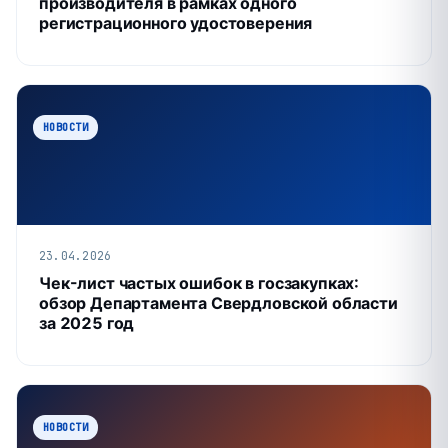
производителя в рамках одного
регистрационного удостоверения
НОВОСТИ
23.04.2026
Чек-лист частых ошибок в госзакупках:
обзор Департамента Свердловской области
за 2025 год
НОВОСТИ