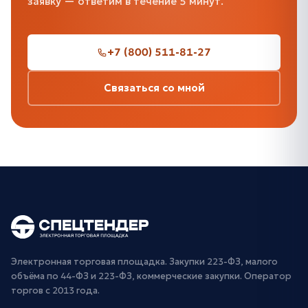
заявку — ответим в течение 5 минут.
+7 (800) 511-81-27
Связаться со мной
Электронная торговая площадка. Закупки 223-ФЗ, малого
объёма по 44-ФЗ и 223-ФЗ, коммерческие закупки. Оператор
торгов с 2013 года.