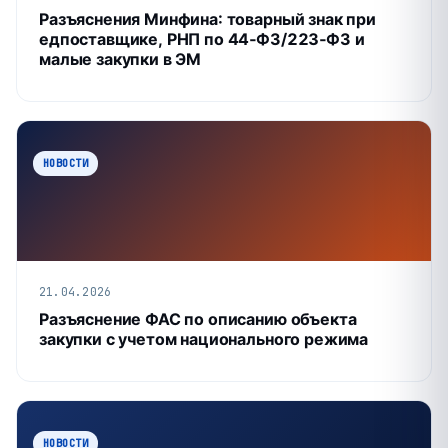
Разъяснения Минфина: товарный знак при
едпоставщике, РНП по 44‑ФЗ/223‑ФЗ и
малые закупки в ЭМ
НОВОСТИ
21.04.2026
Разъяснение ФАС по описанию объекта
закупки с учетом национального режима
НОВОСТИ