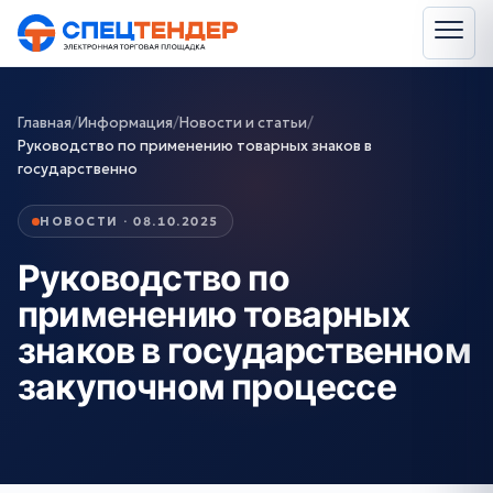
Главная
/
Информация
/
Новости и статьи
/
Руководство по применению товарных знаков в
государственно
НОВОСТИ · 08.10.2025
Руководство по
применению товарных
знаков в государственном
закупочном процессе