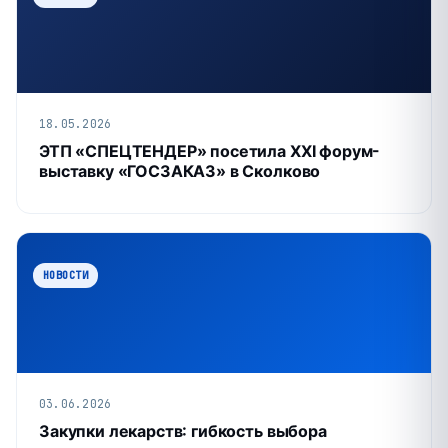
18.05.2026
ЭТП «СПЕЦТЕНДЕР» посетила XXI форум-
выставку «ГОСЗАКАЗ» в Сколково
НОВОСТИ
03.06.2026
Закупки лекарств: гибкость выбора