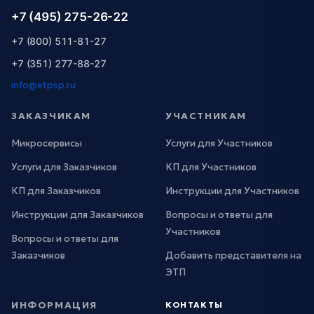
+7 (495) 275-26-22
+7 (800) 511-81-27
+7 (351) 277-88-27
info@etpsp.ru
ЗАКАЗЧИКАМ
УЧАСТНИКАМ
Микросервисы
Услуги для Участников
Услуги для Заказчиков
КП для Участников
КП для Заказчиков
Инструкции для Участников
Инструкции для Заказчиков
Вопросы и ответы для
Участников
Вопросы и ответы для
Заказчиков
Добавить представителя на
ЭТП
ИНФОРМАЦИЯ
КОНТАКТЫ