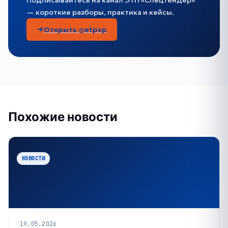
Подписывайтесь на канал ЭТП «Спецтендер»
— короткие разборы, практика и кейсы.
Открыть @etpsp
Похожие новости
НОВОСТИ
19.05.2026