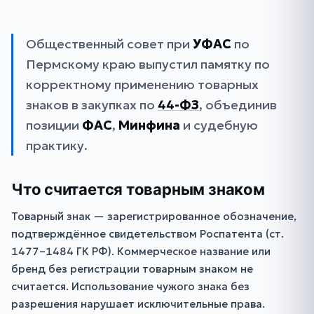
Общественный совет при
УФАС
по
Пермскому краю выпустил памятку по
корректному применению товарных
знаков в закупках по
44-ФЗ
, объединив
позиции
ФАС
,
Минфина
и судебную
практику.
Что считается товарным знаком
Товарный знак — зарегистрированное обозначение,
подтверждённое свидетельством Роспатента (ст.
1477–1484 ГК РФ). Коммерческое название или
бренд без регистрации товарным знаком не
считается. Использование чужого знака без
разрешения нарушает исключительные права.