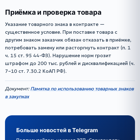
Приёмка и проверка товара
Указание товарного знака в контракте —
существенное условие. При поставке товара с
другим знаком заказчик обязан отказать в приёмке,
потребовать замену или расторгнуть контракт (п. 1
ч. 15 ст. 95 44-ФЗ). Нарушение норм грозит
штрафом до 200 тыс. рублей и дисквалификацией (ч.
7–10 ст. 7.30.2 КоАП РФ).
Документ:
Памятка по использованию товарных знаков
в закупках
Больше новостей в Telegram