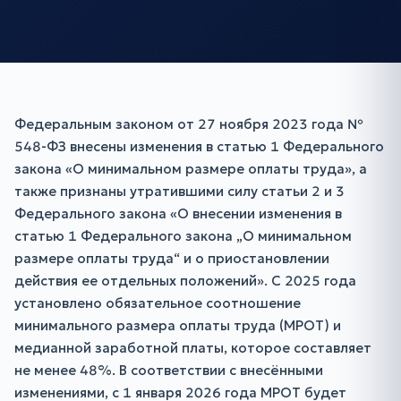
Федеральным законом от 27 ноября 2023 года №
548-ФЗ внесены изменения в статью 1 Федерального
закона «О минимальном размере оплаты труда», а
также признаны утратившими силу статьи 2 и 3
Федерального закона «О внесении изменения в
статью 1 Федерального закона „О минимальном
размере оплаты труда“ и о приостановлении
действия ее отдельных положений». С 2025 года
установлено обязательное соотношение
минимального размера оплаты труда (МРОТ) и
медианной заработной платы, которое составляет
не менее 48%. В соответствии с внесёнными
изменениями, с 1 января 2026 года МРОТ будет