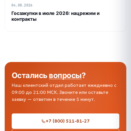
04.08.2026
Госзакупки в июле 2026: нацрежим и
контракты
Остались
вопросы
?
Наш клиентский отдел работает ежедневно с
09:00 до 21:00 МСК. Звоните или оставьте
заявку — ответим в течение 5 минут.
+7 (800) 511-81-27