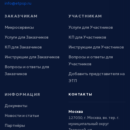
info@etpsp.ru
ЗАКАЗЧИКАМ
УЧАСТНИКАМ
Микросервисы
Услуги для Участников
Услуги для Заказчиков
КП для Участников
КП для Заказчиков
Инструкции для Участников
Инструкции для Заказчиков
Вопросы и ответы для
Участников
Вопросы и ответы для
Заказчиков
Добавить представителя на
ЭТП
ИНФОРМАЦИЯ
КОНТАКТЫ
Документы
Москва
Новости и статьи
127030, г. Москва, вн. тер. г.
муниципальный округ
Партнёры
Тверской, ул.