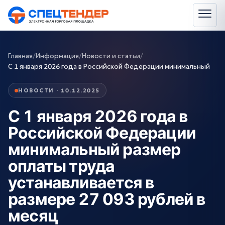
Главная
/
Информация
/
Новости и статьи
/
С 1 января 2026 года в Российской Федерации минимальный
НОВОСТИ · 10.12.2025
С 1 января 2026 года в
Российской Федерации
минимальный размер
оплаты труда
устанавливается в
размере 27 093 рублей в
месяц