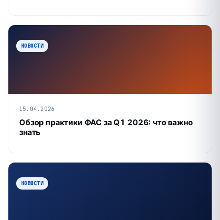
НОВОСТИ
15.04.2026
Обзор практики ФАС за Q1 2026: что важно
знать
НОВОСТИ