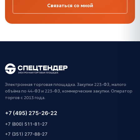
Связаться со мной
Электронная торговая площадка. Закупки 223-ФЗ, малого
объёма по 44-ФЗ и 223-ФЗ, коммерческие закупки. Оператор
торгов с 2013 года.
+7 (495) 275-26-22
+7 (800) 511-81-27
+7 (351) 277-88-27