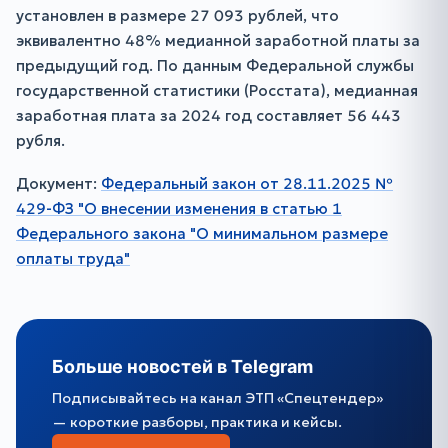
установлен в размере 27 093 рублей, что
эквивалентно 48% медианной заработной платы за
предыдущий год. По данным Федеральной службы
государственной статистики (Росстата), медианная
заработная плата за 2024 год составляет 56 443
рубля.
Документ:
Федеральный закон от 28.11.2025 №
429-ФЗ "О внесении изменения в статью 1
Федерального закона "О минимальном размере
оплаты труда"
Больше новостей в Telegram
Подписывайтесь на канал ЭТП «Спецтендер»
— короткие разборы, практика и кейсы.