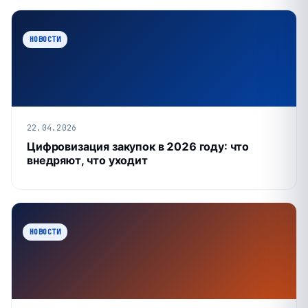
НОВОСТИ
22.04.2026
Цифровизация закупок в 2026 году: что
внедряют, что уходит
НОВОСТИ