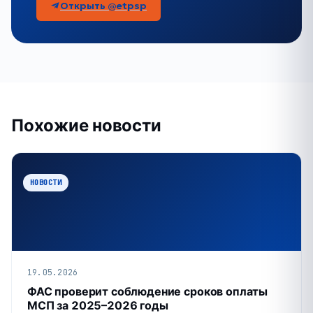
Открыть @etpsp
Похожие новости
НОВОСТИ
19.05.2026
ФАС проверит соблюдение сроков оплаты
МСП за 2025–2026 годы