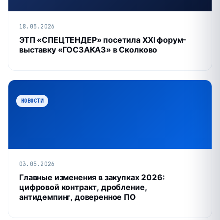
18.05.2026
ЭТП «СПЕЦТЕНДЕР» посетила XXI форум-
выставку «ГОСЗАКАЗ» в Сколково
НОВОСТИ
03.05.2026
Главные изменения в закупках 2026:
цифровой контракт, дробление,
антидемпинг, доверенное ПО