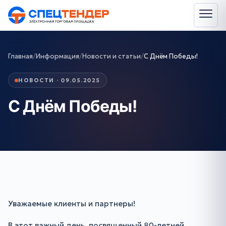
Главная
/
Информация
/
Новости и статьи
/
С Днём Победы!
НОВОСТИ · 09.05.2025
С Днём Победы!
Уважаемые клиенты и партнеры!
В этот важный день, посвященный 80-летней