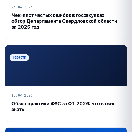
23.04.2026
Чек-лист частых ошибок в госзакупках:
обзор Департамента Свердловской области
за 2025 год
НОВОСТИ
15.04.2026
Обзор практики ФАС за Q1 2026: что важно
знать