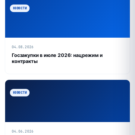
НОВОСТИ
04.08.2026
Госзакупки в июле 2026: нацрежим и
контракты
НОВОСТИ
04.06.2026