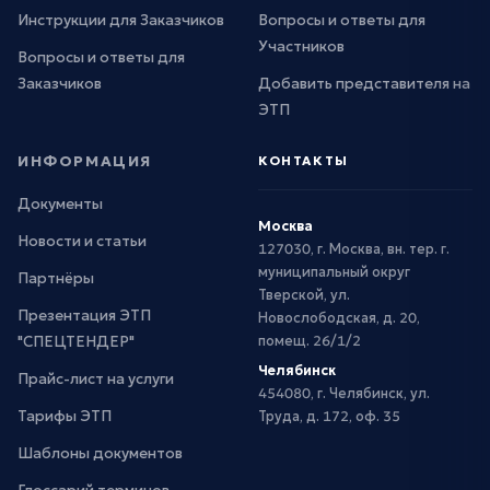
Инструкции для Заказчиков
Вопросы и ответы для
Участников
Вопросы и ответы для
Заказчиков
Добавить представителя на
ЭТП
ИНФОРМАЦИЯ
КОНТАКТЫ
Документы
Москва
Новости и статьи
127030, г. Москва, вн. тер. г.
муниципальный округ
Партнёры
Тверской, ул.
Презентация ЭТП
Новослободская, д. 20,
"СПЕЦТЕНДЕР"
помещ. 26/1/2
Челябинск
Прайс-лист на услуги
454080, г. Челябинск, ул.
Тарифы ЭТП
Труда, д. 172, оф. 35
Шаблоны документов