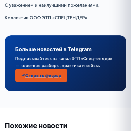
С уважением и наилучшими пожеланиями,
Коллектив ООО ЭТП «СПЕЦТЕНДЕР»
Больше новостей в Telegram
Подписывайтесь на канал ЭТП «Спецтендер»
— короткие разборы, практика и кейсы.
Открыть @etpsp
Похожие новости