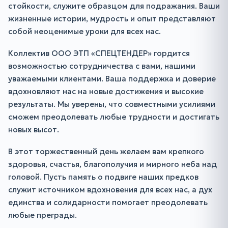
стойкости, служите образцом для подражания. Ваши
жизненные истории, мудрость и опыт представляют
собой неоценимые уроки для всех нас.
Коллектив ООО ЭТП «СПЕЦТЕНДЕР» гордится
возможностью сотрудничества с вами, нашими
уважаемыми клиентами. Ваша поддержка и доверие
вдохновляют нас на новые достижения и высокие
результаты. Мы уверены, что совместными усилиями
сможем преодолевать любые трудности и достигать
новых высот.
В этот торжественный день желаем вам крепкого
здоровья, счастья, благополучия и мирного неба над
головой. Пусть память о подвиге наших предков
служит источником вдохновения для всех нас, а дух
единства и солидарности помогает преодолевать
любые преграды.