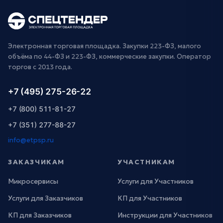
Электронная торговая площадка. Закупки 223-ФЗ, малого
объёма по 44-ФЗ и 223-ФЗ, коммерческие закупки. Оператор
торгов с 2013 года.
+7 (495) 275-26-22
+7 (800) 511-81-27
+7 (351) 277-88-27
info@etpsp.ru
ЗАКАЗЧИКАМ
УЧАСТНИКАМ
Микросервисы
Услуги для Участников
Услуги для Заказчиков
КП для Участников
КП для Заказчиков
Инструкции для Участников