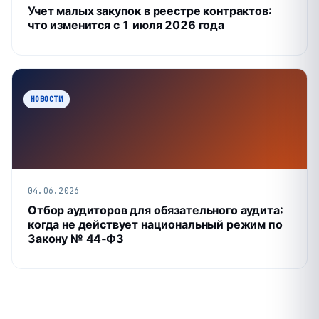
Учет малых закупок в реестре контрактов:
что изменится с 1 июля 2026 года
НОВОСТИ
04.06.2026
Отбор аудиторов для обязательного аудита:
когда не действует национальный режим по
Закону № 44‑ФЗ