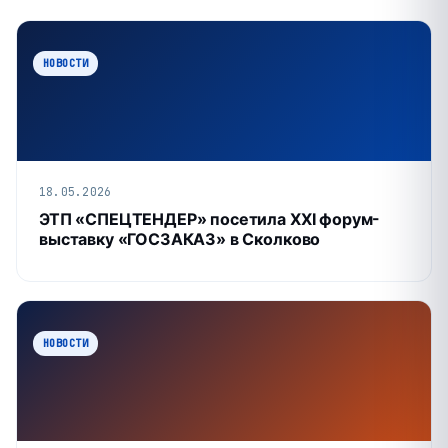
НОВОСТИ
18.05.2026
ЭТП «СПЕЦТЕНДЕР» посетила XXI форум-
выставку «ГОСЗАКАЗ» в Сколково
НОВОСТИ