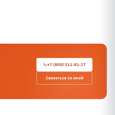
+7 (800) 511-81-27
Связаться со мной