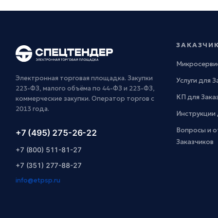
ЗАКАЗЧИ
Микросерви
Электронная торговая площадка. Закупки
Услуги для 
223-ФЗ, малого объёма по 44-ФЗ и 223-ФЗ,
КП для Зака
коммерческие закупки. Оператор торгов с
2013 года.
Инструкции 
Вопросы и о
+7 (495) 275-26-22
Заказчиков
+7 (800) 511-81-27
+7 (351) 277-88-27
info@etpsp.ru