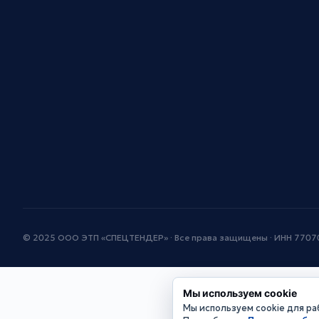
© 2025 ООО ЭТП «СПЕЦТЕНДЕР» · Все права защищены · ИНН 770
Мы используем cookie
Мы используем cookie для раб