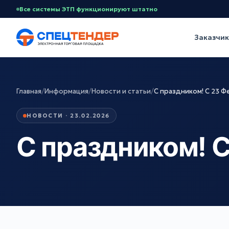
Все системы ЭТП функционируют штатно
Заказчи
Главная
/
Информация
/
Новости и статьи
/
С праздником! С 23 Ф
НОВОСТИ · 23.02.2026
С праздником! С