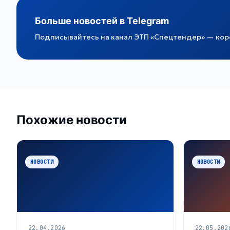
Больше новостей в Telegram
Подписывайтесь на канал ЭТП «Спецтендер» — коро
Похожие новости
НОВОСТИ
НОВОСТИ
22.04.2026
22.05.202