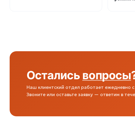
Остались
вопросы
Наш клиентский отдел работает ежедневно с 
Звоните или оставьте заявку — ответим в тече