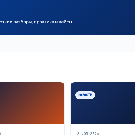
ткие разборы, практика и кейсы.
НОВОСТИ
6
21.05.2026