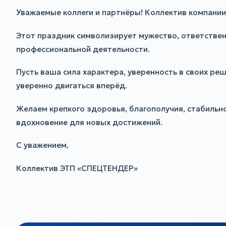
Уважаемые коллеги и партнёры! Коллектив компани
Этот праздник символизирует мужество, ответственн
профессиональной деятельности.
Пусть ваша сила характера, уверенность в своих р
уверенно двигаться вперёд.
Желаем крепкого здоровья, благополучия, стабильн
вдохновение для новых достижений.
С уважением,
Коллектив ЭТП «СПЕЦТЕНДЕР»