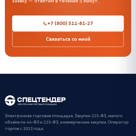
заявку — ответим в течение 5 минут.
+7 (800) 511-81-27
Связаться со мной
Электронная торговая площадка. Закупки 223-ФЗ, малого
объёма по 44-ФЗ и 223-ФЗ, коммерческие закупки. Оператор
торгов с 2013 года.