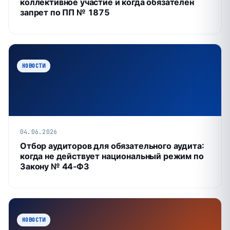
коллективное участие и когда обязателен
запрет по ПП № 1875
НОВОСТИ
04.06.2026
Отбор аудиторов для обязательного аудита:
когда не действует национальный режим по
Закону № 44‑ФЗ
НОВОСТИ