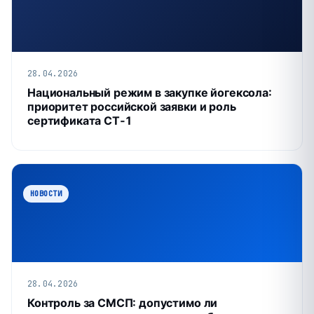
28.04.2026
Национальный режим в закупке йогексола:
приоритет российской заявки и роль
сертификата СТ‑1
НОВОСТИ
28.04.2026
Контроль за СМСП: допустимо ли