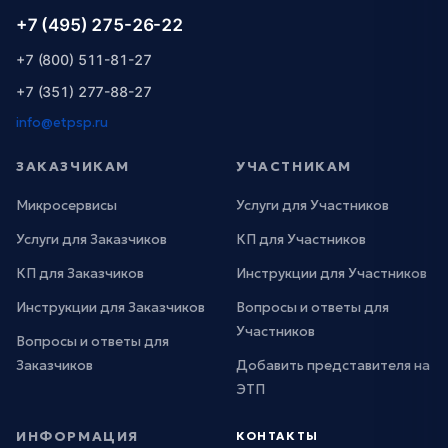
+7 (495) 275-26-22
+7 (800) 511-81-27
+7 (351) 277-88-27
info@etpsp.ru
ЗАКАЗЧИКАМ
УЧАСТНИКАМ
Микросервисы
Услуги для Участников
Услуги для Заказчиков
КП для Участников
КП для Заказчиков
Инструкции для Участников
Инструкции для Заказчиков
Вопросы и ответы для
Участников
Вопросы и ответы для
Заказчиков
Добавить представителя на
ЭТП
ИНФОРМАЦИЯ
КОНТАКТЫ