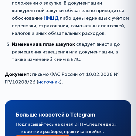
положении о закупке. В документации
конкурентной закупки обязательно приводится
обоснование
НМЦД
либо цены единицы с учётом
перевозки, страхования, таможенных платежей,
налогов и иных обязательных расходов.
Изменения в план закупок
следует внести до
размещения извещения или документации, а
также изменений к ним в ЕИС.
Документ:
письмо ФАС России от 10.02.2026 №
ГР/10208/26 (
источник
).
Больше новостей в Telegram
Подписывайтесь на канал ЭТП «Спецтендер»
— короткие разборы, практика и кейсы.