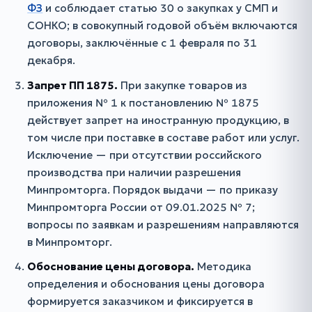
ФЗ
и соблюдает статью 30 о закупках у СМП и
СОНКО; в совокупный годовой объём включаются
договоры, заключённые с 1 февраля по 31
декабря.
Запрет ПП 1875.
При закупке товаров из
приложения № 1 к постановлению № 1875
действует запрет на иностранную продукцию, в
том числе при поставке в составе работ или услуг.
Исключение — при отсутствии российского
производства при наличии разрешения
Минпромторга. Порядок выдачи — по приказу
Минпромторга России от 09.01.2025 № 7;
вопросы по заявкам и разрешениям направляются
в Минпромторг.
Обоснование цены договора.
Методика
определения и обоснования цены договора
формируется заказчиком и фиксируется в