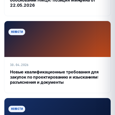
обосновании НМЦК: позиция Минфина от
22.05.2026
НОВОСТИ
30.04.2026
Новые квалификационные требования для
закупок по проектированию и изысканиям:
разъяснения и документы
НОВОСТИ