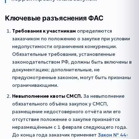
Ключевые разъяснения ФАС
Требования к участникам
определяются
заказчиком по положению о закупке при условии
недопустимости ограничения конкуренции.
Обязательные требования, установленные
законодательством РФ, должны быть включены в
документацию; дополнительные, не
предусмотренные законом, могут быть признаны
ограничивающими.
Невыполнение квоты СМСП.
За невыполнение
обязательного объёма закупок у СМСП,
размещение недостоверного отчёта или его
отсутствие положение о закупке признаётся
неразмещённым с 1 февраля следующего года.
До конца года заказчик применяет
Закон № 44-