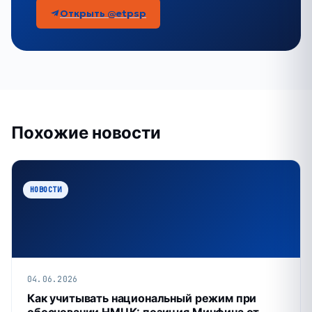
Открыть @etpsp
Похожие новости
НОВОСТИ
04.06.2026
Как учитывать национальный режим при