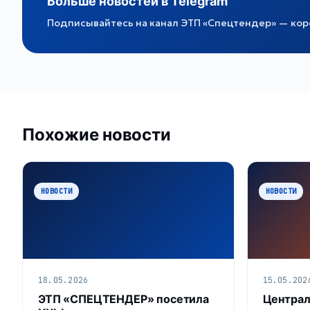
Больше новостей в Telegram
Подписывайтесь на канал ЭТП «Спецтендер» — коро
Похожие новости
НОВОСТИ
НОВОСТИ
18.05.2026
15.05.202
ЭТП «СПЕЦТЕНДЕР» посетила
Централ