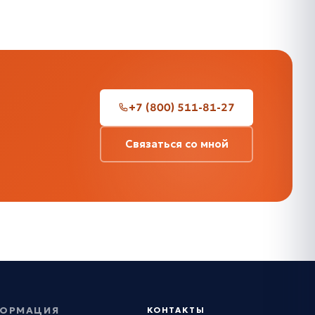
+7 (800) 511-81-27
Связаться со мной
ОРМАЦИЯ
КОНТАКТЫ