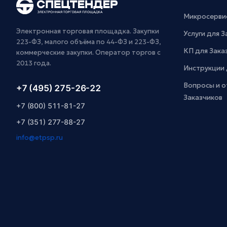
Микросерви
Электронная торговая площадка. Закупки
Услуги для 
223-ФЗ, малого объёма по 44-ФЗ и 223-ФЗ,
КП для Зака
коммерческие закупки. Оператор торгов с
2013 года.
Инструкции 
Вопросы и о
+7 (495) 275-26-22
Заказчиков
+7 (800) 511-81-27
+7 (351) 277-88-27
info@etpsp.ru