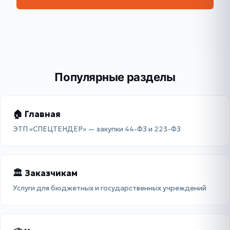
Популярные разделы
🏠 Главная
ЭТП «СПЕЦТЕНДЕР» — закупки 44-ФЗ и 223-ФЗ
🏛 Заказчикам
Услуги для бюджетных и государственных учреждений