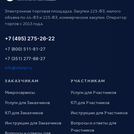
Электронная торговая площадка. Закупки 223-ФЗ, малого
объёма по 44-ФЗ и 223-ФЗ, коммерческие закупки. Оператор
торгов с 2013 года.
+7 (495) 275-26-22
+7 (800) 511-81-27
+7 (351) 277-88-27
info@etpsp.ru
ЗАКАЗЧИКАМ
УЧАСТНИКАМ
Микросервисы
Услуги для Участников
Услуги для Заказчиков
КП для Участников
КП для Заказчиков
Инструкции для Участников
Инструкции для Заказчиков
Вопросы и ответы для
Участников
Вопросы и ответы для