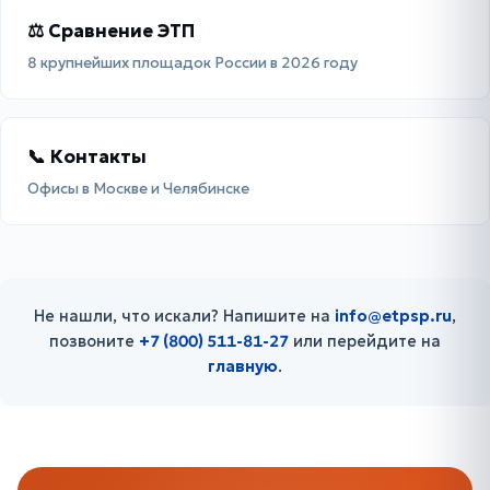
⚖ Сравнение ЭТП
8 крупнейших площадок России в 2026 году
📞 Контакты
Офисы в Москве и Челябинске
Не нашли, что искали? Напишите на
info@etpsp.ru
,
позвоните
+7 (800) 511-81-27
или перейдите на
главную
.