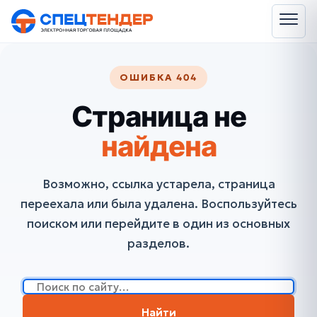
ОШИБКА 404
Страница не
найдена
Возможно, ссылка устарела, страница
переехала или была удалена. Воспользуйтесь
поиском или перейдите в один из основных
разделов.
Найти