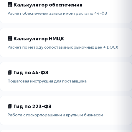
🧮 Калькулятор обеспечения
Расчёт обеспечения заявки и контракта по 44-ФЗ
🧮 Калькулятор НМЦК
Расчёт по методу сопоставимых рыночных цен + DOCX
📘 Гид по 44-ФЗ
Пошаговая инструкция для поставщика
📗 Гид по 223-ФЗ
Работа с госкорпорациями и крупным бизнесом