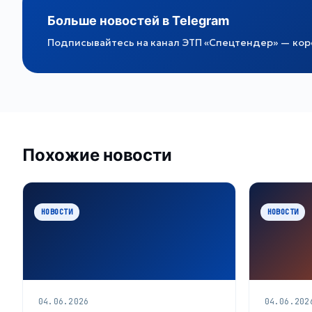
Больше новостей в Telegram
Подписывайтесь на канал ЭТП «Спецтендер» — коро
Похожие новости
НОВОСТИ
НОВОСТИ
04.06.2026
04.06.202