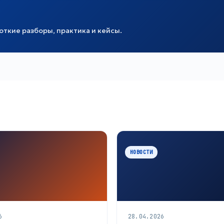
ткие разборы, практика и кейсы.
НОВОСТИ
6
28.04.2026