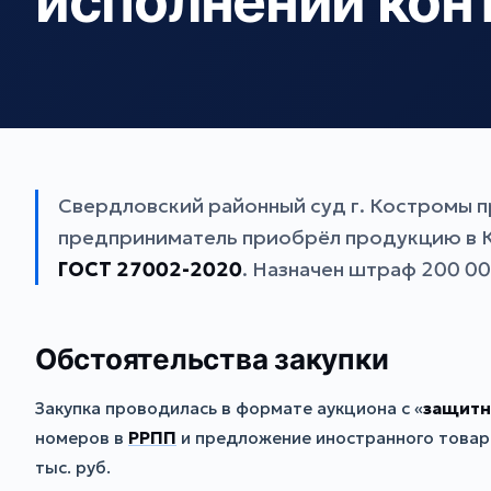
исполнении кон
Свердловский районный суд г. Костромы п
предприниматель приобрёл продукцию в К
ГОСТ 27002-2020
. Назначен штраф 200 00
Обстоятельства закупки
Закупка проводилась в формате аукциона с «
защитн
номеров в
РРПП
и предложение иностранного товара
тыс. руб.