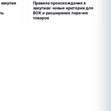
 закупке
Правила происхождения в
закупках: новые критерии для
ль
ВОК и расширение перечня
товаров