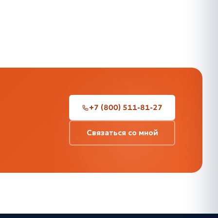
+7 (800) 511-81-27
Связаться со мной