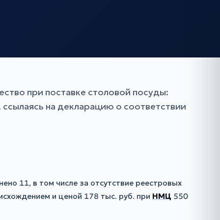
ество при поставке столовой посуды:
 ссылаясь на декларацию о соответствии
нено 11, в том числе за отсутствие реестровых
исхождением и ценой 178 тыс. руб. при
НМЦ
550