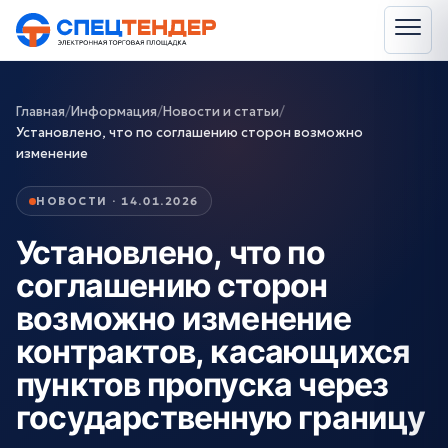
Главная
/
Информация
/
Новости и статьи
/
Установлено, что по соглашению сторон возможно
изменение
НОВОСТИ · 14.01.2026
Установлено, что по
соглашению сторон
возможно изменение
контрактов, касающихся
пунктов пропуска через
государственную границу