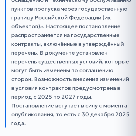
пунктов пропуска через государственную
границу Российской Федерации (их
объектов)». Настоящее постановление
распространяется на государственные
контракты, включённые в утверждённый
перечень. В документе установлен
перечень существенных условий, которые
могут быть изменены по соглашению
сторон. Возможность внесения изменений
в условия контрактов предусмотрена в
период с 2025 по 2027 годы.
Постановление вступает в силу с момента
опубликования, то есть с 30 декабря 2025
года.