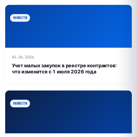
НОВОСТИ
04.06.2026
Учет малых закупок в реестре контрактов:
что изменится с 1 июля 2026 года
НОВОСТИ