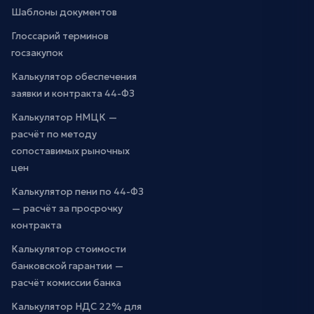
Шаблоны документов
Глоссарий терминов
госзакупок
Калькулятор обеспечения
заявки и контракта 44-ФЗ
Калькулятор НМЦК —
расчёт по методу
сопоставимых рыночных
цен
Калькулятор пени по 44-ФЗ
— расчёт за просрочку
контракта
Калькулятор стоимости
банковской гарантии —
расчёт комиссии банка
Калькулятор НДС 22% для