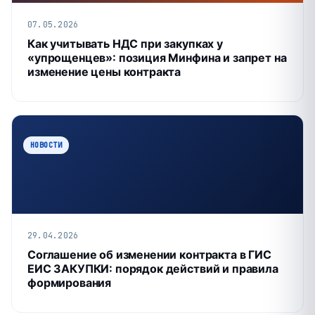
07.05.2026
Как учитывать НДС при закупках у
«упрощенцев»: позиция Минфина и запрет на
изменение цены контракта
НОВОСТИ
29.04.2026
Соглашение об изменении контракта в ГИС
ЕИС ЗАКУПКИ: порядок действий и правила
формирования