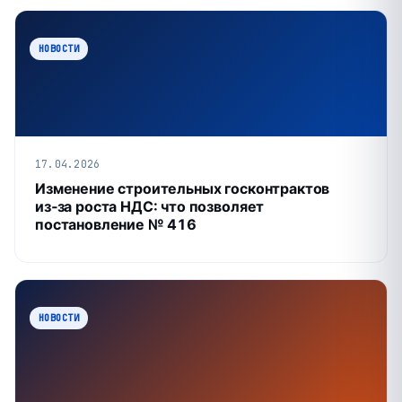
НОВОСТИ
17.04.2026
Изменение строительных госконтрактов
из‑за роста НДС: что позволяет
постановление № 416
НОВОСТИ