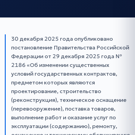
30 декабря 2025 года опубликовано
постановление Правительства Российской
Федерации от 29 декабря 2025 года №
2186 «Об изменении существенных
условий государственных контрактов,
предметом которых являются
проектирование, строительство
(реконструкция), техническое оснащение
(перевооружение), поставка товаров,
выполнение работ и оказание услуг по
эксплуатации (содержанию), ремонту,
оснащению и техническому обслуживанию