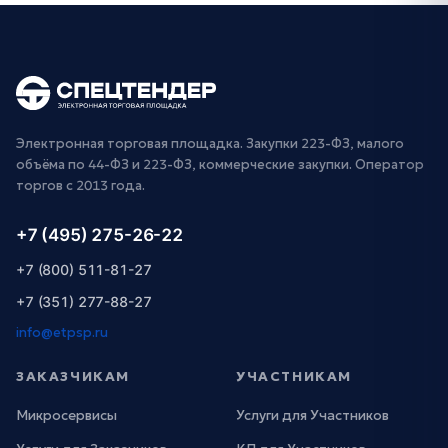
Электронная торговая площадка. Закупки 223-ФЗ, малого
объёма по 44-ФЗ и 223-ФЗ, коммерческие закупки. Оператор
торгов с 2013 года.
+7 (495) 275-26-22
+7 (800) 511-81-27
+7 (351) 277-88-27
info@etpsp.ru
ЗАКАЗЧИКАМ
УЧАСТНИКАМ
Микросервисы
Услуги для Участников