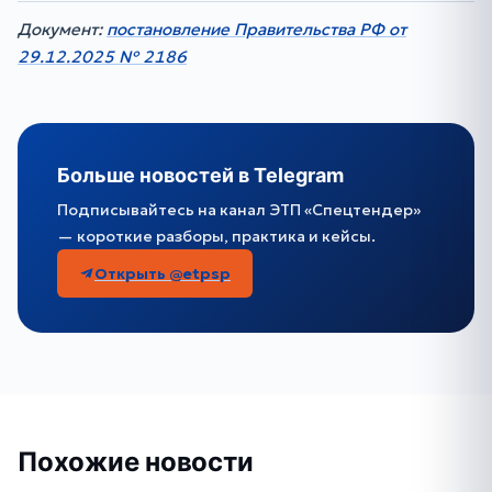
Документ:
постановление Правительства РФ от
29.12.2025 № 2186
Больше новостей в Telegram
Подписывайтесь на канал ЭТП «Спецтендер»
— короткие разборы, практика и кейсы.
Открыть @etpsp
Похожие новости