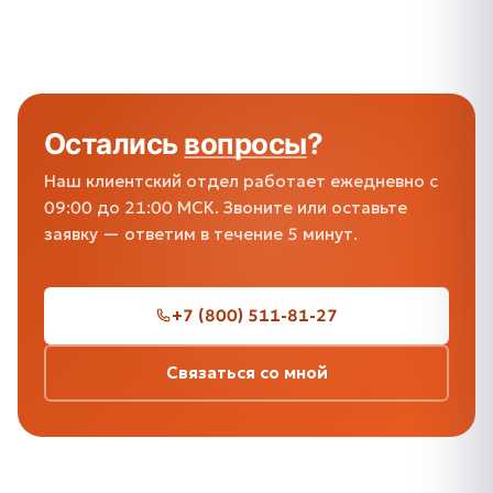
Остались
вопросы
?
Наш клиентский отдел работает ежедневно с
09:00 до 21:00 МСК. Звоните или оставьте
заявку — ответим в течение 5 минут.
+7 (800) 511-81-27
Связаться со мной