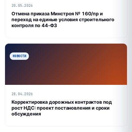
20.05.2026
Отмена приказа Минстроя № 160/пр и
переход на единые условия строительного
контроля по 44‑ФЗ
НОВОСТИ
28.04.2026
Корректировка дорожных контрактов под
рост НДС: проект постановления и сроки
обсуждения