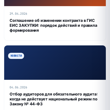
29.04.2026
Соглашение об изменении контракта в ГИС
ЕИС ЗАКУПКИ: порядок действий и правила
формирования
НОВОСТИ
04.06.2026
Отбор аудиторов для обязательного аудита:
когда не действует национальный режим по
Закону № 44‑ФЗ