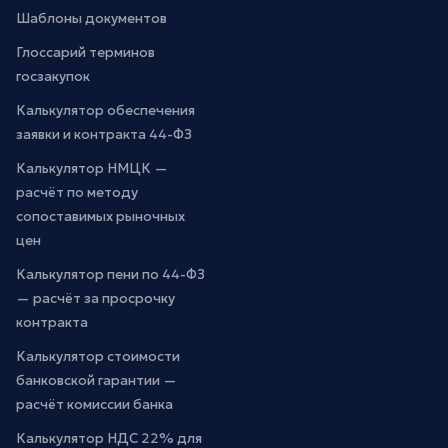
Шаблоны документов
Глоссарий терминов
госзакупок
Калькулятор обеспечения
заявки и контракта 44-ФЗ
Калькулятор НМЦК —
расчёт по методу
сопоставимых рыночных
цен
Калькулятор пени по 44-ФЗ
— расчёт за просрочку
контракта
Калькулятор стоимости
банковской гарантии —
расчёт комиссии банка
Калькулятор НДС 22% для