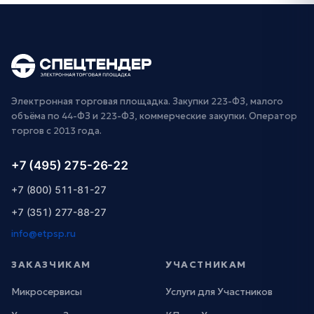
Электронная торговая площадка. Закупки 223-ФЗ, малого
объёма по 44-ФЗ и 223-ФЗ, коммерческие закупки. Оператор
торгов с 2013 года.
+7 (495) 275-26-22
+7 (800) 511-81-27
+7 (351) 277-88-27
info@etpsp.ru
ЗАКАЗЧИКАМ
УЧАСТНИКАМ
Микросервисы
Услуги для Участников