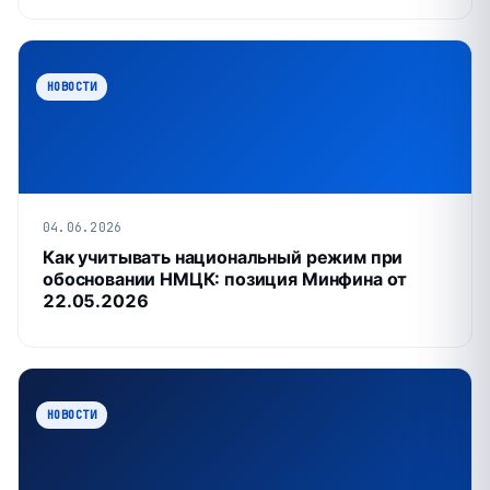
НОВОСТИ
04.06.2026
Как учитывать национальный режим при
обосновании НМЦК: позиция Минфина от
22.05.2026
НОВОСТИ