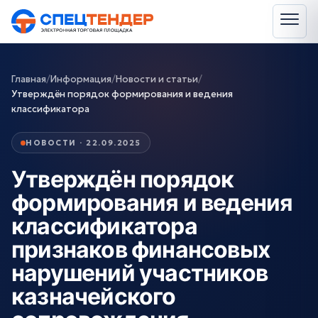
Главная
/
Информация
/
Новости и статьи
/
Утверждён порядок формирования и ведения
классификатора
НОВОСТИ · 22.09.2025
Утверждён порядок
формирования и ведения
классификатора
признаков финансовых
нарушений участников
казначейского