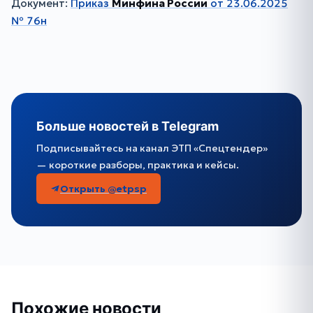
Документ:
Приказ
Минфина России
от 23.06.2025
№ 76н
Больше новостей в Telegram
Подписывайтесь на канал ЭТП «Спецтендер»
— короткие разборы, практика и кейсы.
Открыть @etpsp
Похожие новости