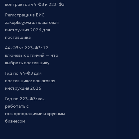
контрактов 44-ФЗ и 223-ФЗ
Регистрация в ЕИС
zakupki.gov.ru: пошаговая
инструкция 2026 для
поставщика
44-ФЗ vs 223-ФЗ: 12
ключевых отличий — что
выбрать поставщику
Гид по 44-ФЗ для
поставщика: пошаговая
инструкция 2026
Гид по 223-ФЗ: как
работать с
госкорпорациями и крупным
бизнесом