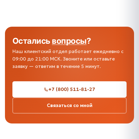
Остались
вопросы
?
Наш клиентский отдел работает ежедневно с
09:00 до 21:00 МСК. Звоните или оставьте
заявку — ответим в течение 5 минут.
+7 (800) 511-81-27
Связаться со мной