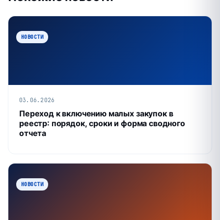
НОВОСТИ
03.06.2026
Переход к включению малых закупок в
реестр: порядок, сроки и форма сводного
отчета
НОВОСТИ