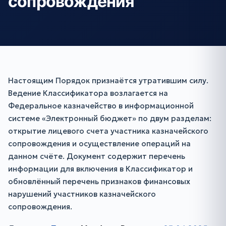
сопровождения
Настоящим Порядок признаётся утратившим силу.
Ведение Классификатора возлагается на
Федеральное казначейство в информационной
системе «Электронный бюджет» по двум разделам:
открытие лицевого счета участника казначейского
сопровождения и осуществление операций на
данном счёте. Документ содержит перечень
информации для включения в Классификатор и
обновлённый перечень признаков финансовых
нарушений участников казначейского
сопровождения.