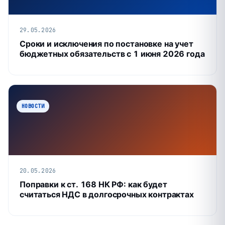
29.05.2026
Сроки и исключения по постановке на учет
бюджетных обязательств с 1 июня 2026 года
НОВОСТИ
20.05.2026
Поправки к ст. 168 НК РФ: как будет
считаться НДС в долгосрочных контрактах