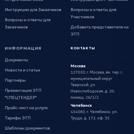
Инструкции для Заказчиков
Вопросы и ответы для
Участников
Вопросы и ответы для
Заказчиков
Добавить представителя на
ЭТП
ИНФОРМАЦИЯ
КОНТАКТЫ
Документы
Москва
Новости и статьи
127030, г. Москва, вн. тер. г.
муниципальный округ
Партнёры
Тверской, ул.
Презентация ЭТП
Новослободская, д. 20,
"СПЕЦТЕНДЕР"
помещ. 26/1/2
Челябинск
Прайс-лист на услуги
454080, г. Челябинск, ул.
Тарифы ЭТП
Труда, д. 172, оф. 35
Шаблоны документов