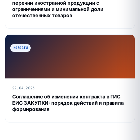
перечни иностранной продукции с
ограничениями и минимальной доли
отечественных товаров
НОВОСТИ
29.04.2026
Соглашение об изменении контракта в ГИС
ЕИС ЗАКУПКИ: порядок действий и правила
формирования