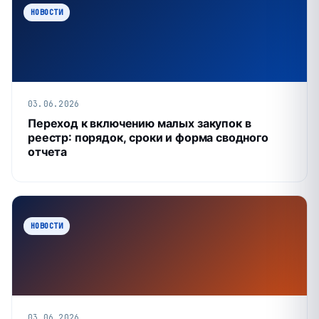
НОВОСТИ
03.06.2026
Переход к включению малых закупок в
реестр: порядок, сроки и форма сводного
отчета
НОВОСТИ
03.06.2026