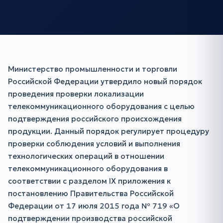
Министерство промышленности и торговли
Российской Федерации утвердило новый порядок
проведения проверки локализации
телекоммуникационного оборудования с целью
подтверждения российского происхождения
продукции. Данный порядок регулирует процедуру
проверки соблюдения условий и выполнения
технологических операций в отношении
телекоммуникационного оборудования в
соответствии с разделом IX приложения к
постановлению Правительства Российской
Федерации от 17 июля 2015 года № 719 «О
подтверждении производства российской