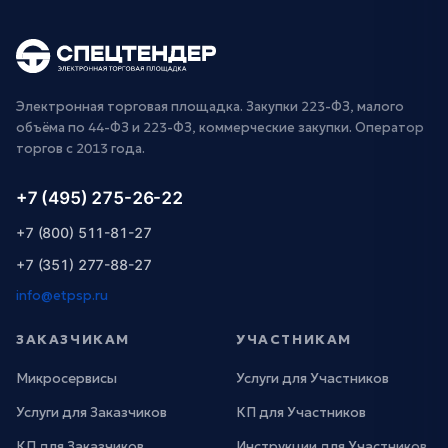
Электронная торговая площадка. Закупки 223-ФЗ, малого
объёма по 44-ФЗ и 223-ФЗ, коммерческие закупки. Оператор
торгов с 2013 года.
+7 (495) 275-26-22
+7 (800) 511-81-27
+7 (351) 277-88-27
info@etpsp.ru
ЗАКАЗЧИКАМ
УЧАСТНИКАМ
Микросервисы
Услуги для Участников
Услуги для Заказчиков
КП для Участников
КП для Заказчиков
Инструкции для Участников