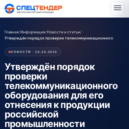
Главная
/
Информация
/
Новости и статьи
/
Утверждён порядок проверки телекоммуникационного
НОВОСТИ · 10.10.2025
Утверждён порядок
проверки
телекоммуникационного
оборудования для его
отнесения к продукции
российской
промышленности