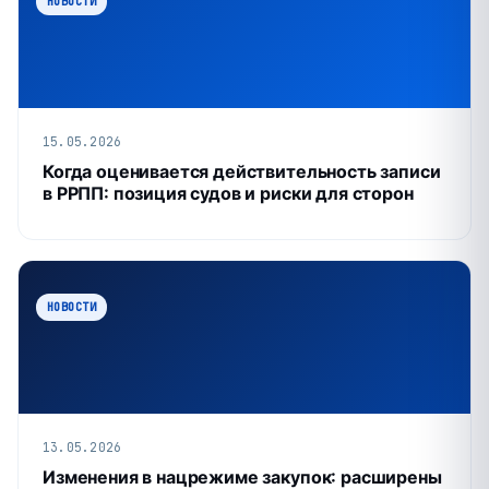
НОВОСТИ
15.05.2026
Когда оценивается действительность записи
в РРПП: позиция судов и риски для сторон
НОВОСТИ
13.05.2026
Изменения в нацрежиме закупок: расширены