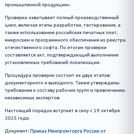
промышленной продукции».
Проверка охватывает полный производственный
цикл, включая этапы разработки, тестирования, а
также использование российских печатных плат,
микросхем и программного обеспечения из реестра
отечественного софта. По итогам проверки
составляется акт, подтверждающий выполнение
установленных требований локализации.
Процедура проверки состоит из двух этапов:
документарного и выездного. Также утверждены
требования к составу рабочих групп и привлечению
независимых экспертов.
Настоящий порядок вступает в силу с 19 октября
2025 года.
Документ:
Приказ Минпромторга России от