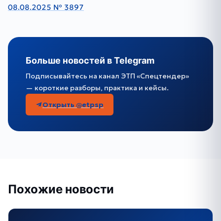
08.08.2025 № 3897
Больше новостей в Telegram
Подписывайтесь на канал ЭТП «Спецтендер»
— короткие разборы, практика и кейсы.
Открыть @etpsp
Похожие новости