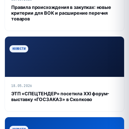
Правила происхождения в закупках: новые
критерии для ВОК и расширение перечня
товаров
НОВОСТИ
18.05.2026
ЭТП «СПЕЦТЕНДЕР» посетила XXI форум-
выставку «ГОСЗАКАЗ» в Сколково