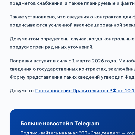
предметов снабжения, а также планируемые и факти
Также установлено, что сведения о контрактах для
подписываются усиленной квалифицированной элект
Документом определены случаи, когда контрольные
предусмотрен ряд иных уточнений.
Поправки вступят в силу с 1 марта 2026 года. Мино
сведения о государственных контрактах, заключённ
Форму представления таких сведений утвердит Фед
Документ:
Постановление Правительства РФ от 10.
Больше новостей в Telegram
Подписывайтесь на канал ЭТП «Спецтендер» — коро