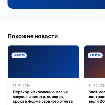
Похожие новости
НОВОСТИ
НОВОСТИ
03.06.2026
04.06.202
Переход к включению малых
Учет ма
закупок в реестр: порядок,
контракт
сроки и форма сводного отчета
июля 20