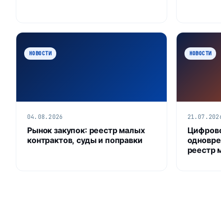
НОВОСТИ
НОВОСТИ
04.08.2026
21.07.202
Рынок закупок: реестр малых
Цифрово
контрактов, суды и поправки
одновре
реестр 