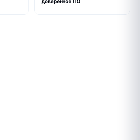
доверенное ПО