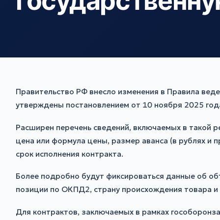
государственну
Правительство РФ внесло изменения в Правила веде
утверждены постановлением от 10 ноября 2025 года
Расширен перечень сведений, включаемых в такой ре
цена или формула цены, размер аванса (в рублях и
срок исполнения контракта.
Более подробно будут фиксироваться данные об объ
позиции по ОКПД2, страну происхождения товара и 
Для контрактов, заключаемых в рамках гособоронза