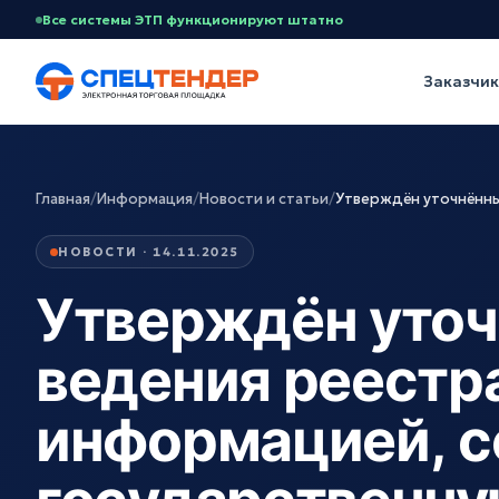
Все системы ЭТП функционируют штатно
Заказчи
Главная
/
Информация
/
Новости и статьи
/
Утверждён уточнённы
НОВОСТИ · 14.11.2025
Утверждён уточ
ведения реестра
информацией, 