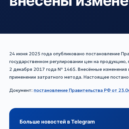
внесены измене
24 июня 2025 года опубликовано постановление Пр
государственном регулировании цен на продукцию,
2 декабря 2017 года № 1465. Внесённые изменения
применении затратного метода. Настоящее постановл
Документ:
постановление Правительства РФ от 23.
Больше новостей в Telegram