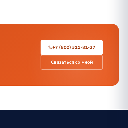
+7 (800) 511-81-27
Связаться со мной