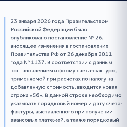
23 января 2026 года Правительством
Российской Федерации было
опубликовано постановление № 26,
вносящее изменения в постановление
Правительства РФ от 26 декабря 2011
года № 1137. В соответствии с данным
постановлением в форму счета-фактуры,
применяемой при расчетах по налогу на
добавленную стоимость, вводится новая
строка «5б». В данной строке необходимо
указывать порядковый номер и дату счета-
фактуры, выставленного при получении
авансовых платежей, а также порядковый