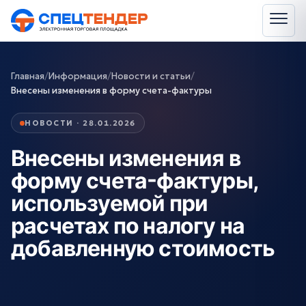
Главная
/
Информация
/
Новости и статьи
/
Внесены изменения в форму счета-фактуры
НОВОСТИ · 28.01.2026
Внесены изменения в
форму счета-фактуры,
используемой при
расчетах по налогу на
добавленную стоимость