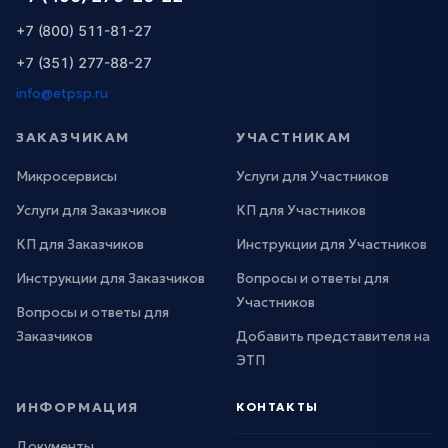
+7 (800) 511-81-27
+7 (351) 277-88-27
info@etpsp.ru
ЗАКАЗЧИКАМ
УЧАСТНИКАМ
Микросервисы
Услуги для Участников
Услуги для Заказчиков
КП для Участников
КП для Заказчиков
Инструкции для Участников
Инструкции для Заказчиков
Вопросы и ответы для
Участников
Вопросы и ответы для
Заказчиков
Добавить представителя на
ЭТП
ИНФОРМАЦИЯ
КОНТАКТЫ
Документы