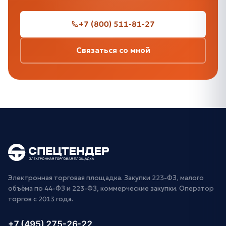
+7 (800) 511-81-27
Связаться со мной
Электронная торговая площадка. Закупки 223-ФЗ, малого
объёма по 44-ФЗ и 223-ФЗ, коммерческие закупки. Оператор
торгов с 2013 года.
+7 (495) 275-26-22