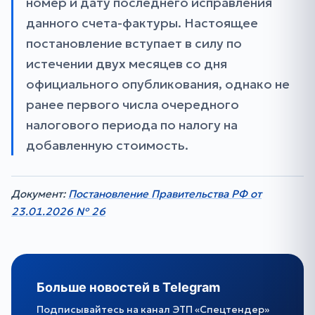
номер и дату последнего исправления
данного счета-фактуры. Настоящее
постановление вступает в силу по
истечении двух месяцев со дня
официального опубликования, однако не
ранее первого числа очередного
налогового периода по налогу на
добавленную стоимость.
Документ:
Постановление Правительства РФ от
23.01.2026 № 26
Больше новостей в Telegram
Подписывайтесь на канал ЭТП «Спецтендер»