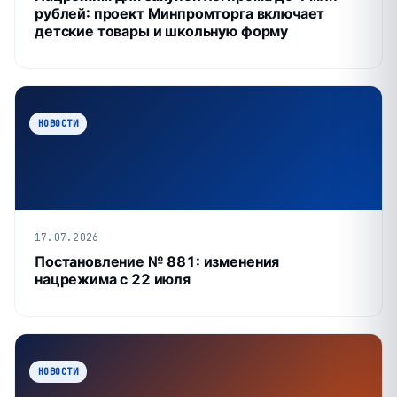
рублей: проект Минпромторга включает
детские товары и школьную форму
НОВОСТИ
17.07.2026
Постановление № 881: изменения
нацрежима с 22 июля
НОВОСТИ