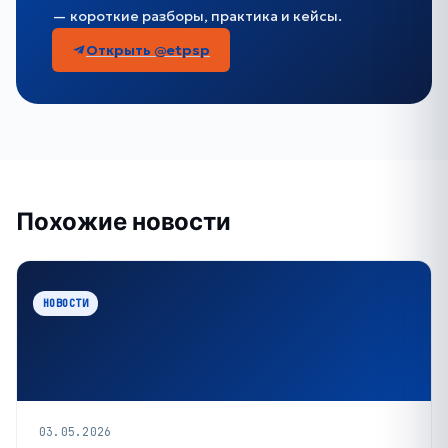
— короткие разборы, практика и кейсы.
Открыть @etpsp
Похожие новости
НОВОСТИ
03.05.2026