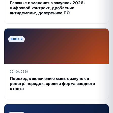
Главные изменения в закупках 2026:
цифровой контракт, дробление,
антидемпинг, доверенное ПО
НОВОСТИ
03.06.2026
Переход к включению малых закупок в
реестр: порядок, сроки и форма сводного
отчета