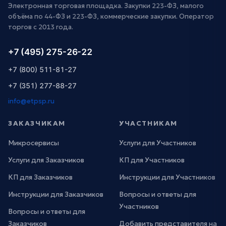
Электронная торговая площадка. Закупки 223-ФЗ, малого
объёма по 44-ФЗ и 223-ФЗ, коммерческие закупки. Оператор
торгов с 2013 года.
+7 (495) 275-26-22
+7 (800) 511-81-27
+7 (351) 277-88-27
info@etpsp.ru
ЗАКАЗЧИКАМ
УЧАСТНИКАМ
Микросервисы
Услуги для Участников
Услуги для Заказчиков
КП для Участников
КП для Заказчиков
Инструкции для Участников
Инструкции для Заказчиков
Вопросы и ответы для
Участников
Вопросы и ответы для
Заказчиков
Добавить представителя на