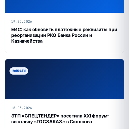
19.05.2026
ЕИС: как обновить платежные реквизиты при
реорганизации РКО Банка России и
Казначейства
НОВОСТИ
18.05.2026
ЭТП «СПЕЦТЕНДЕР» посетила XXI форум-
выставку «ГОСЗАКАЗ» в Сколково