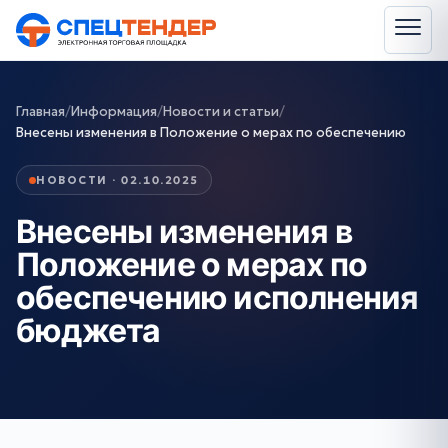
Главная
/
Информация
/
Новости и статьи
/
Внесены изменения в Положение о мерах по обеспечению
НОВОСТИ · 02.10.2025
Внесены изменения в
Положение о мерах по
обеспечению исполнения
бюджета