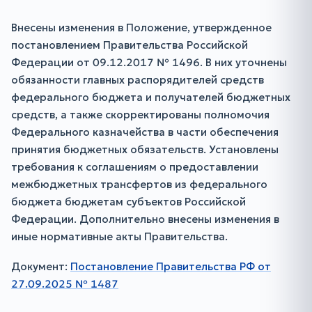
Внесены изменения в Положение, утвержденное
постановлением Правительства Российской
Федерации от 09.12.2017 № 1496. В них уточнены
обязанности главных распорядителей средств
федерального бюджета и получателей бюджетных
средств, а также скорректированы полномочия
Федерального казначейства в части обеспечения
принятия бюджетных обязательств. Установлены
требования к соглашениям о предоставлении
межбюджетных трансфертов из федерального
бюджета бюджетам субъектов Российской
Федерации. Дополнительно внесены изменения в
иные нормативные акты Правительства.
Документ:
Постановление Правительства РФ от
27.09.2025 № 1487