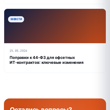
НОВОСТИ
15.05.2026
Поправки к 44‑ФЗ для офсетных
ИТ‑контрактов: ключевые изменения
Остались
вопросы
?