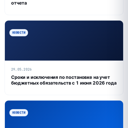
отчета
НОВОСТИ
29.05.2026
Сроки и исключения по постановке на учет
бюджетных обязательств с 1 июня 2026 года
НОВОСТИ