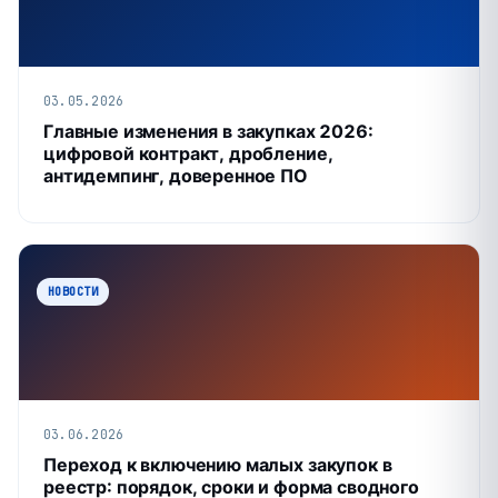
03.05.2026
Главные изменения в закупках 2026:
цифровой контракт, дробление,
антидемпинг, доверенное ПО
НОВОСТИ
03.06.2026
Переход к включению малых закупок в
реестр: порядок, сроки и форма сводного