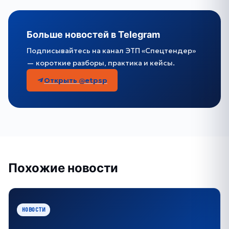
Больше новостей в Telegram
Подписывайтесь на канал ЭТП «Спецтендер»
— короткие разборы, практика и кейсы.
Открыть @etpsp
Похожие новости
НОВОСТИ