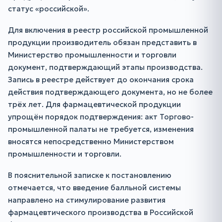
статус «российской».
Для включения в реестр российской промышленной
продукции производитель обязан представить в
Министерство промышленности и торговли
документ, подтверждающий этапы производства.
Запись в реестре действует до окончания срока
действия подтверждающего документа, но не более
трёх лет. Для фармацевтической продукции
упрощён порядок подтверждения: акт Торгово-
промышленной палаты не требуется, изменения
вносятся непосредственно Министерством
промышленности и торговли.
В пояснительной записке к постановлению
отмечается, что введение балльной системы
направлено на стимулирование развития
фармацевтического производства в Российской