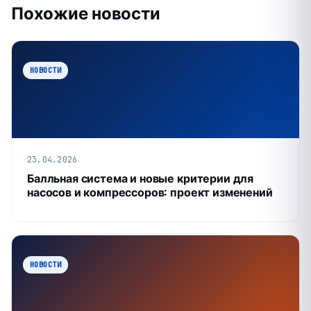
Похожие новости
НОВОСТИ
23.04.2026
Балльная система и новые критерии для
насосов и компрессоров: проект изменений
НОВОСТИ