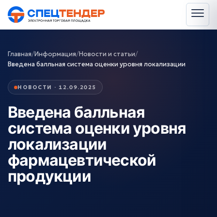
Главная
/
Информация
/
Новости и статьи
/
Введена балльная система оценки уровня локализации
НОВОСТИ · 12.09.2025
Введена балльная
система оценки уровня
локализации
фармацевтической
продукции