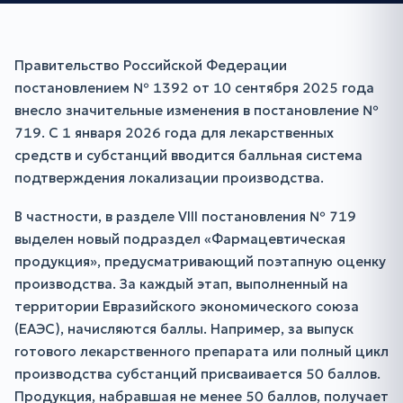
Правительство Российской Федерации
постановлением № 1392 от 10 сентября 2025 года
внесло значительные изменения в постановление №
719. С 1 января 2026 года для лекарственных
средств и субстанций вводится балльная система
подтверждения локализации производства.
В частности, в разделе VIII постановления № 719
выделен новый подраздел «Фармацевтическая
продукция», предусматривающий поэтапную оценку
производства. За каждый этап, выполненный на
территории Евразийского экономического союза
(ЕАЭС), начисляются баллы. Например, за выпуск
готового лекарственного препарата или полный цикл
производства субстанций присваивается 50 баллов.
Продукция, набравшая не менее 50 баллов, получает