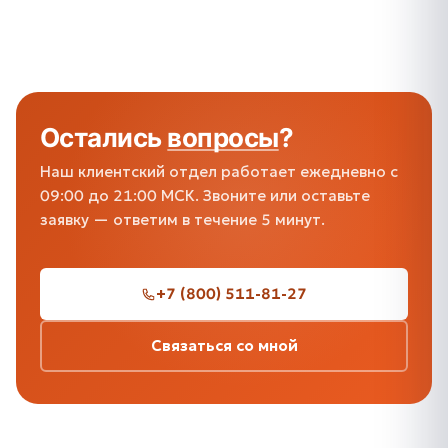
Остались
вопросы
?
Наш клиентский отдел работает ежедневно с
09:00 до 21:00 МСК. Звоните или оставьте
заявку — ответим в течение 5 минут.
+7 (800) 511-81-27
Связаться со мной