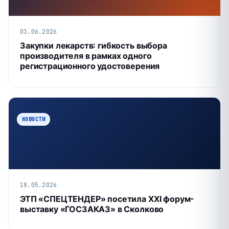
03.06.2026
Закупки лекарств: гибкость выбора
производителя в рамках одного
регистрационного удостоверения
НОВОСТИ
18.05.2026
ЭТП «СПЕЦТЕНДЕР» посетила XXI форум-
выставку «ГОСЗАКАЗ» в Сколково