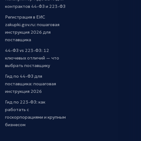
контрактов 44-ФЗ и 223-ФЗ
Регистрация в ЕИС
zakupki.gov.ru: пошаговая
инструкция 2026 для
поставщика
44-ФЗ vs 223-ФЗ: 12
ключевых отличий — что
выбрать поставщику
Гид по 44-ФЗ для
поставщика: пошаговая
инструкция 2026
Гид по 223-ФЗ: как
работать с
госкорпорациями и крупным
бизнесом