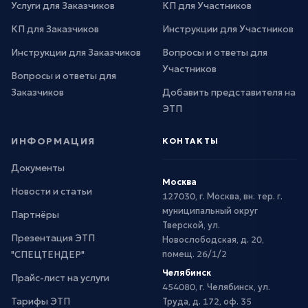
Услуги для Заказчиков
КП для Участников
КП для Заказчиков
Инструкции для Участников
Инструкции для Заказчиков
Вопросы и ответы для
Участников
Вопросы и ответы для
Заказчиков
Добавить представителя на
ЭТП
ИНФОРМАЦИЯ
КОНТАКТЫ
Документы
Москва
Новости и статьи
127030, г. Москва, вн. тер. г.
муниципальный округ
Партнёры
Тверской, ул.
Презентация ЭТП
Новослободская, д. 20,
"СПЕЦТЕНДЕР"
помещ. 26/1/2
Челябинск
Прайс-лист на услуги
454080, г. Челябинск, ул.
Тарифы ЭТП
Труда, д. 172, оф. 35