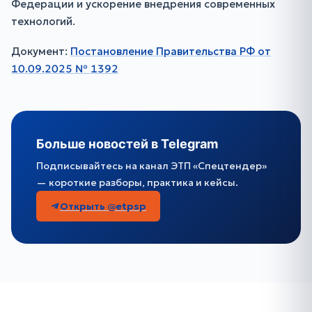
Федерации и ускорение внедрения современных
технологий.
Документ:
Постановление Правительства РФ от
10.09.2025 № 1392
Больше новостей в Telegram
Подписывайтесь на канал ЭТП «Спецтендер»
— короткие разборы, практика и кейсы.
Открыть @etpsp