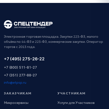
Электронная торговая площадка. Закупки 223-ФЗ, малого
объёма по 44-ФЗ и 223-ФЗ, коммерческие закупки. Оператор
торгов с 2013 года.
+7 (495) 275-26-22
+7 (800) 511-81-27
+7 (351) 277-88-27
info@etpsp.ru
ЗАКАЗЧИКАМ
УЧАСТНИКАМ
Микросервисы
Услуги для Участников