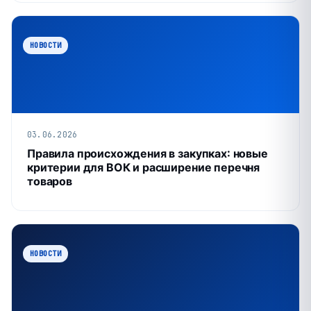
НОВОСТИ
03.06.2026
Правила происхождения в закупках: новые
критерии для ВОК и расширение перечня
товаров
НОВОСТИ