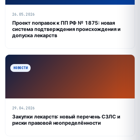
26.05.2026
Проект поправок к ПП РФ № 1875: новая
система подтверждения происхождения и
допуска лекарств
НОВОСТИ
29.04.2026
Закупки лекарств: новый перечень СЗЛС и
риски правовой неопределённости