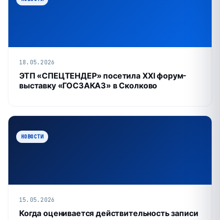
18.05.2026
ЭТП «СПЕЦТЕНДЕР» посетила XXI форум-
выставку «ГОСЗАКАЗ» в Сколково
НОВОСТИ
15.05.2026
Когда оценивается действительность записи