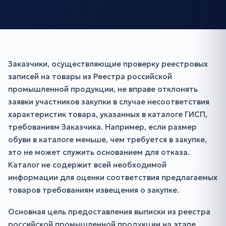
Заказчики, осуществляющие проверку реестровых
записей на товары из Реестра российской
промышленной продукции, не вправе отклонять
заявки участников закупки в случае несоответствия
характеристик товара, указанных в каталоге ГИСП,
требованиям Заказчика. Например, если размер
обуви в каталоге меньше, чем требуется в закупке,
это не может служить основанием для отказа.
Каталог не содержит всей необходимой
информации для оценки соответствия предлагаемых
товаров требованиям извещения о закупке.
Основная цель предоставления выписки из реестра
российской промышленной продукции на этапе