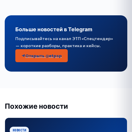
Больше новостей в Telegram
Подписывайтесь на канал ЭТП «Спецтендер»
— короткие разборы, практика и кейсы.
Открыть @etpsp
Похожие новости
НОВОСТИ