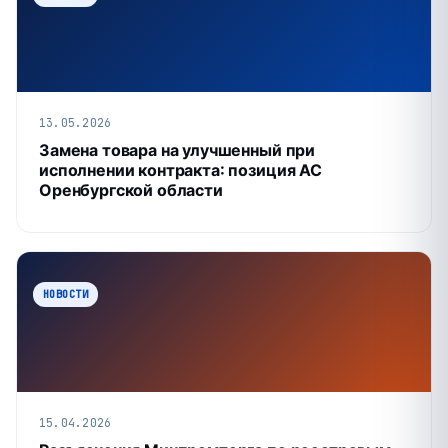
13.05.2026
Замена товара на улучшенный при
исполнении контракта: позиция АС
Оренбургской области
НОВОСТИ
15.04.2026