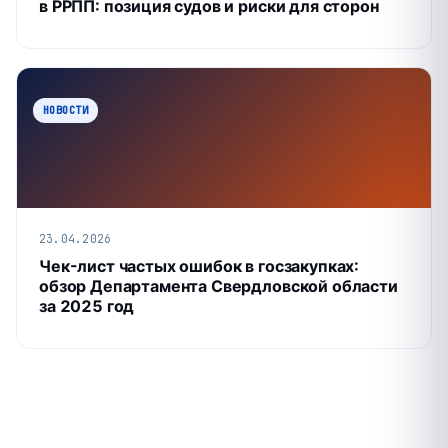
в РРПП: позиция судов и риски для сторон
НОВОСТИ
23.04.2026
Чек-лист частых ошибок в госзакупках:
обзор Департамента Свердловской области
за 2025 год