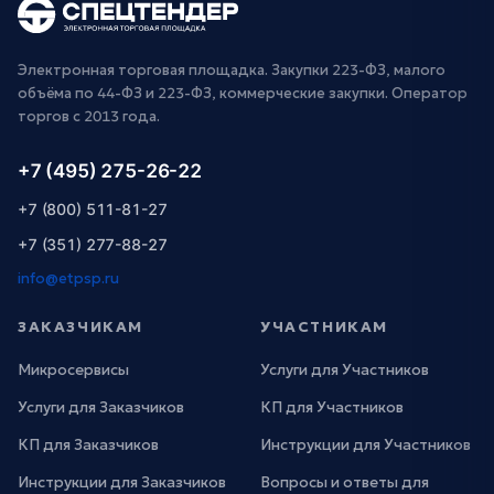
Электронная торговая площадка. Закупки 223-ФЗ, малого
объёма по 44-ФЗ и 223-ФЗ, коммерческие закупки. Оператор
торгов с 2013 года.
+7 (495) 275-26-22
+7 (800) 511-81-27
+7 (351) 277-88-27
info@etpsp.ru
ЗАКАЗЧИКАМ
УЧАСТНИКАМ
Микросервисы
Услуги для Участников
Услуги для Заказчиков
КП для Участников
КП для Заказчиков
Инструкции для Участников
Инструкции для Заказчиков
Вопросы и ответы для