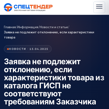
Главная
/
Информация
/
Новости и статьи
/
Заявка не подлежит отклонению, если характеристики
товара
НОВОСТИ · 15.04.2025
Заявка не подлежит
отклонению, если
характеристики товара из
каталога ГИСП не
соответствуют
требованиям Заказчика