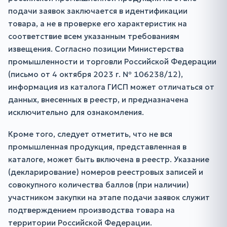
подачи заявок заключается в идентификации
товара, а не в проверке его характеристик на
соответствие всем указанным требованиям
извещения. Согласно позиции Министерства
промышленности и торговли Российской Федерации
(письмо от 4 октября 2023 г. № 106238/12),
информация из каталога ГИСП может отличаться от
данных, внесенных в реестр, и предназначена
исключительно для ознакомления.
Кроме того, следует отметить, что не вся
промышленная продукция, представленная в
каталоге, может быть включена в реестр. Указание
(декларирование) номеров реестровых записей и
совокупного количества баллов (при наличии)
участником закупки на этапе подачи заявок служит
подтверждением производства товара на
территории Российской Федерации.