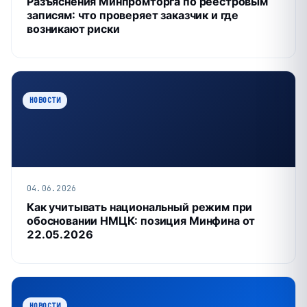
Разъяснения Минпромторга по реестровым
записям: что проверяет заказчик и где
возникают риски
НОВОСТИ
04.06.2026
Как учитывать национальный режим при
обосновании НМЦК: позиция Минфина от
22.05.2026
НОВОСТИ