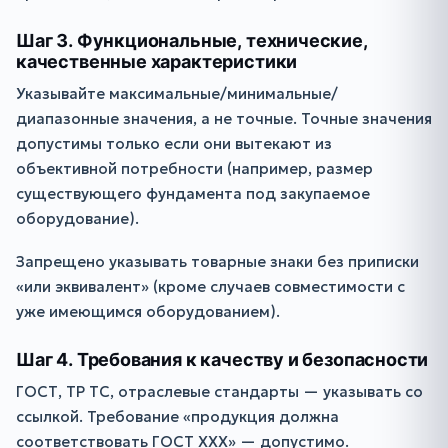
Шаг 3. Функциональные, технические,
качественные характеристики
Указывайте максимальные/минимальные/
диапазонные значения, а не точные. Точные значения
допустимы только если они вытекают из
объективной потребности (например, размер
существующего фундамента под закупаемое
оборудование).
Запрещено указывать товарные знаки без приписки
«или эквивалент» (кроме случаев совместимости с
уже имеющимся оборудованием).
Шаг 4. Требования к качеству и безопасности
ГОСТ, ТР ТС, отраслевые стандарты — указывать со
ссылкой. Требование «продукция должна
соответствовать ГОСТ XXX» — допустимо.