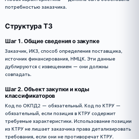
потребностью заказчика.
Структура ТЗ
Шаг 1. Общие сведения о закупке
Заказчик, ИКЗ, способ определения поставщика,
источник финансирования, НМЦК. Эти данные
дублируются с извещением — они должны
совпадать.
Шаг 2. Объект закупки и коды
классификаторов
Код по ОКПД2 — обязательный. Код по КТРУ —
обязательный, если позиция в КТРУ содержит
требуемые характеристики. Использование позиции
из КТРУ не лишает заказчика права детализировать
требования, если они не противоречат КТРУ.