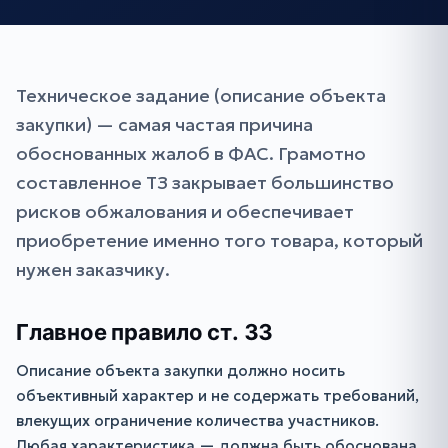
Техническое задание (описание объекта
закупки) — самая частая причина
обоснованных жалоб в ФАС. Грамотно
составленное ТЗ закрывает большинство
рисков обжалования и обеспечивает
приобретение именно того товара, который
нужен заказчику.
Главное правило ст. 33
Описание объекта закупки должно носить
объективный характер и не содержать требований,
влекущих ограничение количества участников.
Любая характеристика — должна быть обоснована