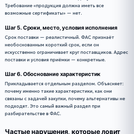
Требование «продукция должна иметь все
возможные сертификаты» — нет.
Шаг 5. Сроки, место, условия исполнения
Срок поставки — реалистичный. ФАС признаёт
необоснованным короткий срок, если он
искусственно ограничивает круг поставщиков. Адрес
поставки и условия приёмки — конкретные.
Шаг 6. Обоснование характеристик
Прикладывается отдельным разделом. Объясняет:
почему именно такие характеристики, как они
связаны с задачей закупки, почему альтернативы не
подходят. Это самый важный раздел при
разбирательстве в ФАС.
Частые нарушения, которые ловит