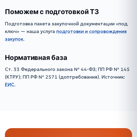
Поможем с подготовкой ТЗ
Подготовка пакета закупочной документации «под
ключ» — наша услуга
подготовки и сопровождения
закупок
.
Нормативная база
Ст. 33 Федерального закона № 44-ФЗ; ПП РФ № 145
(КТРУ); ПП РФ № 2571 (доптребования). Источник:
ЕИС
.