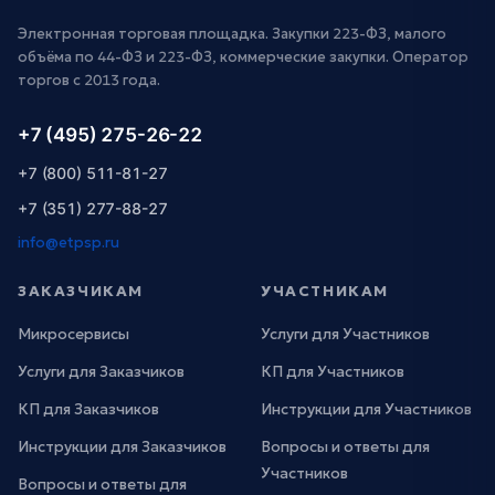
Электронная торговая площадка. Закупки 223-ФЗ, малого
объёма по 44-ФЗ и 223-ФЗ, коммерческие закупки. Оператор
торгов с 2013 года.
+7 (495) 275-26-22
+7 (800) 511-81-27
+7 (351) 277-88-27
info@etpsp.ru
ЗАКАЗЧИКАМ
УЧАСТНИКАМ
Микросервисы
Услуги для Участников
Услуги для Заказчиков
КП для Участников
КП для Заказчиков
Инструкции для Участников
Инструкции для Заказчиков
Вопросы и ответы для
Участников
Вопросы и ответы для