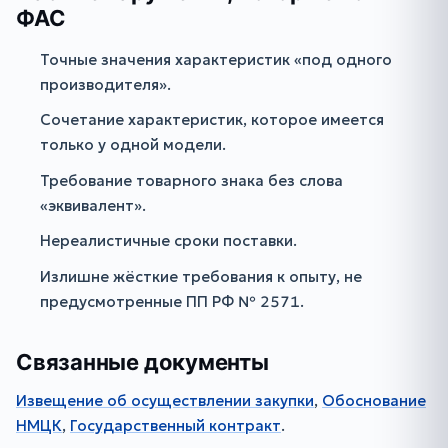
ФАС
Точные значения характеристик «под одного
производителя».
Сочетание характеристик, которое имеется
только у одной модели.
Требование товарного знака без слова
«эквивалент».
Нереалистичные сроки поставки.
Излишне жёсткие требования к опыту, не
предусмотренные ПП РФ № 2571.
Связанные документы
Извещение об осуществлении закупки
,
Обоснование
НМЦК
,
Государственный контракт
.