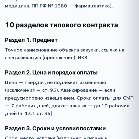
медицина, ПП РФ № 1380 — фармацевтика).
10 разделов типового контракта
Раздел 1. Предмет
Точное наименование объекта закупки, ссылка на
спецификацию (приложение). ИКЗ.
Раздел 2. Цена и порядок оплаты
Цена — твёрдая, не подлежит изменению
(исключения — ст. 95). Авансирование — если
предусмотрено извещением. Сроки оплаты: для СМП
— 7 рабочих дней, для остальных — до 10 рабочих
дней (ч. 13.1 ст. 34).
Раздел 3. Сроки и условия поставки
Срок, место, условия (например, «силами и