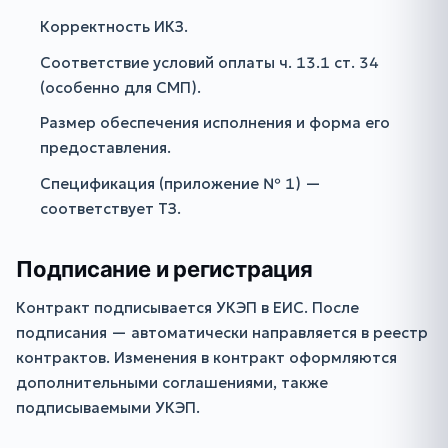
Корректность ИКЗ.
Соответствие условий оплаты ч. 13.1 ст. 34
(особенно для СМП).
Размер обеспечения исполнения и форма его
предоставления.
Спецификация (приложение № 1) —
соответствует ТЗ.
Подписание и регистрация
Контракт подписывается УКЭП в ЕИС. После
подписания — автоматически направляется в реестр
контрактов. Изменения в контракт оформляются
дополнительными соглашениями, также
подписываемыми УКЭП.