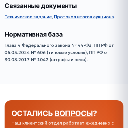
Связанные документы
Техническое задание
,
Протокол итогов аукциона
.
Нормативная база
Глава 4 Федерального закона № 44-ФЗ; ПП РФ от
06.05.2024 № 606 (типовые условия); ПП РФ от
30.08.2017 № 1042 (штрафы и пени).
ОСТАЛИСЬ
ВОПРОСЫ
?
Наш клиентский отдел работает ежедневно с