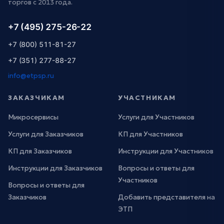
торгов с 2013 года.
+7 (495) 275-26-22
+7 (800) 511-81-27
+7 (351) 277-88-27
info@etpsp.ru
ЗАКАЗЧИКАМ
УЧАСТНИКАМ
Микросервисы
Услуги для Участников
Услуги для Заказчиков
КП для Участников
КП для Заказчиков
Инструкции для Участников
Инструкции для Заказчиков
Вопросы и ответы для
Участников
Вопросы и ответы для
Заказчиков
Добавить представителя на
ЭТП