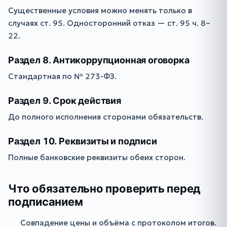
Существенные условия можно менять только в
случаях ст. 95. Односторонний отказ — ст. 95 ч. 8–
22.
Раздел 8. Антикоррупционная оговорка
Стандартная по № 273-ФЗ.
Раздел 9. Срок действия
До полного исполнения сторонами обязательств.
Раздел 10. Реквизиты и подписи
Полные банковские реквизиты обеих сторон.
Что обязательно проверить перед
подписанием
Совпадение цены и объёма с протоколом итогов.