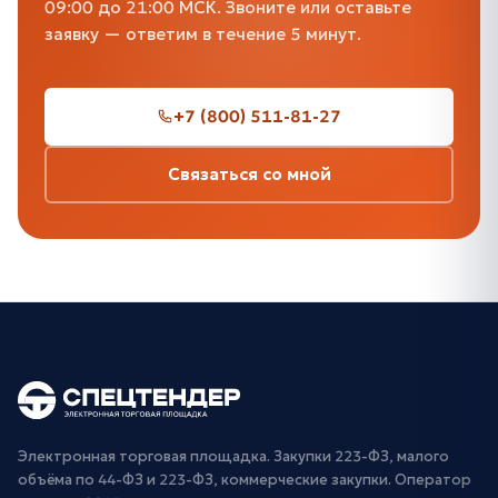
09:00 до 21:00 МСК. Звоните или оставьте
заявку — ответим в течение 5 минут.
+7 (800) 511-81-27
Связаться со мной
Электронная торговая площадка. Закупки 223-ФЗ, малого
объёма по 44-ФЗ и 223-ФЗ, коммерческие закупки. Оператор