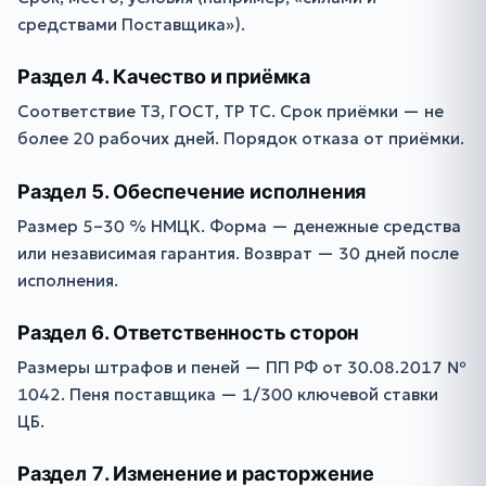
средствами Поставщика»).
Раздел 4. Качество и приёмка
Соответствие ТЗ, ГОСТ, ТР ТС. Срок приёмки — не
более 20 рабочих дней. Порядок отказа от приёмки.
Раздел 5. Обеспечение исполнения
Размер 5–30 % НМЦК. Форма — денежные средства
или независимая гарантия. Возврат — 30 дней после
исполнения.
Раздел 6. Ответственность сторон
Размеры штрафов и пеней — ПП РФ от 30.08.2017 №
1042. Пеня поставщика — 1/300 ключевой ставки
ЦБ.
Раздел 7. Изменение и расторжение