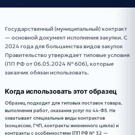
Государственный (муниципальный) контракт
— основной документ исполнения закупки. С
2024 года для большинства видов закупок
Правительство утверждает типовые условия
(ПП РФ от 06.05.2024 № 606), которые
заказчик обязан использовать.
Когда использовать этот образец
Образец подходит для типовых поставок товара,
выполнения работ, оказания услуг по 44-ФЗ. Не
охватывает специальные виды контрактов
(концессии, ГЧП, контракты жизненного цикла) и
контракты с особенностями (ПП РФ № 32 —