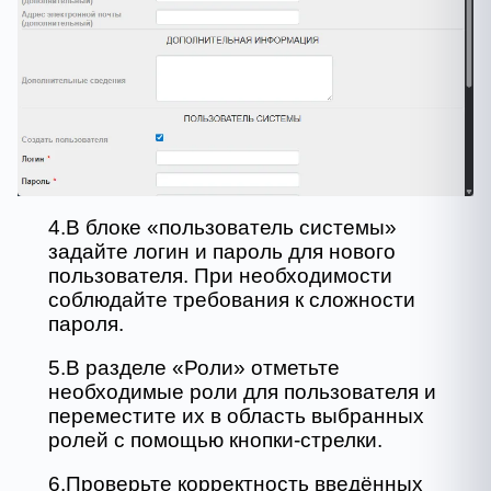
4.В блоке «пользователь системы»
задайте логин и пароль для нового
пользователя. При необходимости
соблюдайте требования к сложности
пароля.
5.В разделе «Роли» отметьте
необходимые роли для пользователя и
переместите их в область выбранных
ролей с помощью кнопки-стрелки.
6.Проверьте корректность введённых