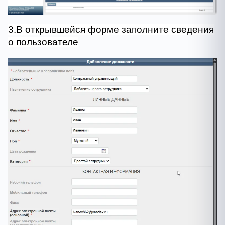
3.В открывшейся форме заполните сведения
о пользователе