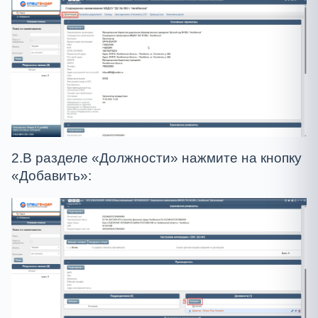
2.В разделе «Должности» нажмите на кнопку
«Добавить»: