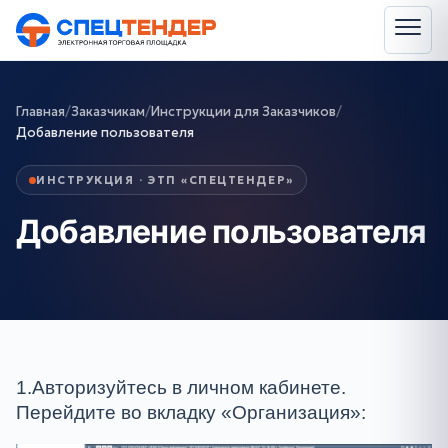
Главная
/
Заказчикам
/
Инструкции для Заказчиков
/
Добавление пользователя
ИНСТРУКЦИЯ · ЭТП «СПЕЦТЕНДЕР»
Добавление пользователя
1.Авторизуйтесь в личном кабинете.
Перейдите во вкладку «Организация»: