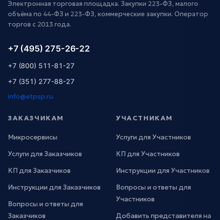
Электронная торговая площадка. Закупки 223-ФЗ, малого
объёма по 44-ФЗ и 223-ФЗ, коммерческие закупки. Оператор
торгов с 2013 года.
+7 (495) 275-26-22
+7 (800) 511-81-27
+7 (351) 277-88-27
info@etpsp.ru
ЗАКАЗЧИКАМ
УЧАСТНИКАМ
Микросервисы
Услуги для Участников
Услуги для Заказчиков
КП для Участников
КП для Заказчиков
Инструкции для Участников
Инструкции для Заказчиков
Вопросы и ответы для
Участников
Вопросы и ответы для
Заказчиков
Добавить представителя на