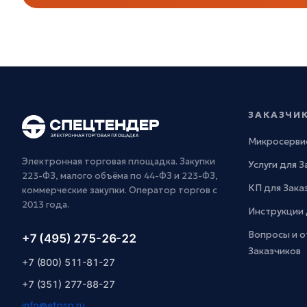
ЗАКАЗЧИ
Микросерви
Электронная торговая площадка. Закупки
Услуги для 
223-ФЗ, малого объёма по 44-ФЗ и 223-ФЗ,
КП для Зака
коммерческие закупки. Оператор торгов с
2013 года.
Инструкции 
Вопросы и о
+7 (495) 275-26-22
Заказчиков
+7 (800) 511-81-27
+7 (351) 277-88-27
info@etpsp.ru