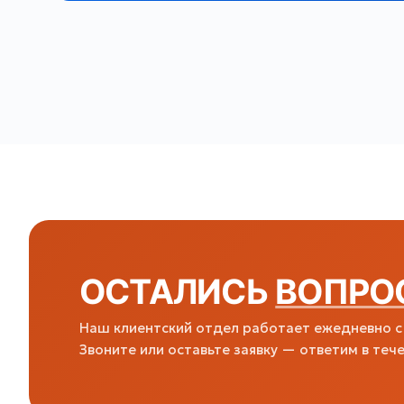
ОСТАЛИСЬ
ВОПРО
Наш клиентский отдел работает ежедневно с 
Звоните или оставьте заявку — ответим в тече