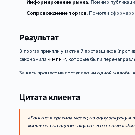
Информирование рынка.
Помимо публикации
Сопровождение торгов.
Помогли сформиров
Результат
В торгах приняли участие 7 поставщиков (прот
сэкономила
4 млн ₽
, которые были перенаправл
За весь процесс не поступило ни одной жалобы 
Цитата клиента
«Раньше я тратила месяц на одну закупку и 
миллиона на одной закупке. Это новый каби