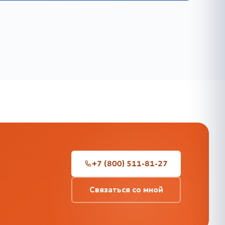
+7 (800) 511-81-27
Связаться со мной