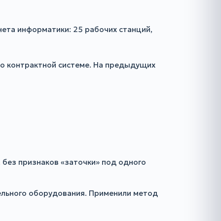
ета информатики: 25 рабочих станций,
о контрактной системе. На предыдущих
 без признаков «заточки» под одного
ельного оборудования. Применили метод