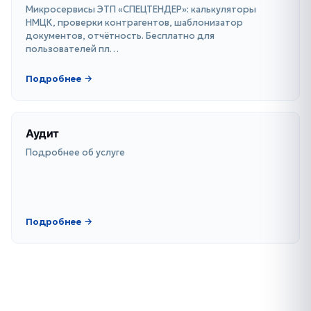
Микросервисы ЭТП «СПЕЦТЕНДЕР»: калькуляторы
НМЦК, проверки контрагентов, шаблонизатор
документов, отчётность. Бесплатно для
пользователей пл…
Подробнее →
Аудит
Подробнее об услуге
Подробнее →