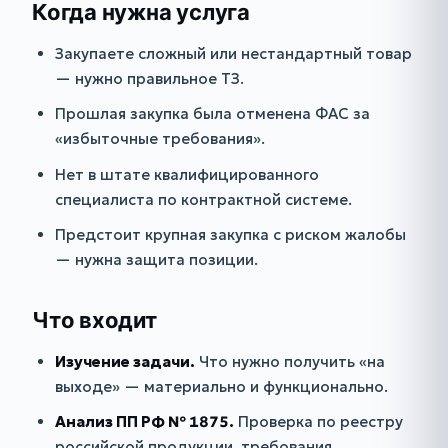
Когда нужна услуга
Закупаете сложный или нестандартный товар
— нужно правильное ТЗ.
Прошлая закупка была отменена ФАС за
«избыточные требования».
Нет в штате квалифицированного
специалиста по контрактной системе.
Предстоит крупная закупка с риском жалобы
— нужна защита позиции.
Что входит
Изучение задачи.
Что нужно получить «на
выходе» — материально и функционально.
Анализ ПП РФ № 1875.
Проверка по реестру
российской продукции, требования