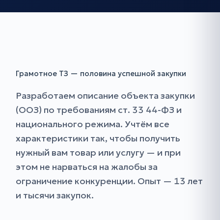
Грамотное ТЗ — половина успешной закупки
Разработаем описание объекта закупки
(ООЗ) по требованиям ст. 33 44-ФЗ и
национального режима. Учтём все
характеристики так, чтобы получить
нужный вам товар или услугу — и при
этом не нарваться на жалобы за
ограничение конкуренции. Опыт — 13 лет
и тысячи закупок.