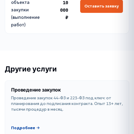
объекта
10
Оставить заявку
закупки
000
(выполнение
₽
работ)
Другие услуги
Проведение закупок
Проведение закупок 44-ФЗ и 223-ФЗ под ключ: от
планирования до подписания контракта. Опыт 13+ лет,
тысячи процедур в месяц.
Подробнее →