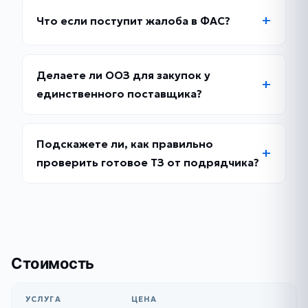
Что если поступит жалоба в ФАС?
Делаете ли ООЗ для закупок у
единственного поставщика?
Подскажете ли, как правильно
проверить готовое ТЗ от подрядчика?
Стоимость
УСЛУГА
ЦЕНА