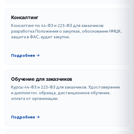
Консалтинг
Консалтинг по 44-ФЗ и 223-ФЗ для заказчиков:
разработка Положения о закупках, обоснование НМЦК,
защита в ФАС, аудит закупок.
Подробнее →
Обучение для заказчиков
Курсы 44-ФЗ и 223-ФЗ для заказчиков. Удостоверение
и диплом гос. образца, дистанционное обучение,
оплата от организации.
Подробнее →