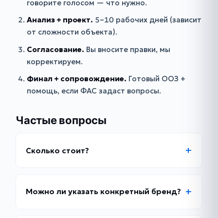
говорите голосом — что нужно.
Анализ + проект.
5–10 рабочих дней (зависит
от сложности объекта).
Согласование.
Вы вносите правки, мы
корректируем.
Финал + сопровождение.
Готовый ООЗ +
помощь, если ФАС задаст вопросы.
Частые вопросы
Сколько стоит?
Можно ли указать конкретный бренд?