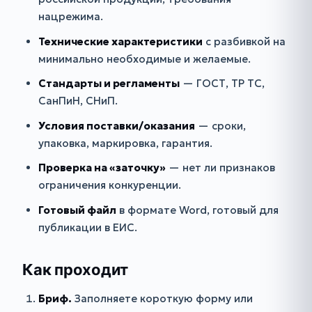
нацрежима.
Технические характеристики
с разбивкой на
минимально необходимые и желаемые.
Стандарты и регламенты
— ГОСТ, ТР ТС,
СанПиН, СНиП.
Условия поставки/оказания
— сроки,
упаковка, маркировка, гарантия.
Проверка на «заточку»
— нет ли признаков
ограничения конкуренции.
Готовый файл
в формате Word, готовый для
публикации в ЕИС.
Как проходит
Бриф.
Заполняете короткую форму или