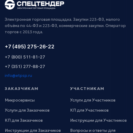
Электронная торговая площадка. Закупки 223-ФЗ, малого
объёма по 44-ФЗ и 223-ФЗ, коммерческие закупки. Оператор
торгов с 2013 года.
+7 (495) 275-26-22
+7 (800) 511-81-27
+7 (351) 277-88-27
info@etpsp.ru
ЗАКАЗЧИКАМ
УЧАСТНИКАМ
Микросервисы
Услуги для Участников
Услуги для Заказчиков
КП для Участников
КП для Заказчиков
Инструкции для Участников
Инструкции для Заказчиков
Вопросы и ответы для