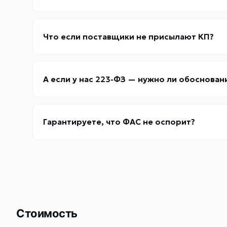
Что если поставщики не присылают КП?
А если у нас 223-ФЗ — нужно ли обоснован
Гарантируете, что ФАС не оспорит?
Стоимость