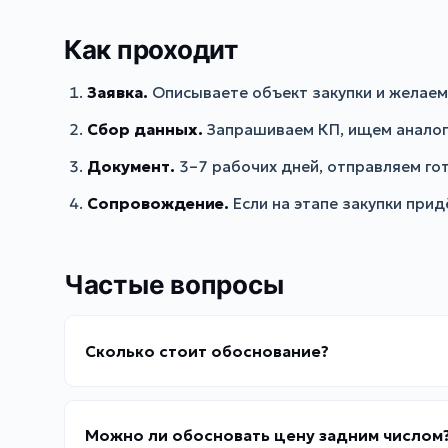
Как проходит
Заявка.
Описываете объект закупки и желае
Сбор данных.
Запрашиваем КП, ищем аналоги
Документ.
3–7 рабочих дней, отправляем го
Сопровождение.
Если на этапе закупки при
Частые вопросы
Сколько стоит обоснование?
Можно ли обосновать цену задним числом