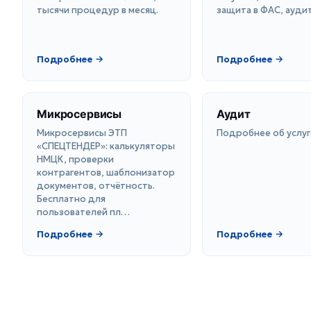
тысячи процедур в месяц.
защита в ФАС, аудит
Подробнее →
Подробнее →
Микросервисы
Аудит
Микросервисы ЭТП
Подробнее об услуг
«СПЕЦТЕНДЕР»: калькуляторы
НМЦК, проверки
контрагентов, шаблонизатор
документов, отчётность.
Бесплатно для
пользователей пл…
Подробнее →
Подробнее →