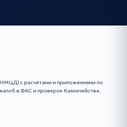
(НМЦД) с расчётами и приложениями по
алоб в ФАС и проверок Казначейства.