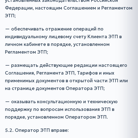
установленных законодательством Российской
Федерации, настоящим Соглашением и Регламентом
ЭТП;
— обеспечивать отражение операций по
индивидуальному лицевому счету Клиента ЭТП в
личном кабинете в порядке, установленном
Регламентом ЭТП;
— размещать действующие редакции настоящего
Соглашения, Регламента ЭТП, Тарифов и иных
применимых документов в открытой части ЭТП или
на странице документов Оператора ЭТП;
— оказывать консультационную и техническую
поддержку по вопросам использования ЭТП в
порядке, установленном Оператором ЭТП.
5.2. Оператор ЭТП вправе: