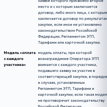
заявке которого присвоено второе
место и с которым заключается
договор, либо иного лица, с которы
заключается договор по результата
закупки, если иное не установлено
законодательством Российской
Федерации, Регламентом ЭТП,
Тарифами или карточкой закупки.
Модель «оплата
модель оплаты, при которой
с каждого
вознаграждение Оператора ЭТП
участника»
взимается с каждого участника,
подавшего заявку на участие в
соответствующей закупке, в порядк
и случаях, установленных
Регламентом ЭТП, Тарифами и
карточкой закупки, если такая модел
не противоречит законодательству
Российской Федерации.