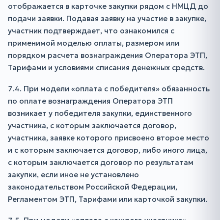
отображается в карточке закупки рядом с НМЦД до
подачи заявки. Подавая заявку на участие в закупке,
участник подтверждает, что ознакомился с
применимой моделью оплаты, размером или
порядком расчета вознаграждения Оператора ЭТП,
Тарифами и условиями списания денежных средств.
7.4. При модели «оплата с победителя» обязанность
по оплате вознаграждения Оператора ЭТП
возникает у победителя закупки, единственного
участника, с которым заключается договор,
участника, заявке которого присвоено второе место
и с которым заключается договор, либо иного лица,
с которым заключается договор по результатам
закупки, если иное не установлено
законодательством Российской Федерации,
Регламентом ЭТП, Тарифами или карточкой закупки.