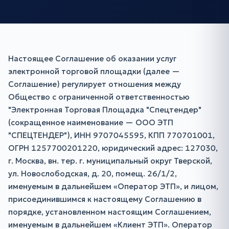
Настоящее Соглашение об оказании услуг
электронной торговой площадки (далее —
Соглашение) регулирует отношения между
Общество с ограниченной ответственностью
"Электронная Торговая Площадка "Спецтендер"
(сокращенное наименование — ООО ЭТП
"СПЕЦТЕНДЕР"), ИНН 9707045595, КПП 770701001,
ОГРН 1257700201220, юридический адрес: 127030,
г. Москва, вн. тер. г. муниципальный округ Тверской,
ул. Новослободская, д. 20, помещ. 26/1/2,
именуемым в дальнейшем «Оператор ЭТП», и лицом,
присоединившимся к настоящему Соглашению в
порядке, установленном настоящим Соглашением,
именуемым в дальнейшем «Клиент ЭТП». Оператор