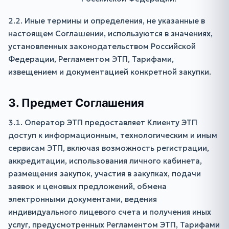
2.2. Иные термины и определения, не указанные в
настоящем Соглашении, используются в значениях,
установленных законодательством Российской
Федерации, Регламентом ЭТП, Тарифами,
извещением и документацией конкретной закупки.
3. Предмет Соглашения
3.1. Оператор ЭТП предоставляет Клиенту ЭТП
доступ к информационным, технологическим и иным
сервисам ЭТП, включая возможность регистрации,
аккредитации, использования личного кабинета,
размещения закупок, участия в закупках, подачи
заявок и ценовых предложений, обмена
электронными документами, ведения
индивидуального лицевого счета и получения иных
услуг, предусмотренных Регламентом ЭТП, Тарифами