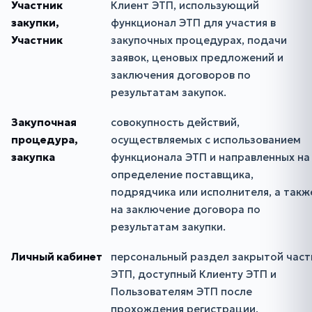
Участник
Клиент ЭТП, использующий
закупки,
функционал ЭТП для участия в
Участник
закупочных процедурах, подачи
заявок, ценовых предложений и
заключения договоров по
результатам закупок.
Закупочная
совокупность действий,
процедура,
осуществляемых с использованием
закупка
функционала ЭТП и направленных на
определение поставщика,
подрядчика или исполнителя, а такж
на заключение договора по
результатам закупки.
Личный кабинет
персональный раздел закрытой част
ЭТП, доступный Клиенту ЭТП и
Пользователям ЭТП после
прохождения регистрации,