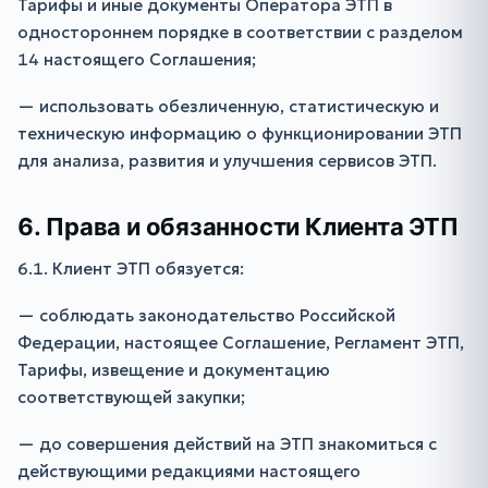
Тарифы и иные документы Оператора ЭТП в
одностороннем порядке в соответствии с разделом
14 настоящего Соглашения;
— использовать обезличенную, статистическую и
техническую информацию о функционировании ЭТП
для анализа, развития и улучшения сервисов ЭТП.
6. Права и обязанности Клиента ЭТП
6.1. Клиент ЭТП обязуется:
— соблюдать законодательство Российской
Федерации, настоящее Соглашение, Регламент ЭТП,
Тарифы, извещение и документацию
соответствующей закупки;
— до совершения действий на ЭТП знакомиться с
действующими редакциями настоящего