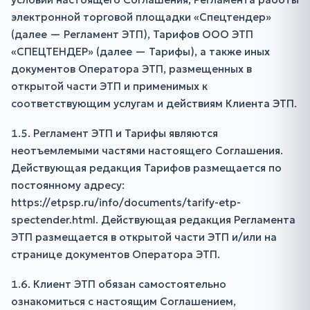
электронной торговой площадки «Спецтендер»
(далее — Регламент ЭТП), Тарифов ООО ЭТП
«СПЕЦТЕНДЕР» (далее — Тарифы), а также иных
документов Оператора ЭТП, размещенных в
открытой части ЭТП и применимых к
соответствующим услугам и действиям Клиента ЭТП.
1.5. Регламент ЭТП и Тарифы являются
неотъемлемыми частями настоящего Соглашения.
Действующая редакция Тарифов размещается по
постоянному адресу:
https://etpsp.ru/info/documents/tarify-etp-
spectender.html. Действующая редакция Регламента
ЭТП размещается в открытой части ЭТП и/или на
странице документов Оператора ЭТП.
1.6. Клиент ЭТП обязан самостоятельно
ознакомиться с настоящим Соглашением,