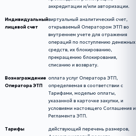
аккредитации и/или авторизации.
Индивидуальный
виртуальный аналитический счет,
лицевой счет
открываемый Оператором ЭТП во
внутреннем учете для отражения
операций по поступлению денежных
средств, их блокированию,
прекращению блокирования,
списанию и возврату.
Вознаграждение
оплата услуг Оператора ЭТП,
Оператора ЭТП
определяемая в соответствии с
Тарифами, моделью оплаты,
указанной в карточке закупки, и
условиями настоящего Соглашения и
Регламента ЭТП.
Тарифы
действующий перечень размеров,