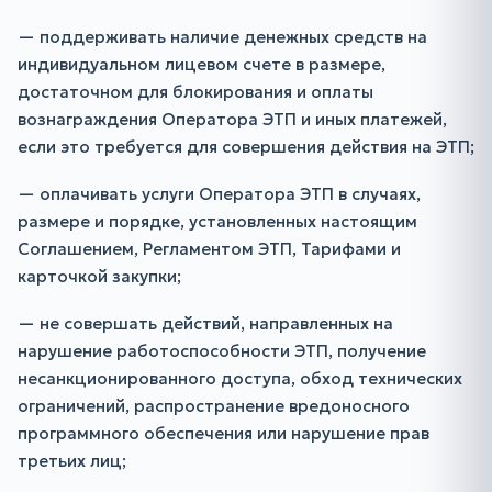
— поддерживать наличие денежных средств на
индивидуальном лицевом счете в размере,
достаточном для блокирования и оплаты
вознаграждения Оператора ЭТП и иных платежей,
если это требуется для совершения действия на ЭТП;
— оплачивать услуги Оператора ЭТП в случаях,
размере и порядке, установленных настоящим
Соглашением, Регламентом ЭТП, Тарифами и
карточкой закупки;
— не совершать действий, направленных на
нарушение работоспособности ЭТП, получение
несанкционированного доступа, обход технических
ограничений, распространение вредоносного
программного обеспечения или нарушение прав
третьих лиц;