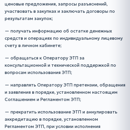
ценовые предложения, запросы разъяснений,
участвовать в закупках и заключать договоры по
результатам закупок;
— получать информацию об остатке денежных
средств и операциях по индивидуальному лицевому
счету в личном кабинете;
— обращаться к Оператору ЭТП за
консультационной и технической поддержкой по
вопросам использования ЭТП;
— направлять Оператору ЭТП претензии, обращения
и заявления в порядке, установленном настоящим
Соглашением и Регламентом ЭТП;
— прекратить использование ЭТП и аннулировать
аккредитацию в порядке, установленном
Регламентом ЭТП, при условии исполнения