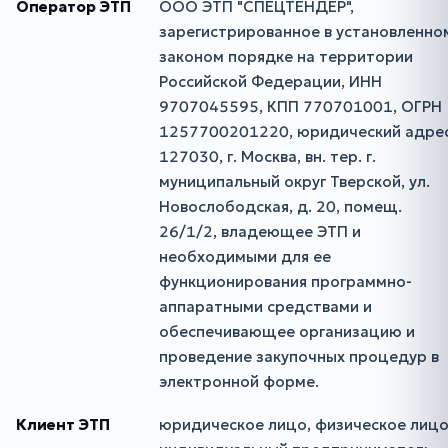
Оператор ЭТП
ООО ЭТП "СПЕЦТЕНДЕР",
зарегистрированное в установленно
законом порядке на территории
Российской Федерации, ИНН
9707045595, КПП 770701001, ОГРН
1257700201220, юридический адрес
127030, г. Москва, вн. тер. г.
муниципальный округ Тверской, ул.
Новослободская, д. 20, помещ.
26/1/2, владеющее ЭТП и
необходимыми для ее
функционирования программно-
аппаратными средствами и
обеспечивающее организацию и
проведение закупочных процедур в
электронной форме.
Клиент ЭТП
юридическое лицо, физическое лицо