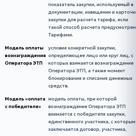
показатель закупки, используемый в
документации, извещении и карточк
закупки для расчета тарифа, если
такой способ расчета предусмотрен
Тарифами.
Модель оплаты
условие конкретной закупки,
вознаграждения
определяющее лицо или круг лиц, с
Оператора ЭТП
которых взимается вознаграждение
Оператора ЭТП, а также момент
блокирования и списания денежных
средств.
Модель «оплата
модель оплаты, при которой
с победителя»
вознаграждение Оператора ЭТП
взимается с победителя закупки,
единственного участника, с которым
заключается договор, участника,