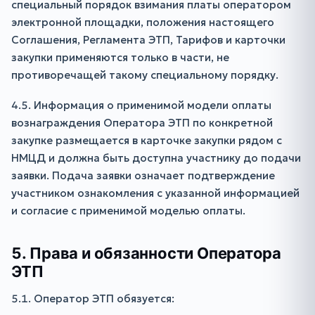
специальный порядок взимания платы оператором
электронной площадки, положения настоящего
Соглашения, Регламента ЭТП, Тарифов и карточки
закупки применяются только в части, не
противоречащей такому специальному порядку.
4.5. Информация о применимой модели оплаты
вознаграждения Оператора ЭТП по конкретной
закупке размещается в карточке закупки рядом с
НМЦД и должна быть доступна участнику до подачи
заявки. Подача заявки означает подтверждение
участником ознакомления с указанной информацией
и согласие с применимой моделью оплаты.
5. Права и обязанности Оператора
ЭТП
5.1. Оператор ЭТП обязуется: