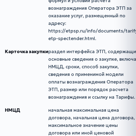
формул и условий расчета
вознаграждения Оператора ЭТП за
оказание услуг, размещенный по
адресу:
https://etpsp.ru/info/documents/tarif
etp-spectender.html.
Карточка закупки
раздел интерфейса ЭТП, содержащи
основные сведения о закупке, включ
НМЦД, сроки, способ закупки,
сведения о применимой модели
оплаты вознаграждения Оператора
ЭТП, размер или порядок расчета
вознаграждения и ссылку на Тарифы.
НМЦД
начальная максимальная цена
договора, начальная цена договора,
максимальное значение цены
договора или иной ценовой