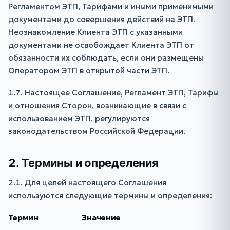
Регламентом ЭТП, Тарифами и иными применимыми
документами до совершения действий на ЭТП.
Неознакомление Клиента ЭТП с указанными
документами не освобождает Клиента ЭТП от
обязанности их соблюдать, если они размещены
Оператором ЭТП в открытой части ЭТП.
1.7. Настоящее Соглашение, Регламент ЭТП, Тарифы
и отношения Сторон, возникающие в связи с
использованием ЭТП, регулируются
законодательством Российской Федерации.
2. Термины и определения
2.1. Для целей настоящего Соглашения
используются следующие термины и определения:
Термин
Значение