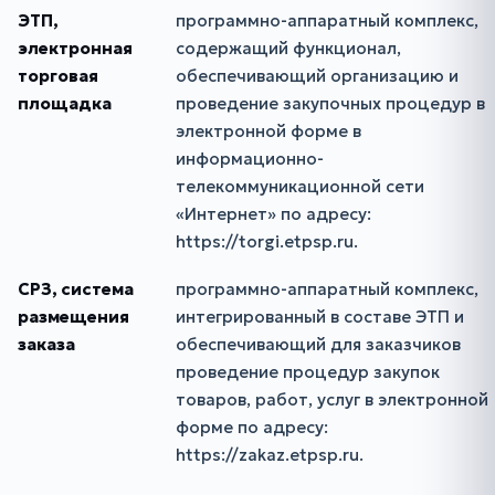
ЭТП,
программно-аппаратный комплекс,
электронная
содержащий функционал,
торговая
обеспечивающий организацию и
площадка
проведение закупочных процедур в
электронной форме в
информационно-
телекоммуникационной сети
«Интернет» по адресу:
https://torgi.etpsp.ru.
СРЗ, система
программно-аппаратный комплекс,
размещения
интегрированный в составе ЭТП и
заказа
обеспечивающий для заказчиков
проведение процедур закупок
товаров, работ, услуг в электронной
форме по адресу:
https://zakaz.etpsp.ru.