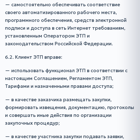
— самостоятельно обеспечивать соответствие
своего автоматизированного рабочего места,
программного обеспечения, средств электронной
подписи и доступа в сеть Интернет требованиям,
установленным Оператором ЭТП и
законодательством Российской Федерации.
6.2. Клиент ЭТП вправе:
— использовать функционал ЭТП в соответствии с
настоящим Соглашением, Регламентом ЭТП,
Тарифами и назначенными правами доступа;
— в качестве заказчика размещать закупки,
формировать извещения, документацию, протоколы
и совершать иные действия по организации
закупочных процедур;
— в качестве участника закупки подавать заявки,