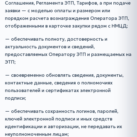
Соглашения, Регламента ЭТП, Тарифов, а при подаче
заявки — с моделью оплаты и размером или
порядком расчета вознаграждения Оператора ЭТП,
отображенными в карточке закупки рядом с НМЦД;
— обеспечивать полноту, достоверность и
актуальность документов и сведений,
предоставляемых Оператору ЭТП и размещаемых на
ЭТП;
— своевременно обновлять сведения, документы,
контактные данные, сведения о полномочиях
пользователей и сертификатах электронной
подписи;
— обеспечивать сохранность логинов, паролей,
ключей электронной подписи и иных средств
идентификации и авторизации, не передавать их
неуполномоченным лицам;