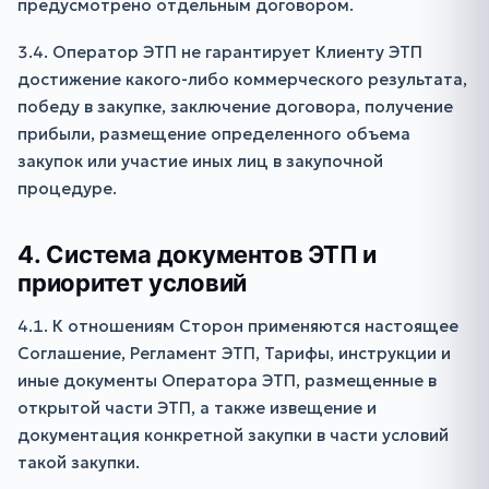
предусмотрено отдельным договором.
3.4. Оператор ЭТП не гарантирует Клиенту ЭТП
достижение какого-либо коммерческого результата,
победу в закупке, заключение договора, получение
прибыли, размещение определенного объема
закупок или участие иных лиц в закупочной
процедуре.
4. Система документов ЭТП и
приоритет условий
4.1. К отношениям Сторон применяются настоящее
Соглашение, Регламент ЭТП, Тарифы, инструкции и
иные документы Оператора ЭТП, размещенные в
открытой части ЭТП, а также извещение и
документация конкретной закупки в части условий
такой закупки.