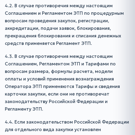
4.2. В случае противоречия между настоящим
Соглашением и Регламентом ЭТП по процедурным
вопросам проведения закупок, регистрации,
аккредитации, подачи заявок, блокирования,
прекращения блокирования и списания денежных
средств применяется Регламент ЭТП.
4.3. В случае противоречия между настоящим
Соглашением, Регламентом ЭТП и Тарифами по
вопросам размера, формулы расчета, модели
оплаты и условий применения вознаграждения
Оператора ЭТП применяются Тарифы и сведения
карточки закупки, если они не противоречат
законодательству Российской Федерации и
Регламенту ЭТП.
4.4. Если законодательством Российской Федерации
для отдельного вида закупки установлен