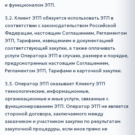
и функционалом ЭТП.
3.2. Клиент ЭТП обязуется использовать ЭТП в
соответствии с законодательством Российской
Федерации, настоящим Соглашением, Регламентом
ЭТП, Тарифами, извещением и документацией
соответствующей закупки, а также оплачивать
услуги Оператора ЭТП в случаях, размере и порядке,
предусмотренных настоящим Соглашением,
Регламентом ЭТП, Тарифами и карточкой закупки.
3.3. Оператор ЭТП оказывает Клиенту ЭТП
технологические, информационные,
организационные и иные услуги, связанные с
функционированием ЭТП. Оператор ЭТП не является
стороной договора, заключаемого между
заказчиком и участником закупки по результатам
закупочной процедуры, если иное прямо не