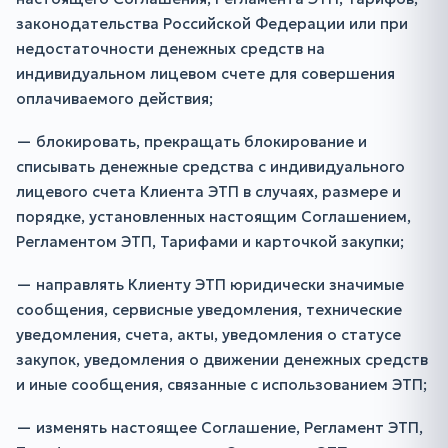
законодательства Российской Федерации или при
недостаточности денежных средств на
индивидуальном лицевом счете для совершения
оплачиваемого действия;
— блокировать, прекращать блокирование и
списывать денежные средства с индивидуального
лицевого счета Клиента ЭТП в случаях, размере и
порядке, установленных настоящим Соглашением,
Регламентом ЭТП, Тарифами и карточкой закупки;
— направлять Клиенту ЭТП юридически значимые
сообщения, сервисные уведомления, технические
уведомления, счета, акты, уведомления о статусе
закупок, уведомления о движении денежных средств
и иные сообщения, связанные с использованием ЭТП;
— изменять настоящее Соглашение, Регламент ЭТП,