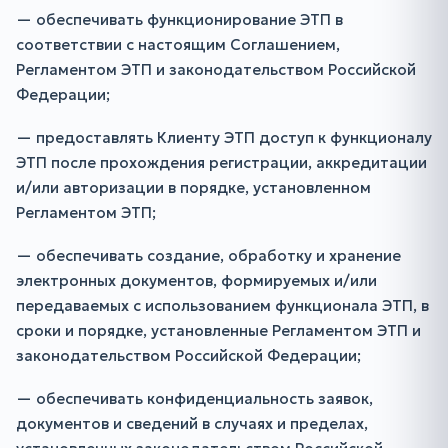
— обеспечивать функционирование ЭТП в
соответствии с настоящим Соглашением,
Регламентом ЭТП и законодательством Российской
Федерации;
— предоставлять Клиенту ЭТП доступ к функционалу
ЭТП после прохождения регистрации, аккредитации
и/или авторизации в порядке, установленном
Регламентом ЭТП;
— обеспечивать создание, обработку и хранение
электронных документов, формируемых и/или
передаваемых с использованием функционала ЭТП, в
сроки и порядке, установленные Регламентом ЭТП и
законодательством Российской Федерации;
— обеспечивать конфиденциальность заявок,
документов и сведений в случаях и пределах,