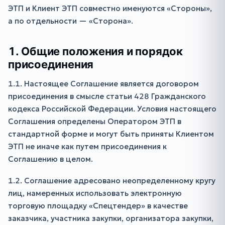
ЭТП и Клиент ЭТП совместно именуются «Стороны»,
а по отдельности — «Сторона».
1. Общие положения и порядок
присоединения
1.1. Настоящее Соглашение является договором
присоединения в смысле статьи 428 Гражданского
кодекса Российской Федерации. Условия настоящего
Соглашения определены Оператором ЭТП в
стандартной форме и могут быть приняты Клиентом
ЭТП не иначе как путем присоединения к
Соглашению в целом.
1.2. Соглашение адресовано неопределенному кругу
лиц, намеренных использовать электронную
торговую площадку «Спецтендер» в качестве
заказчика, участника закупки, организатора закупки,