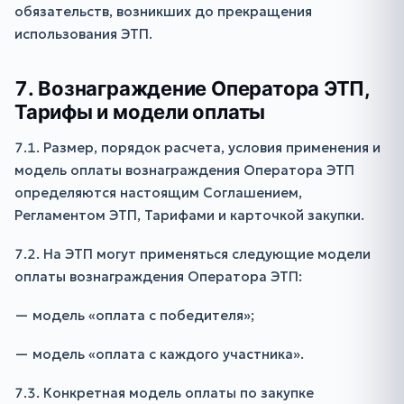
обязательств, возникших до прекращения
использования ЭТП.
7. Вознаграждение Оператора ЭТП,
Тарифы и модели оплаты
7.1. Размер, порядок расчета, условия применения и
модель оплаты вознаграждения Оператора ЭТП
определяются настоящим Соглашением,
Регламентом ЭТП, Тарифами и карточкой закупки.
7.2. На ЭТП могут применяться следующие модели
оплаты вознаграждения Оператора ЭТП:
— модель «оплата с победителя»;
— модель «оплата с каждого участника».
7.3. Конкретная модель оплаты по закупке