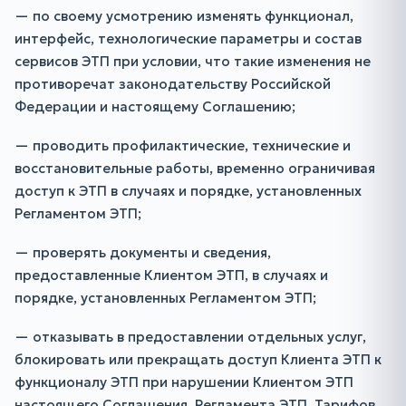
— по своему усмотрению изменять функционал,
интерфейс, технологические параметры и состав
сервисов ЭТП при условии, что такие изменения не
противоречат законодательству Российской
Федерации и настоящему Соглашению;
— проводить профилактические, технические и
восстановительные работы, временно ограничивая
доступ к ЭТП в случаях и порядке, установленных
Регламентом ЭТП;
— проверять документы и сведения,
предоставленные Клиентом ЭТП, в случаях и
порядке, установленных Регламентом ЭТП;
— отказывать в предоставлении отдельных услуг,
блокировать или прекращать доступ Клиента ЭТП к
функционалу ЭТП при нарушении Клиентом ЭТП
настоящего Соглашения, Регламента ЭТП, Тарифов,