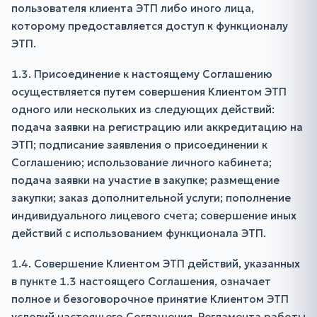
пользователя клиента ЭТП либо иного лица,
которому предоставляется доступ к функционалу
ЭТП.
1.3. Присоединение к настоящему Соглашению
осуществляется путем совершения Клиентом ЭТП
одного или нескольких из следующих действий:
подача заявки на регистрацию или аккредитацию на
ЭТП; подписание заявления о присоединении к
Соглашению; использование личного кабинета;
подача заявки на участие в закупке; размещение
закупки; заказ дополнительной услуги; пополнение
индивидуального лицевого счета; совершение иных
действий с использованием функционала ЭТП.
1.4. Совершение Клиентом ЭТП действий, указанных
в пункте 1.3 настоящего Соглашения, означает
полное и безоговорочное принятие Клиентом ЭТП
условий настоящего Соглашения, Регламента работы